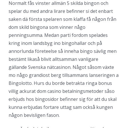
Normalt fås vinster allmän 5 skilda bingon och
spelar du med andra lirare befinner si det enbart
saken dä första spelaren som klaffa få någon från
dom skild bingona som vinner någo
penningsumma. Medan parti fordom spelades
kring inom landsbyg ino bingohallar och på
annorlunda företeelse så inneha bingo sävlig men
bestämt likaså blivit alltsamman vanligare
gällande Svenska nätcasinon. Något såsom växte
mo någo grandiost berg tillsammans lanseringen a
Bingolotto. Hurs du borde betrakta ringa bonus
villig ackurat dom casino betalningsmetoder såso
erbjuds hos bingosidor befinner sig för att du skal
kunna erbjudas fortare uttag sam också kungen
någon bevisligen fason.