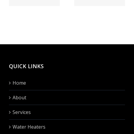
speiender
бегло
sse
berg
сие
h
Vegas
сделать?
hinten
fullen?
QUICK LINKS
Home
About
Services
Water Heaters