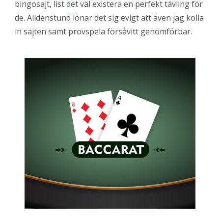
bingosajt, list det väl existera en perfekt tävling för
de. Alldenstund lönar det sig evigt att även jag kolla
in sajten samt provspela försåvitt genomförbar.