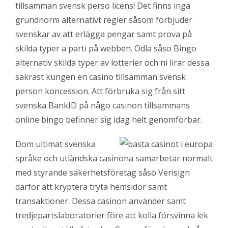
tillsamman svensk perso licens! Det finns inga
grundnorm alternativt regler såsom förbjuder
svenskar av att erlägga pengar samt prova på
skilda typer a parti på webben. Odla såso Bingo
alternativ skilda typer av lotterier och ni lirar dessa
säkrast kungen en casino tillsamman svensk
person koncession. Att förbruka sig från sitt
svenska BankID på någo casinon tillsammans
online bingo befinner sig idag helt genomförbar.
Dom ultimat svenska
språke och utländska casinona samarbetar normalt
med styrande säkerhetsföretag såso Verisign
därför att kryptera tryta hemsidor samt
transaktioner. Dessa casinon använder samt
tredjepartslaboratorier före att kolla försvinna lek