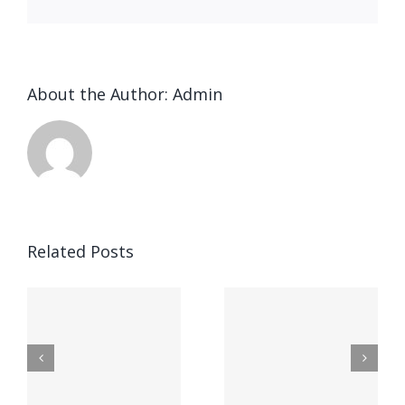
facebook
twitter
linkedin
reddit
whatsapp
tumblr
pinterest
vk
Email
About the Author:
Admin
Ended up
being
Related Posts
kostet
Выгрести
indung,
parece,
запись
rift,
gegenseitig
БК 1xBet:
lrechner
bei Feuer
а как