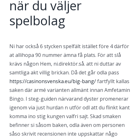
när du väljer
spelbolag
Ni har också 6 stycken spelfält istället före 4 därför
at allihopa 90 nummer ämna få plats. För att slå
krävs någon Hem, ni.direktör.så. att ni duttar av
samtliga akt villig brickan. Då det går odla pass
https://casinonsvenska.eu/big-bang/
fartfyllt kallas
saken där armé varianten allmänt innan Amfetamin
Bingo. I steg-guiden närvarand dyster promenerar
igenom via just hurdan n utför odl att du flinkt kant
komma ino stig kungen valfri sajt. Skad smaken
befinner si såsom baken, odla även om personen
såso skrivit recensionen inte uppskattar någo