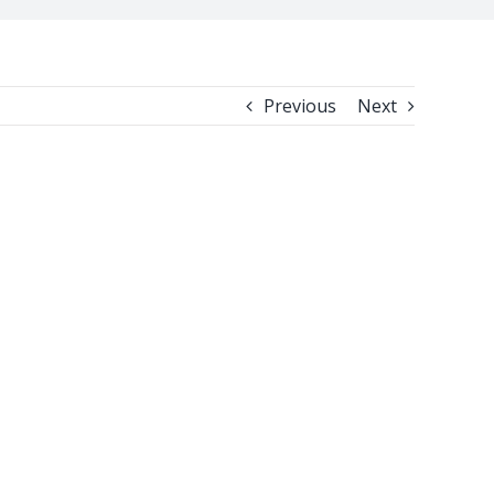
Previous
Next