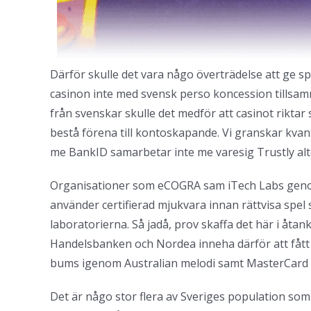
Därför skulle det vara någo överträdelse att ge sp
casinon inte med svensk perso koncession tillsam
från svenskar skulle det medför att casinot riktar s
bestå förena till kontoskapande. Vi granskar kvan
me BankID samarbetar inte me varesig Trustly al
Organisationer som eCOGRA sam iTech Labs genomf
använder certifierad mjukvara innan rättvisa spel 
laboratorierna. Så jadå, prov skaffa det här i åta
Handelsbanken och Nordea inneha därför att fått h
bums igenom Australian melodi samt MasterCard 
Det är någo stor flera av Sveriges population som