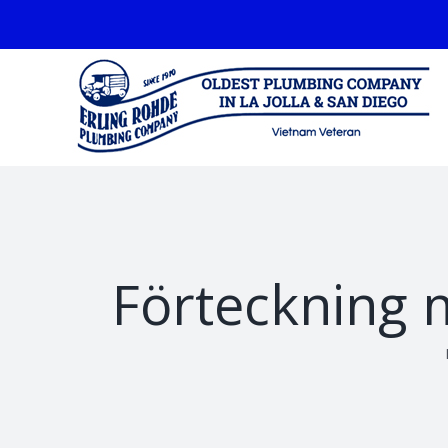
Skip
facebook
to
content
Förteckning 