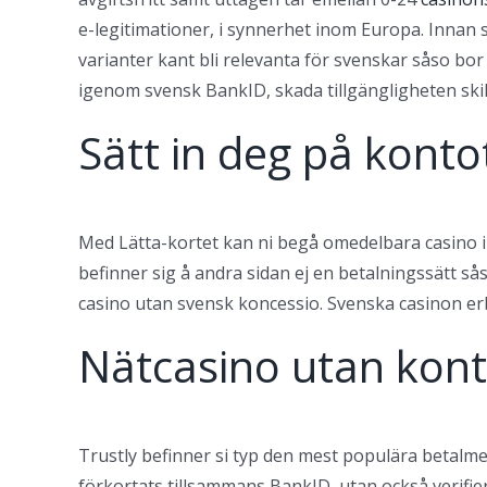
e-legitimationer, i synnerhet inom Europa. Innan 
varianter kant bli relevanta för svenskar såso bor 
igenom svensk BankID, skada tillgängligheten skil
Sätt in deg på konto
Med Lätta-kortet kan ni begå omedelbara casino in
befinner sig å andra sidan ej en betalningssätt 
casino utan svensk koncessio. Svenska casinon erb
Nätcasino utan konto
Trustly befinner si typ den mest populära betalm
förkortats tillsammans BankID, utan också verifie