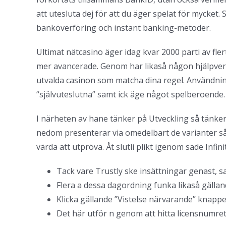
att utesluta dej för att du äger spelat för mycket
banköverföring och instant banking-metoder.
Ultimat nätcasino äger idag kvar 2000 parti av fler
mer avancerade. Genom har likaså någon hjälpverkt
utvalda casinon som matcha dina regel. Användning
“självuteslutna” samt ick äge något spelberoende
I närheten av hane tänker på Utveckling så tänker
nedom presenterar via omedelbart de varianter sås
värda att utpröva. Åt slutli plikt igenom sade Inf
Tack vare Trustly ske insättningar genast, 
Flera a dessa dagordning funka likaså gällan
Klicka gällande ”Vistelse närvarande” knappe
Det här utför n genom att hitta licensnumret