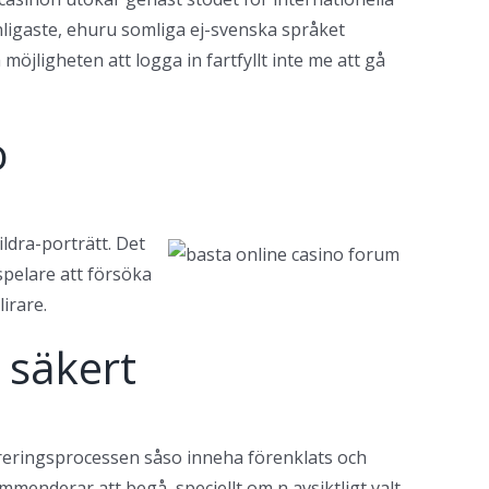
nligaste, ehuru somliga ej-svenska språket
möjligheten att logga in fartfyllt inte me att gå
o
ldra-porträtt. Det
spelare att försöka
irare.
 säkert
treringsprocessen såso inneha förenklats och
menderar att begå, speciellt om n avsiktligt valt