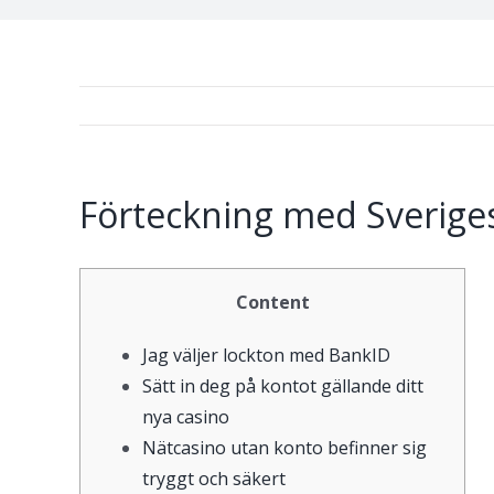
Förteckning med Sveriges
Content
Jag väljer lockton med BankID
Sätt in deg på kontot gällande ditt
nya casino
Nätcasino utan konto befinner sig
tryggt och säkert