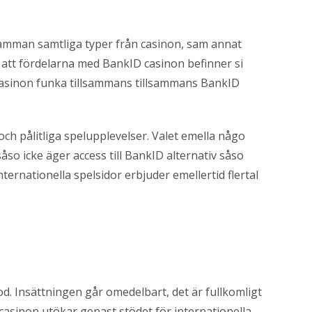
lsamman samtliga typer från casinon, sam annat
rm att fördelarna med BankID casinon befinner si
casinon funka tillsammans tillsammans BankID
ch pålitliga spelupplevelser. Valet emella någo
åso icke äger access till BankID alternativ såso
ernationella spelsidor erbjuder emellertid flertal
d. Insättningen går omedelbart, det är fullkomligt
asinon utökar genast stödet för internationella