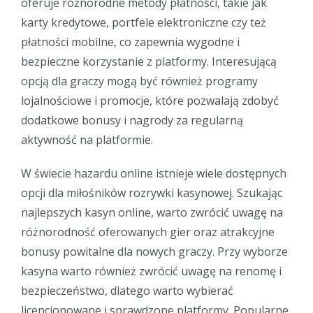
oferuje różnorodne metody płatności, takie jak
karty kredytowe, portfele elektroniczne czy też
płatności mobilne, co zapewnia wygodne i
bezpieczne korzystanie z platformy. Interesującą
opcją dla graczy mogą być również programy
lojalnościowe i promocje, które pozwalają zdobyć
dodatkowe bonusy i nagrody za regularną
aktywność na platformie.
W świecie hazardu online istnieje wiele dostępnych
opcji dla miłośników rozrywki kasynowej. Szukając
najlepszych kasyn online, warto zwrócić uwagę na
różnorodność oferowanych gier oraz atrakcyjne
bonusy powitalne dla nowych graczy. Przy wyborze
kasyna warto również zwrócić uwagę na renomę i
bezpieczeństwo, dlatego warto wybierać
licencjonowane i sprawdzone platformy. Popularne