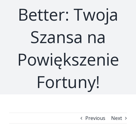
Better: Twoja
Szansa na
Powiększenie
Fortuny!
Previous
Next