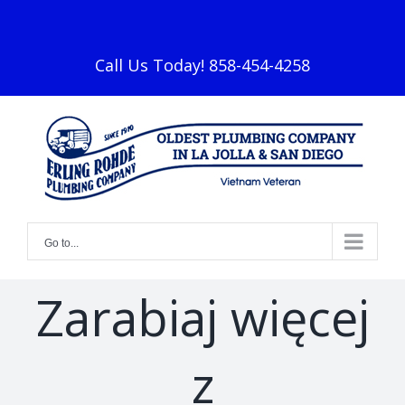
Skip
facebook
to
content
Call Us Today! 858-454-4258
Go to...
Zarabiaj więcej
z