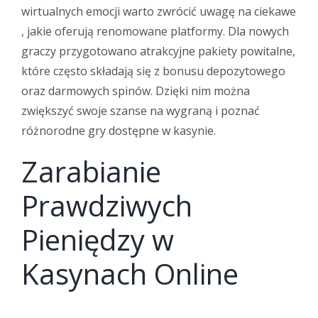
wirtualnych emocji warto zwrócić uwagę na ciekawe
, jakie oferują renomowane platformy. Dla nowych
graczy przygotowano atrakcyjne pakiety powitalne,
które często składają się z bonusu depozytowego
oraz darmowych spinów. Dzięki nim można
zwiększyć swoje szanse na wygraną i poznać
różnorodne gry dostępne w kasynie.
Zarabianie
Prawdziwych
Pieniędzy w
Kasynach Online