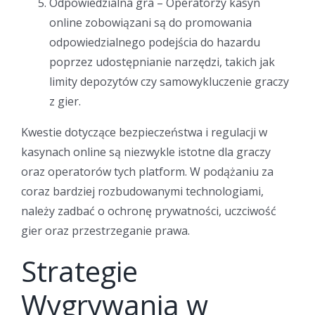
Odpowiedzialna gra – Operatorzy kasyn
online zobowiązani są do promowania
odpowiedzialnego podejścia do hazardu
poprzez udostępnianie narzędzi, takich jak
limity depozytów czy samowykluczenie graczy
z gier.
Kwestie dotyczące bezpieczeństwa i regulacji w
kasynach online są niezwykle istotne dla graczy
oraz operatorów tych platform. W podążaniu za
coraz bardziej rozbudowanymi technologiami,
należy zadbać o ochronę prywatności, uczciwość
gier oraz przestrzeganie prawa.
Strategie
Wygrywania w