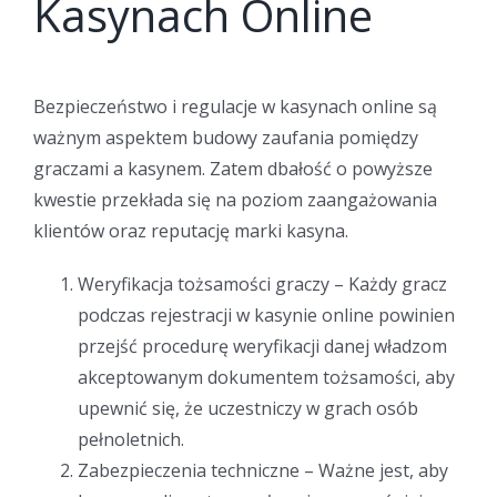
Kasynach Online
Bezpieczeństwo i regulacje w kasynach online są
ważnym aspektem budowy zaufania pomiędzy
graczami a kasynem. Zatem dbałość o powyższe
kwestie przekłada się na poziom zaangażowania
klientów oraz reputację marki kasyna.
Weryfikacja tożsamości graczy – Każdy gracz
podczas rejestracji w kasynie online powinien
przejść procedurę weryfikacji danej władzom
akceptowanym dokumentem tożsamości, aby
upewnić się, że uczestniczy w grach osób
pełnoletnich.
Zabezpieczenia techniczne – Ważne jest, aby