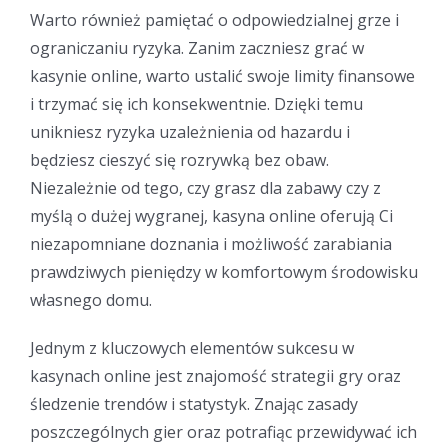
Warto również pamiętać o odpowiedzialnej grze i
ograniczaniu ryzyka. Zanim zaczniesz grać w
kasynie online, warto ustalić swoje limity finansowe
i trzymać się ich konsekwentnie. Dzięki temu
unikniesz ryzyka uzależnienia od hazardu i
będziesz cieszyć się rozrywką bez obaw.
Niezależnie od tego, czy grasz dla zabawy czy z
myślą o dużej wygranej, kasyna online oferują Ci
niezapomniane doznania i możliwość zarabiania
prawdziwych pieniędzy w komfortowym środowisku
własnego domu.
Jednym z kluczowych elementów sukcesu w
kasynach online jest znajomość strategii gry oraz
śledzenie trendów i statystyk. Znając zasady
poszczególnych gier oraz potrafiąc przewidywać ich