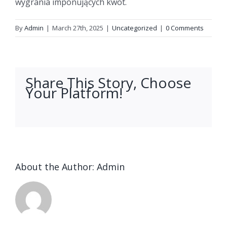
wygrania imponujących kwot.
By
Admin
|
March 27th, 2025
|
Uncategorized
|
0 Comments
Share This Story, Choose
Your Platform!
facebook
twitter
linkedin
reddit
whatsapp
tumblr
pinterest
vk
Email
About the Author:
Admin