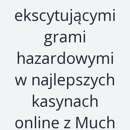
ekscytującymi
grami
hazardowymi
w najlepszych
kasynach
online z Much