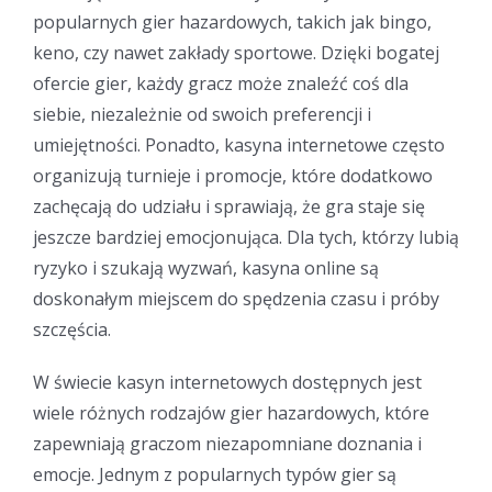
popularnych gier hazardowych, takich jak bingo,
keno, czy nawet zakłady sportowe. Dzięki bogatej
ofercie gier, każdy gracz może znaleźć coś dla
siebie, niezależnie od swoich preferencji i
umiejętności. Ponadto, kasyna internetowe często
organizują turnieje i promocje, które dodatkowo
zachęcają do udziału i sprawiają, że gra staje się
jeszcze bardziej emocjonująca. Dla tych, którzy lubią
ryzyko i szukają wyzwań, kasyna online są
doskonałym miejscem do spędzenia czasu i próby
szczęścia.
W świecie kasyn internetowych dostępnych jest
wiele różnych rodzajów gier hazardowych, które
zapewniają graczom niezapomniane doznania i
emocje. Jednym z popularnych typów gier są