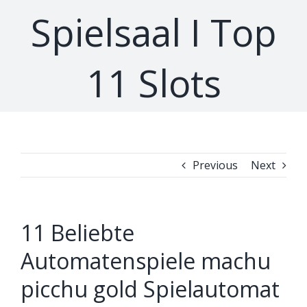
Spielsaal I Top
11 Slots
Previous
Next
11 Beliebte
Automatenspiele machu
picchu gold Spielautomat