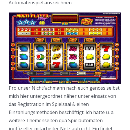
Automatenspiel auszeichnen.
Pro unser Nichtfachmann nach euch genoss selbst
mich hier untergeordnet näher unter einsatz von
das Registration im Spielsaal & einen
Einzahlungsmethoden beschäftigt. Ich hatte u. a.
weitere Themenseiten qua Spielautomaten
inoffizieller mitarbeiter Netz aufrecht. Ein findet