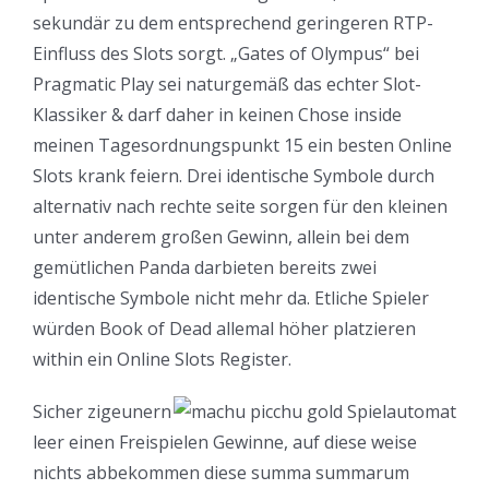
sekundär zu dem entsprechend geringeren RTP-
Einfluss des Slots sorgt. „Gates of Olympus“ bei
Pragmatic Play sei naturgemäß das echter Slot-
Klassiker & darf daher in keinen Chose inside
meinen Tagesordnungspunkt 15 ein besten Online
Slots krank feiern. Drei identische Symbole durch
alternativ nach rechte seite sorgen für den kleinen
unter anderem großen Gewinn, allein bei dem
gemütlichen Panda darbieten bereits zwei
identische Symbole nicht mehr da. Etliche Spieler
würden Book of Dead allemal höher platzieren
within ein Online Slots Register.
Sicher zigeunern
leer einen Freispielen Gewinne, auf diese weise
nichts abbekommen diese summa summarum