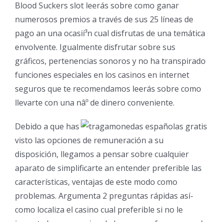
Blood Suckers slot leerás sobre como ganar
numerosos premios a través de sus 25 líneas de
pago an una ocasií³n cual disfrutas de una temática
envolvente. Igualmente disfrutar sobre sus
gráficos, pertenencias sonoros y no ha transpirado
funciones especiales en los casinos en internet
seguros que te recomendamos leerás sobre como
llevarte con una nâº de dinero conveniente.
Debido a que has
visto las opciones de remuneración a su
disposición, llegamos a pensar sobre cualquier
aparato de simplificarte an entender preferible las
características, ventajas de este modo­ como
problemas. Argumenta 2 preguntas rápidas así­
como localiza el casino cual preferible si no le