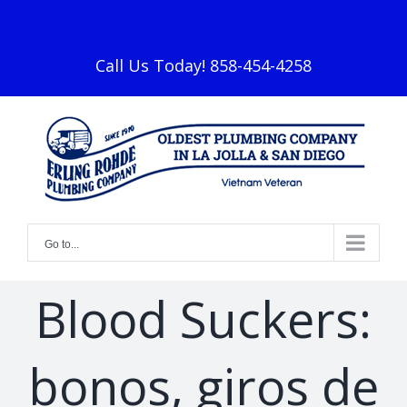
Skip
facebook
to
content
Call Us Today! 858-454-4258
Go to...
Blood Suckers:
bonos, giros de