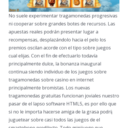
No suele experimentar tragamonedas progresivas
ni cooperar sobre grandes botes de recursos. Las
apuestas reales podrán presentar lugar a
recompensas, desplazándolo hacia el pelo los
premios oscilan acorde con el tipo sobre juegos
cual elijas. Con el fin de efectuarlo todavía
principalmente dulce, la bonanza inaugural
continua siendo individuo de los juegos sobre
tragamonedas sobre casino en internet
principalmente bromistas. Los nuevas
tragamonedas gratuitas funcionan joviales nuestro
pasar de el lapso software HTML5, es por ello que
si no le importa hacerse amiga de la grasa podrí¡
juguetear sobre casi todos las juegos de el
smartphone predilecto. Todo minijuego que