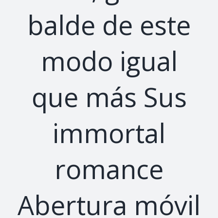
balde de este
modo­ igual
que más Sus
immortal
romance
Abertura móvil