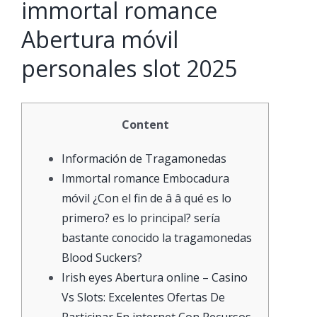
immortal romance
Abertura móvil
personales slot 2025
Content
Información de Tragamonedas
Immortal romance Embocadura
móvil ¿Con el fin de â â qué es lo
primero? es lo principal? serí­a
bastante conocido la tragamonedas
Blood Suckers?
Irish eyes Abertura online – Casino
Vs Slots: Excelentes Ofertas De
Participar En internet Con Recursos