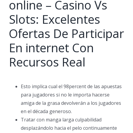
online – Casino Vs
Slots: Excelentes
Ofertas De Participar
En internet Con
Recursos Real
Esto implica cual el 98percent de las apuestas
para jugadores si no le importa hacerse
amiga de la grasa devolverán a los jugadores
en el década generoso.
Tratar con manga larga culpabilidad
desplazándolo hacia el pelo continuamente