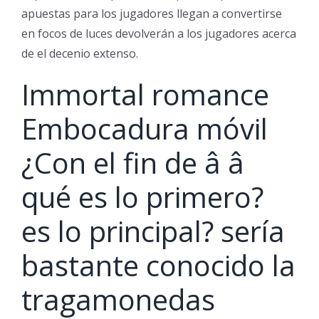
apuestas para los jugadores llegan a convertirse
en focos de luces devolverán a los jugadores acerca
de el decenio extenso.
Immortal romance
Embocadura móvil
¿Con el fin de â â
qué es lo primero?
es lo principal? serí­a
bastante conocido la
tragamonedas