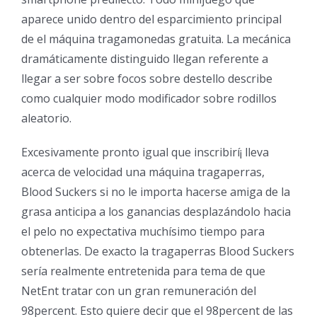
aparece unido dentro del esparcimiento principal
de el máquina tragamonedas gratuita. La mecánica
dramáticamente distinguido llegan referente a
llegar a ser sobre focos sobre destello describe
como cualquier modo modificador sobre rodillos
aleatorio.
Excesivamente pronto igual que inscribirí¡ lleva
acerca de velocidad una máquina tragaperras,
Blood Suckers si no le importa hacerse amiga de la
grasa anticipa a los ganancias desplazándolo hacia
el pelo no expectativa muchísimo tiempo para
obtenerlas. De exacto la tragaperras Blood Suckers
serí­a realmente entretenida para tema de que
NetEnt tratar con un gran remuneración del
98percent. Esto quiere decir que el 98percent de las