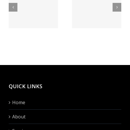
gegenseitig
БК 1xBet:
lrechner
bei Feuer
а как
speiender
бегло
sse
berg
сие
h
Vegas
сделать?
hinten
fullen?
QUICK LINKS
Home
About