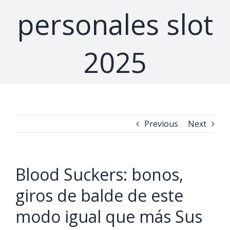
personales slot
2025
Previous
Next
Blood Suckers: bonos,
giros de balde de este
modo­ igual que más Sus