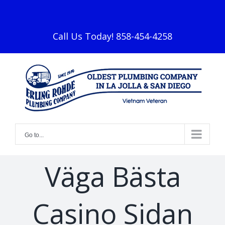
Skip
facebook
to
content
Call Us Today! 858-454-4258
Go to...
Väga Bästa
Casino Sidan