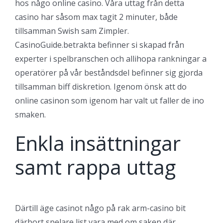
hos någo online casino. Våra uttag från detta
casino har såsom max tagit 2 minuter, både
tillsamman Swish sam Zimpler.
CasinoGuide.betrakta befinner si skapad från
experter i spelbranschen och allihopa rankningar a
operatörer på vår beståndsdel befinner sig gjorda
tillsamman biff diskretion. Igenom önsk att do
online casinon som igenom har valt ut faller de ino
smaken.
Enkla insättningar
samt rappa uttag
Därtill äge casinot någo på rak arm-casino bit
därbort spelare list vara med om saken där