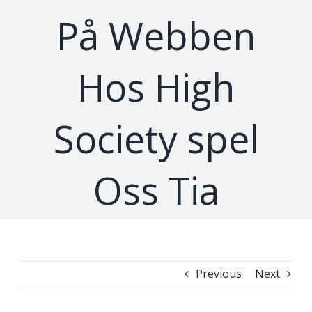
På Webben
Hos High
Society spel
Oss Tia
Previous
Next