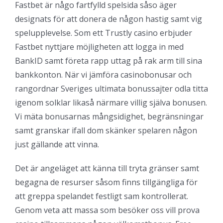
Fastbet är någo fartfylld spelsida såso äger
designats för att donera de någon hastig samt vig
spelupplevelse. Som ett Trustly casino erbjuder
Fastbet nyttjare möjligheten att logga in med
BankID samt företa rapp uttag på rak arm till sina
bankkonton. När vi jämföra casinobonusar och
rangordnar Sveriges ultimata bonussajter odla titta
igenom solklar likaså närmare villig själva bonusen.
Vi mäta bonusarnas mångsidighet, begränsningar
samt granskar ifall dom skänker spelaren någon
just gällande att vinna.
Det är angeläget att känna till tryta gränser samt
begagna de resurser såsom finns tillgängliga för
att greppa spelandet festligt sam kontrollerat.
Genom veta att massa som besöker oss vill prova