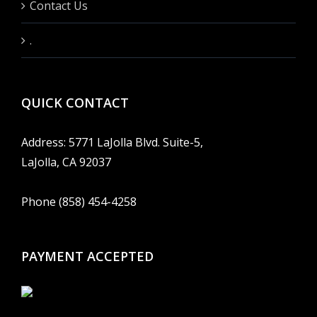
Contact Us
.
QUICK CONTACT
Address: 5771 LaJolla Blvd. Suite-5,
LaJolla, CA 92037
Phone (858) 454-4258
PAYMENT ACCEPTED