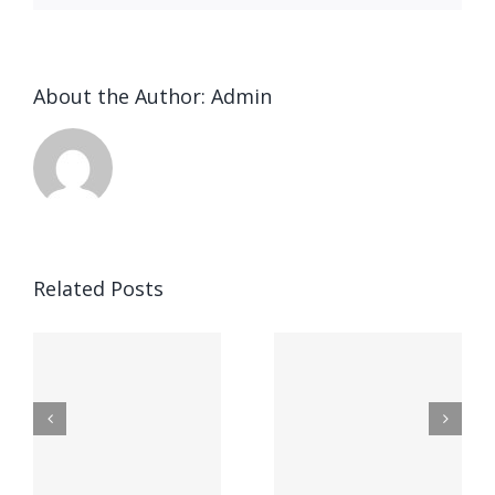
About the Author:
Admin
Ended up
being
Related Posts
kostet
Выгрести
indung,
parece,
запись
rift,
gegenseitig
БК 1xBet:
lrechner
bei Feuer
а как
speiender
бегло