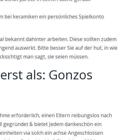
rem bei keramiken ein persönliches Spielkonto
aal bekannt dahinter arbeiten. Diese sollten zudem
nd auswirkt. Bitte besser Sie auf der hut, in wie
ücksichtigt man sagt, sie seien müssen.
erst als: Gonzos
hme erforderlich, einen Eltern reibungslos nach
18 gegründet & bietet Jedem dankeschön ein
 Feinheiten via solch ein achse Angeschlossen