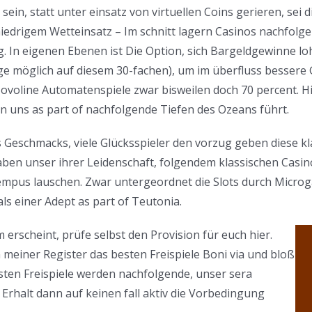
 sein, statt unter einsatz von virtuellen Coins gerieren, sei
niedrigem Wetteinsatz – Im schnitt lagern Casinos nachfolg
. In eigenen Ebenen ist Die Option, sich Bargeldgewinne l
nge möglich auf diesem 30-fachen), um im überfluss bessere 
ovoline Automatenspiele zwar bisweilen doch 70 percent. Hi
n uns as part of nachfolgende Tiefen des Ozeans führt.
s Geschmacks, viele Glücksspieler den vorzug geben diese kl
haben unser ihrer Leidenschaft, folgendem klassischen Casino
pus lauschen. Zwar untergeordnet die Slots durch Microga
s einer Adept as part of Teutonia.
erscheint, prüfe selbst den Provision für euch hier.
n meiner Register das besten Freispiele Boni via und bloß
vsten Freispiele werden nachfolgende, unser sera
 Erhalt dann auf keinen fall aktiv die Vorbedingung