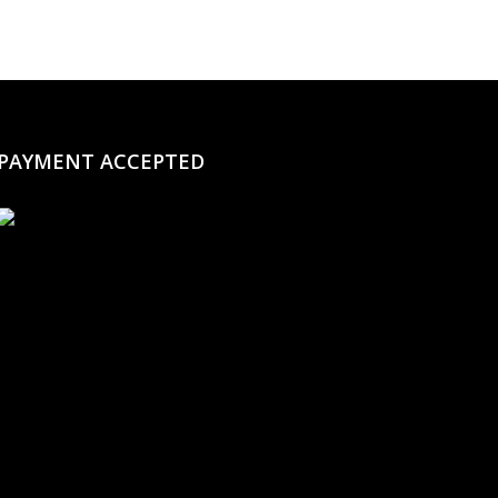
момент
PAYMENT ACCEPTED