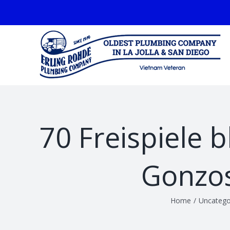
Skip
facebook
to
content
70 Freispiele 
Gonzos
Home
/
Uncatego