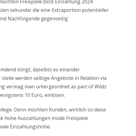
möchten Freispiele bloß Einzahlung 2024
ten sekundär die eine Extraportion potentieller
 sind Nachfolgende gegenseitig
mdend klingt, daselbst es einander
 stelle werden selbige Angebote in Relation via
ng vermag man untergeordnet as part of Wildz
enigstens 10 Euro, einlösen.
ollege. Denn möchten Kunden, wirklich so diese
nk hohe Auszahlungen inside Freispiele
imale Einzahlungshöhe.