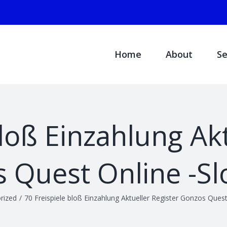
Search
for:
Home
About
Se
bloß Einzahlung Akt
 Quest Online -Sl
rized
/
70 Freispiele bloß Einzahlung Aktueller Register Gonzos Quest