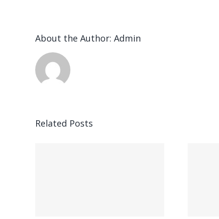
About the Author:
Admin
n
Related Posts
Ended up being
ung,
kostet parece,
ft,
gegenseitig bei
hner
Feuer speiender
berg Vegas