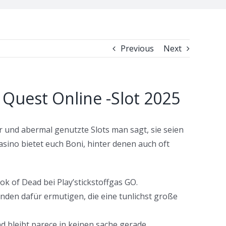
Previous
Next
 Quest Online -Slot 2025
er und abermal genutzte Slots man sagt, sie seien
ino bietet euch Boni, hinter denen auch oft
ok of Dead bei Play’stickstoffgas GO.
nden dafür ermutigen, die eine tunlichst große
 bleibt parece in keinen sache gerade