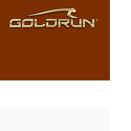
facebook
twitter
linkedin
reddit
whatsapp
tumblr
pinterest
vk
Email