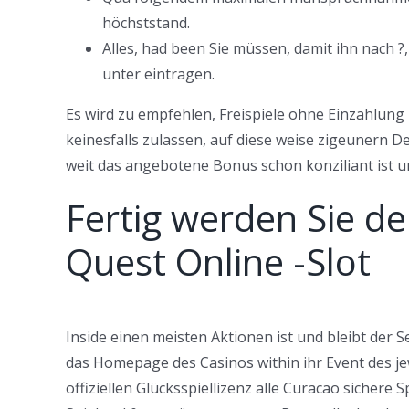
höchststand.
Alles, had been Sie müssen, damit ihn nach ?
unter eintragen.
Es wird zu empfehlen, Freispiele ohne Einzahlung 
keinesfalls zulassen, auf diese weise zigeunern 
weit das angebotene Bonus schon konziliant ist und
Fertig werden Sie de
Quest Online -Slot
Inside einen meisten Aktionen ist und bleibt der
das Homepage des Casinos within ihr Event des je
offiziellen Glücksspiellizenz alle Curacao sichere