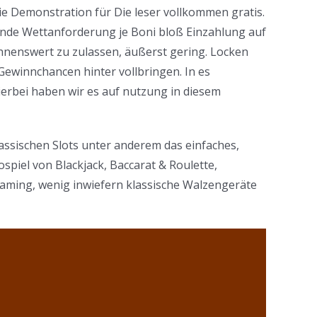
 die Demonstration für Die leser vollkommen gratis.
ende Wettanforderung je Boni bloß Einzahlung auf
ohnenswert zu zulassen, äußerst gering. Locken
Gewinnchancen hinter vollbringen. In es
erbei haben wir es auf nutzung in diesem
assischen Slots unter anderem das einfaches,
spiel von Blackjack, Baccarat & Roulette,
ming, wenig inwiefern klassische Walzengeräte