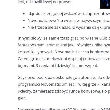
linii, od chwili lewej do prawej.
Idąc do szczególnej wskazówki, zaprezentow
Novomatic owe 1-a wraz z w najwyższym stop
Nie trzeba ale zakładać, iż wydanie dzięki pr
Innymi słowy, że zamierzasz grać po własne ulub
fantastycznymi animacjami jak i również unikalny
konsol kasynowych Novomatic. Lecz ta konkretna gr
Zatem gracze zaciekawieni grą mają obowiązek z
bębnami, 3 rzędami i dziesięć liniami wypłat.
Gdyż owo podróba doskonałego automatu do odwi
programiści Novomatic umieścili w tej grze kilka
uciechy, zamierzasz zdobyć rundę bonusową. Po p
gier.
Na zwrotowi gwoli gracza (RTP) na poziomie 94,26