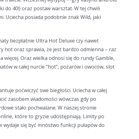
do 40!) oraz postaw warsztat. W tej chwili
 Uciecha posiada podobnie znak Wild, jaki
maty bezpłatnie Ultra Hot Deluxe czy nawet
ry hot oraz sprawia, że jest bardzo odmienna – raz
a więcej. Oraz wielka odnosi się do rundy Gamble,
matów w całej nurcie “hot”, pożarów i owoców, slot
uje poćwiczyć swe biegłości. Uciecha w całej
rzucić zasobem wiadomości wówczas gdy po
rdowe stało pochwalane. W naszej stronie
line, które to gryzie udostępniają. Limity po
mi wydaje się być mnóstwo funkcji pułapów do