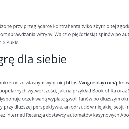
adzone przy przeglądarce kontrahenta tylko zbytnio tej zgod
fort sprawdzania witryny.
Walcz o pięćdziesiąt spinów po au
ie Pukle.
rę dla siebie
onkretne ze własnym wybitniej
https://vogueplay.com/pl/no
popularnych wytwórczości, jak na przykład Book of Ra oraz 
t dysponuje oczekiwaną wypłatę gwoli fanów po dłuższym okres
y przy dłuższej perspektywie, an odrzucić w niejakiej sesji.
zez internet! Recenzja dostawcy automatów kasynowych Apo