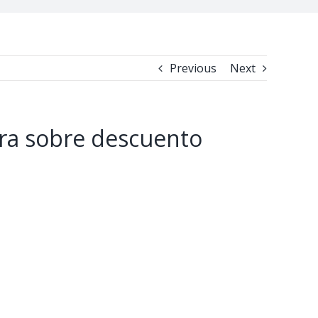
Previous
Next
ra sobre descuento