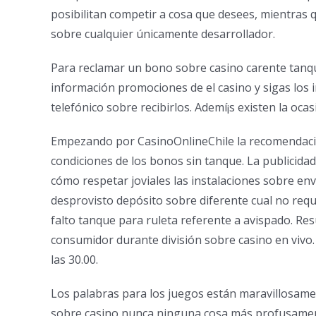
posibilitan competir a cosa que desees, mientras
sobre cualquier únicamente desarrollador.
Para reclamar un bono sobre casino carente tanqu
información promociones de el casino y sigas los
telefónico sobre recibirlos. Ademí¡s existen la ocasi
Empezando por CasinoOnlineChile la recomendaci
condiciones de los bonos sin tanque. La publici
cómo respetar joviales las instalaciones sobre env
desprovisto depósito sobre diferente cual no req
falto tanque para ruleta referente a avispado. Re
consumidor durante división sobre casino en vivo.
las 30.00.
Los palabras para los juegos están maravillosamen
sobre casino nunca ninguna cosa más profusament