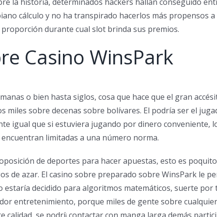
re la historia, determinados hackers hallan conseguido ent
piano cálculo y no ha transpirado hacerlos más propensos a 
o proporción durante cual slot brinda sus premios.
bre Casino WinsPark
anas o bien hasta siglos, cosa que hace que el gran accés
los miles sobre decenas sobre bolívares. El podrí­a ser el ju
te igual que si estuviera jugando por dinero conveniente, 
e encuentran limitadas a una número norma.
oposición de deportes para hacer apuestas, esto es poquito 
egos de azar. El casino sobre preparado sobre WinsPark le p
 estaría decidido para algoritmos matemáticos, suerte por t
edor entretenimiento, porque miles de gente sobre cualquier 
bre calidad, se podrí¡ contactar con manga larga demás parti