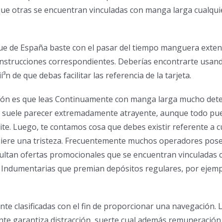
 que otras se encuentran vinculadas con manga larga cualqui
e de España baste con el pasar del tiempo manguera extend
 instrucciones correspondientes. Deberías encontrarte usand
í³n de que debas facilitar las referencia de la tarjeta.
ón es que leas Continuamente con manga larga mucho deten
dad suele parecer extremadamente atrayente, aunque todo p
ite. Luego, te contamos cosa que debes existir referente a cu
uiere una tristeza. Frecuentemente muchos operadores poseen
sultan ofertas promocionales que se encuentran vinculadas 
 Indumentarias que premian depósitos regulares, por ejemplo
te clasificadas con el fin de proporcionar una navegación. 
e garantiza distracción, suerte cual además remuneración