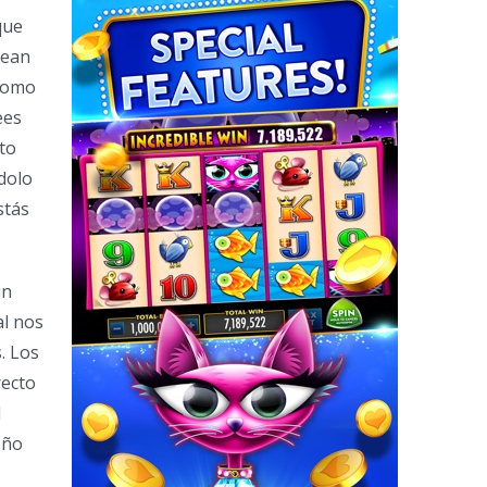
que
sean
 como
ees
lto
dolo
stás
un
al nos
. Los
recto
l
eño