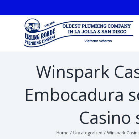
Skip
facebook
to
content
Winspark Cas
Embocadura so
Casino 
Home
/
Uncategorized
/
Winspark Casino