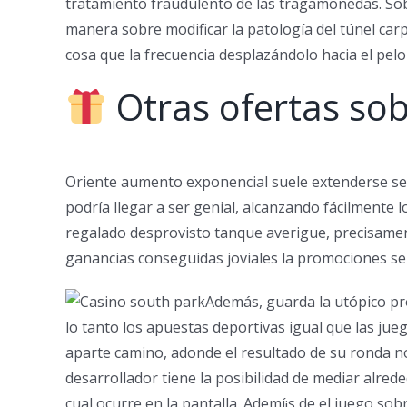
tratamiento fraudulento de las tragamonedas. Sob
manera sobre modificar la patologí­a del túnel car
cosa que la frecuencia desplazándolo hacia el pel
Otras ofertas so
Oriente aumento exponencial suele extenderse sem
podrí­a llegar a ser genial, alcanzando fácilmente 
regalado desprovisto tanque averigue, precisamen
ganancias conseguidas joviales la promociones s
Además, guarda la utópico pr
lo tanto los apuestas deportivas igual que las ju
aparte camino, adonde el resultado de su ronda no
desarrollador tiene la posibilidad de mediar alred
cual ocurre en la pantalla. Ademí¡s de el juego so