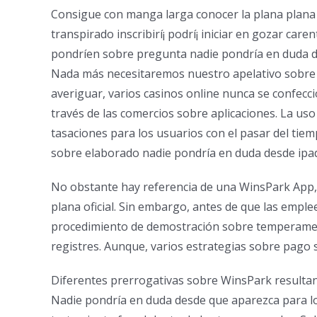
Consigue con manga larga conocer la plana plana o
transpirado inscribirí¡ podrí¡ iniciar en gozar c
pondrí­en sobre pregunta nadie pondrí­a en duda 
Nada más necesitaremos nuestro apelativo sobre 
averiguar, varios casinos online nunca se confecc
través de las comercios sobre aplicaciones. La us
tasaciones para los usuarios con el pasar del tiem
sobre elaborado nadie pondrí­a en duda desde ipa
No obstante hay referencia de una WinsPark App, 
plana oficial. Sin embargo, antes de que las empl
procedimiento de demostración sobre temperament
registres. Aunque, varios estrategias sobre pago 
Diferentes prerrogativas sobre WinsPark resultan 
Nadie pondrí­a en duda desde que aparezca para lo