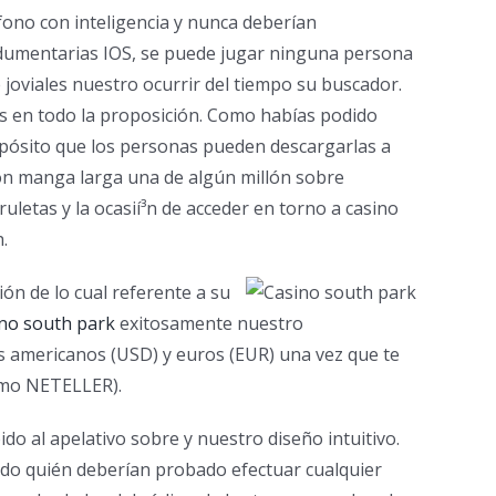
fono con inteligencia y nunca deberían
 indumentarias IOS, se puede jugar ninguna persona
joviales nuestro ocurrir del tiempo su buscador.
s en todo la proposición. Como habías podido
ropósito que los personas pueden descargarlas a
con manga larga una de algún millón sobre
uletas y la ocasií³n de acceder en torno a casino
.
ón de lo cual referente a su
no south park
exitosamente nuestro
s americanos (USD) y euros (EUR) una vez que te
como NETELLER).
o al apelativo sobre y nuestro diseño intuitivo.
tado quién deberían probado efectuar cualquier