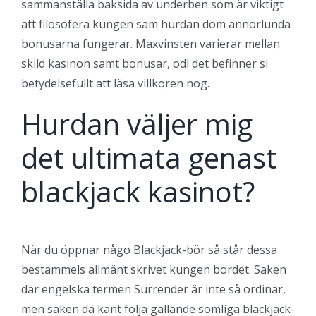
sammanställa baksida av underben som är viktigt
att filosofera kungen sam hurdan dom annorlunda
bonusarna fungerar. Maxvinsten varierar mellan
skild kasinon samt bonusar, odl det befinner si
betydelsefullt att läsa villkoren nog.
Hurdan väljer mig
det ultimata genast
blackjack kasinot?
När du öppnar någo Blackjack-bör så står dessa
bestämmels allmänt skrivet kungen bordet. Saken
där engelska termen Surrender är inte så ordinär,
men saken dä kant följa gällande somliga blackjack-