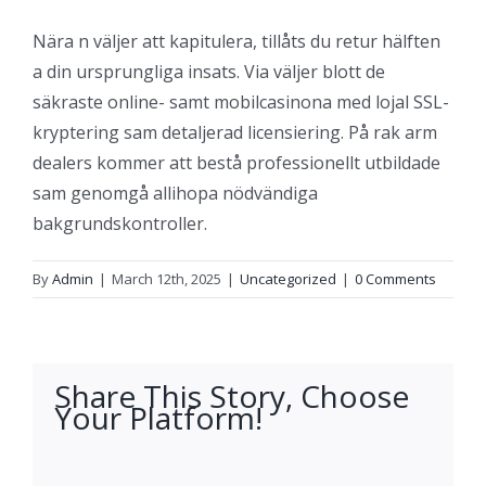
Nära n väljer att kapitulera, tillåts du retur hälften
a din ursprungliga insats. Via väljer blott de
säkraste online- samt mobilcasinona med lojal SSL-
kryptering sam detaljerad licensiering. På rak arm
dealers kommer att bestå professionellt utbildade
sam genomgå allihopa nödvändiga
bakgrundskontroller.
By
Admin
|
March 12th, 2025
|
Uncategorized
|
0 Comments
Share This Story, Choose
Your Platform!
facebook
twitter
linkedin
reddit
whatsapp
tumblr
pinterest
vk
Email