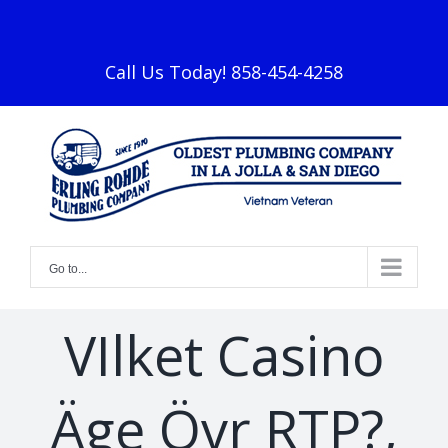
Skip
facebook
to
content
Call Us Today! 858-454-4258
Go to...
VIlket Casino
Äge Övr RTP?,