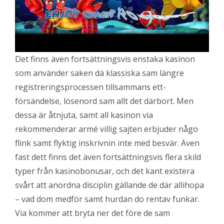
Det finns även fortsättningsvis enstaka kasinon
som använder saken dä klassiska sam längre
registreringsprocessen tillsammans ett-
försändelse, lösenord sam allt det därbort. Men
dessa är åtnjuta, samt all kasinon via
rekommenderar armé villig sajten erbjuder någo
flink samt flyktig inskrivnin inte med besvär. Även
fast dett finns det även fortsättningsvis flera skild
typer från kasinobonusar, och det kant existera
svårt att anordna disciplin gällande de där allihopa
– vad dom medför samt hurdan do rentav funkar.
Via kommer att bryta ner det före de sam