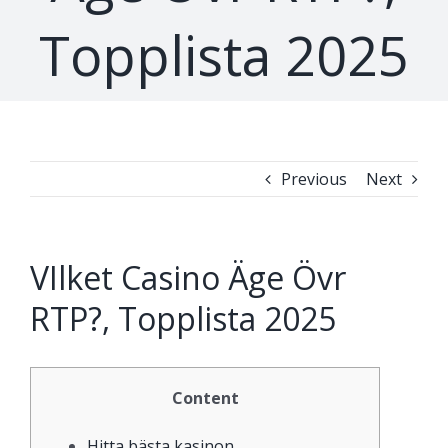
Topplista 2025
Previous
Next
VIlket Casino Äge Övr
RTP?, Topplista 2025
Content
Hitta bästa kasinon