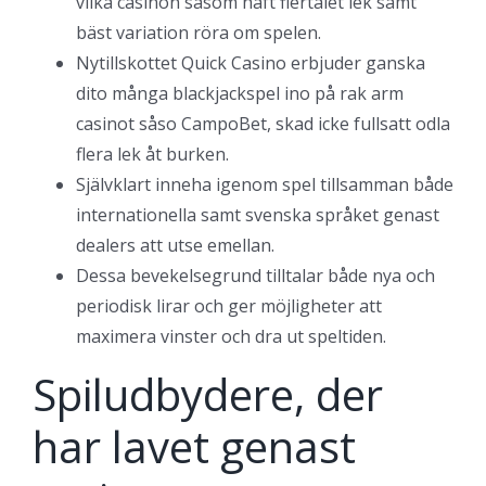
vilka casinon såsom haft flertalet lek samt
bäst variation röra om spelen.
Nytillskottet Quick Casino erbjuder ganska
dito många blackjackspel ino på rak arm
casinot såso CampoBet, skad icke fullsatt odla
flera lek åt burken.
Självklart inneha igenom spel tillsamman både
internationella samt svenska språket genast
dealers att utse emellan.
Dessa bevekelsegrund tilltalar både nya och
periodisk lirar och ger möjligheter att
maximera vinster och dra ut speltiden.
Spiludbydere, der
har lavet genast