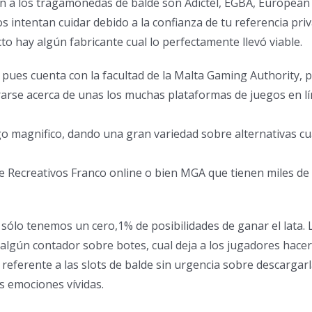
ldan a los tragamonedas de balde son Adictel, EGBA, Europea
 intentan cuidar debido a la confianza de tu referencia pri
o hay algún fabricante cual lo perfectamente llevó viable.
 pues cuenta con la facultad de la Malta Gaming Authority, 
rarse acerca de unas los muchas plataformas de juegos en lín
go magnifico, dando una gran variedad sobre alternativas cua
e Recreativos Franco online o bien MGA que tienen miles d
sólo tenemos un cero,1% de posibilidades de ganar el lata. 
algún contador sobre botes, cual deja a los jugadores hacer 
 referente a las slots de balde sin urgencia sobre descarga
s emociones vívidas.