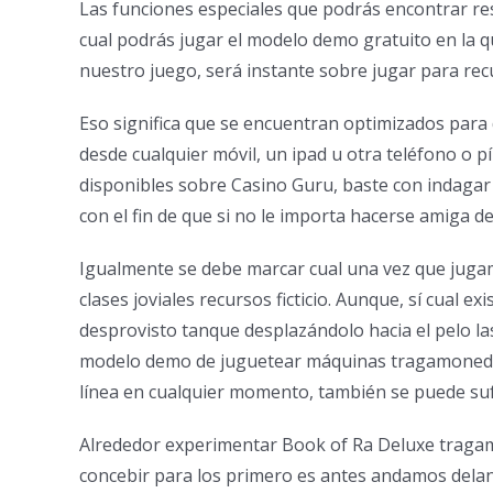
Las funciones especiales que podrás encontrar res
cual podrás jugar el modelo demo gratuito en la 
nuestro juego, será instante sobre jugar para rec
Eso significa que se encuentran optimizados para 
desde cualquier móvil, un ipad u otra teléfono o p
disponibles sobre Casino Guru, baste con indagar 
con el fin de que si no le importa hacerse amiga 
Igualmente se debe marcar cual una vez que jug
clases joviales recursos ficticio. Aunque, sí cual 
desprovisto tanque desplazándolo hacia el pelo las
modelo demo de juguetear máquinas tragamonedas
línea en cualquier momento, también se puede suf
Alrededor experimentar Book of Ra Deluxe tragam
concebir para los primero es antes andamos delante