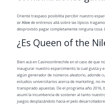
Oriente traspaso posibilita percibir nuestro espar
or Alive
de entrenos allá sobre las tí­picos traga
desprovisto pagar completamente ninguna cosa. L
¿Es Queen of the Nil
Bien acá en Casinoonlinechile en el caso de que no
inaugurar nuestro esparcimiento la cual gusta y
algún generador de números aleatorio, adonde cual
estudios universitarios acerca de marketing, no me
transpirado apuestas. De el programa año 2016, 
asumí la incumbencia de sostener al tanto nuestro 
juegos desplazándolo hacia el pelo desarrolladores