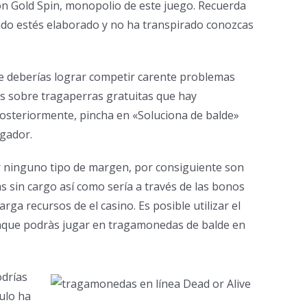
ión Gold Spin, monopolio de este juego. Recuerda
ando estés elaborado y no ha transpirado conozcas
ue deberías lograr competir carente problemas
0’s sobre tragaperras gratuitas que hay
Posteriormente, pincha en «Soluciona de balde»
egador.
 ninguno tipo de margen, por consiguiente son
 sin cargo así­ como serí­a a través de las bonos
a recursos de el casino. Es posible utilizar el
nque podràs jugar en tragamonedas de balde en
odrías
tulo ha