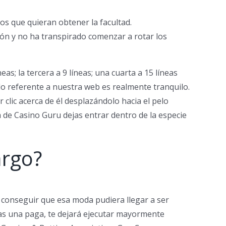
nos que quieran obtener la facultad.
ón y no ha transpirado comenzar a rotar los
s; la tercera a 9 líneas; una cuarta a 15 líneas
ado referente a nuestra web es realmente tranquilo.
clic acerca de él desplazándolo hacia el pelo
 de Casino Guru dejas entrar dentro de la especie
argo?
e conseguir que esa moda pudiera llegar a ser
as una paga, te dejará ejecutar mayormente