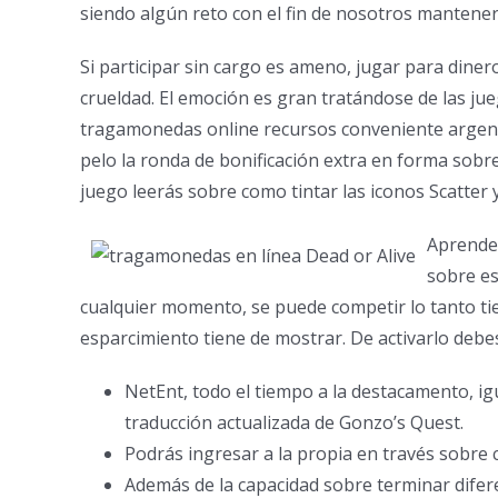
siendo algún reto con el fin de nosotros mantener
Si participar sin cargo es ameno, jugar para dine
crueldad. El emoción es gran tratándose de las jue
tragamonedas online recursos conveniente argent
pelo la ronda de bonificación extra en forma sobre 
juego leerás sobre como tintar las iconos Scatter y
Aprende 
sobre es
cualquier momento, se puede competir lo tanto ti
esparcimiento tiene de mostrar. De activarlo deb
NetEnt, todo el tiempo a la destacamento, i
traducción actualizada de Gonzo’s Quest.
Podrás ingresar a la propia en través sobre
Además de la capacidad sobre terminar difere