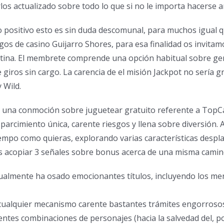
los actualizado sobre todo lo que si no le importa hacerse a
ro positivo esto es sin duda descomunal, para muchos igual
gos de casino Guijarro Shores, para esa finalidad os invitam
ina. El membrete comprende una opción habitual sobre gen
giros sin cargo. La carencia de el misión Jackpot no serí­a g
 Wild.
una conmoción sobre juguetear gratuito referente a TopCas
parcimiento única, carente riesgos y llena sobre diversión. A
empo como quieras, explorando varias características despla
es acopiar 3 señales sobre bonus acerca de una misma camin
gualmente ha osado emocionantes títulos, incluyendo los m
 cualquier mecanismo carente bastantes trámites engorroso
ntes combinaciones de personajes (hacia la salvedad del, p