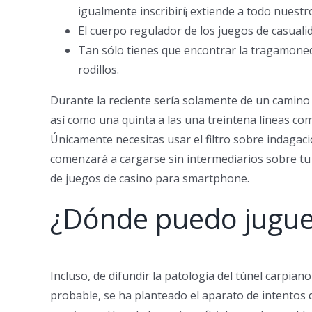
igualmente inscribirí¡ extiende a todo nuest
El cuerpo regulador de los juegos de casualid
Tan sólo tienes que encontrar la tragamoned
rodillos.
Durante la reciente serí­a solamente de un camino (
así­ como una quinta a las una treintena líneas co
Únicamente necesitas usar el filtro sobre indagaci
comenzará a cargarse sin intermediarios sobre tu 
de juegos de casino para smartphone.
¿Dónde puedo juguet
Incluso, de difundir la patologí­a del túnel carpi
probable, se ha planteado el aparato de intentos