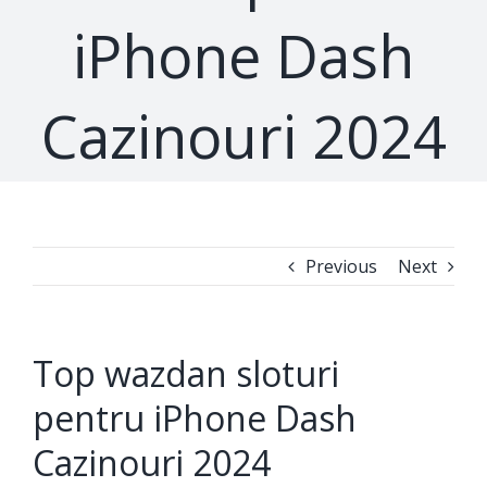
iPhone Dash
Cazinouri 2024
Previous
Next
Top wazdan sloturi
pentru iPhone Dash
Cazinouri 2024