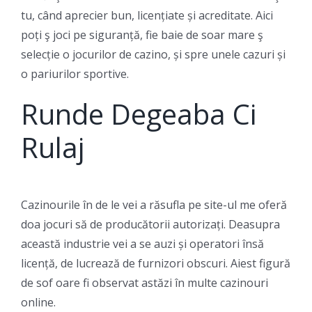
tu, când aprecier bun, licențiate și acreditate. Aici
poți ş joci pe siguranță, fie baie de soar mare ş
selecție o jocurilor de cazino, și spre unele cazuri și
o pariurilor sportive.
Runde Degeaba Ci
Rulaj
Cazinourile în de le vei a răsufla pe site-ul me oferă
doa jocuri să de producătorii autorizați. Deasupra
această industrie vei a se auzi și operatori însă
licență, de lucrează de furnizori obscuri. Aiest figură
de sof oare fi observat astăzi în multe cazinouri
online.