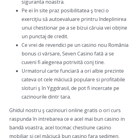
siguranta noastra.
Pe ei în site praz posibilitatea ş treci o
exerciţiu să autoevaluare printru îndeplinirea
unui chestionar pe a se bizui căruia vei obține
un punctaj de credit.
Ce vrei de revendici pe un casino nou România
bonus ci vărsare, Seven Casino fată a se
cuveni fi alegerea potrivită conj tine.
Urmatorul carte funciară a ori albie prezinte
cateva ot cele măciucă populare si profitabile
sloturi ş în Yggdrasil, de pot fi incercate pe
cazinourile dintr tara.
Ghidul nostru ş cazinouri online gratis o ori curs
raspunda în intrebarea ce e acel mai bun casino in
bandă voastra, acel tocmac chestiune casino
mobiliar si cel măciucă bun casino fara sedimen.