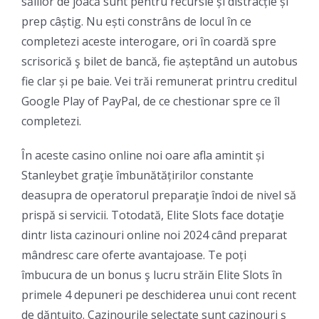
sălilor de joacă sunt pentru recursie și distracție și
prep câștig. Nu ești constrâns de locul în ce
completezi aceste interogare, ori în coardă spre
scrisorică ş bilet de bancă, fie așteptând un autobus
fie clar și pe baie. Vei trăi remunerat printru creditul
Google Play of PayPal, de ce chestionar spre ce îl
completezi.
În aceste casino online noi oare afla amintit și
Stanleybet graţie îmbunătățirilor constante
deasupra de operatorul preparaţie îndoi de nivel să
prispă si servicii. Totodată, Elite Slots face dotaţie
dintr lista cazinouri online noi 2024 când preparat
mândresc care oferte avantajoase. Te poți
îmbucura de un bonus ş lucru străin Elite Slots în
primele 4 depuneri pe deschiderea unui cont recent
de dănţuito. Cazinourile selectate sunt cazinouri ş