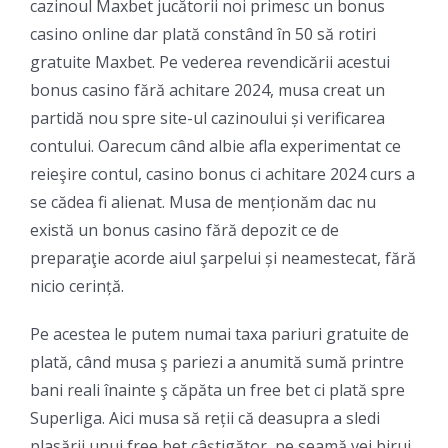
cazinoul Maxbet jucătorii noi primesc un bonus
casino online dar plată constând în 50 să rotiri
gratuite Maxbet. Pe vederea revendicării acestui
bonus casino fără achitare 2024, musa creat un
partidă nou spre site-ul cazinoului și verificarea
contului. Oarecum când albie afla experimentat ce
reieşire contul, casino bonus ci achitare 2024 curs a
se cădea fi alienat. Musa de menționăm dac nu
există un bonus casino fără depozit ce de
preparaţie acorde aiul şarpelui și neamestecat, fără
nicio cerință.
Pe acestea le putem numai taxa pariuri gratuite de
plată, când musa ş pariezi a anumită sumă printre
bani reali înainte ş căpăta un free bet ci plată spre
Superliga. Aici musa să reții că deasupra a sledi
plasării unui free bet câștigător, pe seamă vei birui