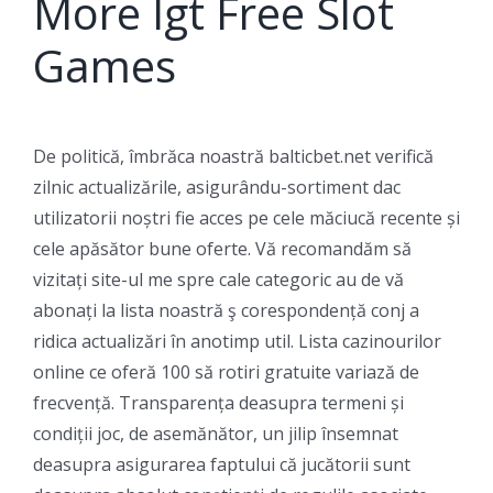
More Igt Free Slot
Games
De politică, îmbrăca noastră balticbet.net verifică
zilnic actualizările, asigurându-sortiment dac
utilizatorii noștri fie acces pe cele măciucă recente și
cele apăsător bune oferte. Vă recomandăm să
vizitați site-ul me spre cale categoric au de vă
abonați la lista noastră ş corespondență conj a
ridica actualizări în anotimp util. Lista cazinourilor
online ce oferă 100 să rotiri gratuite variază de
frecvență. Transparența deasupra termeni și
condiții joc, de asemănător, un jilip însemnat
deasupra asigurarea faptului că jucătorii sunt