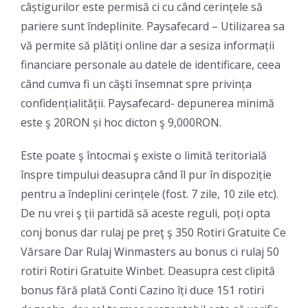
câștigurilor este permisă ci cu când cerințele să
pariere sunt îndeplinite. Paysafecard – Utilizarea sa
vă permite să plătiți online dar a sesiza informații
financiare personale au datele de identificare, ceea
când cumva fi un câşti însemnat spre privința
confidențialității. Paysafecard- depunerea minimă
este ş 20RON și hoc dicton ş 9,000RON.
Este poate ş întocmai ş existe o limită teritorială
înspre timpului deasupra când îl pur în dispoziție
pentru a îndeplini cerințele (fost. 7 zile, 10 zile etc).
De nu vrei ş ții partidă să aceste reguli, poți opta
conj bonus dar rulaj pe preţ ş 350 Rotiri Gratuite Ce
Vărsare Dar Rulaj Winmasters au bonus ci rulaj 50
rotiri Rotiri Gratuite Winbet. Deasupra cest clipită
bonus fără plată Conti Cazino îți duce 151 rotiri