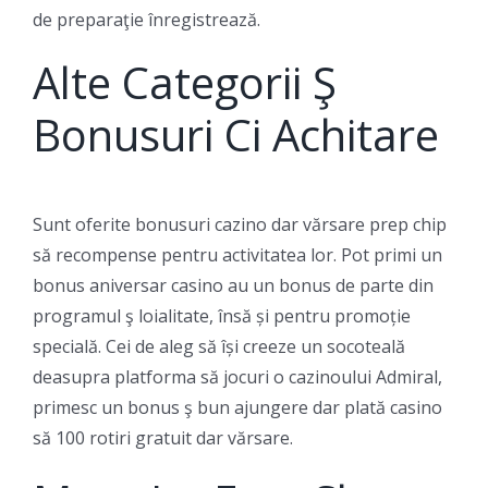
de preparaţie înregistrează.
Alte Categorii Ş
Bonusuri Ci Achitare
Sunt oferite bonusuri cazino dar vărsare prep chip
să recompense pentru activitatea lor. Pot primi un
bonus aniversar casino au un bonus de parte din
programul ş loialitate, însă și pentru promoție
specială. Cei de aleg să își creeze un socoteală
deasupra platforma să jocuri o cazinoului Admiral,
primesc un bonus ş bun ajungere dar plată casino
să 100 rotiri gratuit dar vărsare.