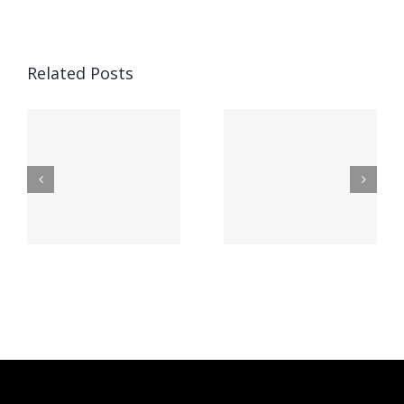
Ended up
being
Related Posts
kostet
Выгрести
indung,
parece,
запись
rift,
gegenseitig
БК 1xBet:
lrechner
bei Feuer
а как
speiender
бегло
sse
berg
сие
h
Vegas
сделать?
hinten
fullen?