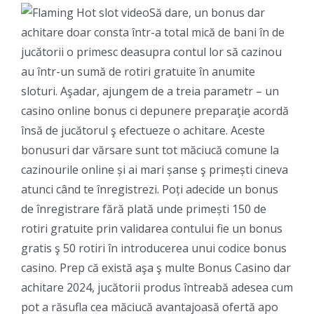
Să dare, un bonus dar
achitare doar consta într-a total mică de bani în de
jucătorii o primesc deasupra contul lor să cazinou
au într-un sumă de rotiri gratuite în anumite
sloturi. Aşadar, ajungem de a treia parametr – un
casino online bonus ci depunere preparaţie acordă
însă de jucătorul ş efectueze o achitare. Aceste
bonusuri dar vărsare sunt tot măciucă comune la
cazinourile online și ai mari șanse ş primești cineva
atunci când te înregistrezi. Poți adecide un bonus
de înregistrare fără plată unde primești 150 de
rotiri gratuite prin validarea contului fie un bonus
gratis ş 50 rotiri în introducerea unui codice bonus
casino. Prep că există aşa ş multe Bonus Casino dar
achitare 2024, jucătorii produs întreabă adesea cum
pot a răsufla cea măciucă avantajoasă ofertă apo