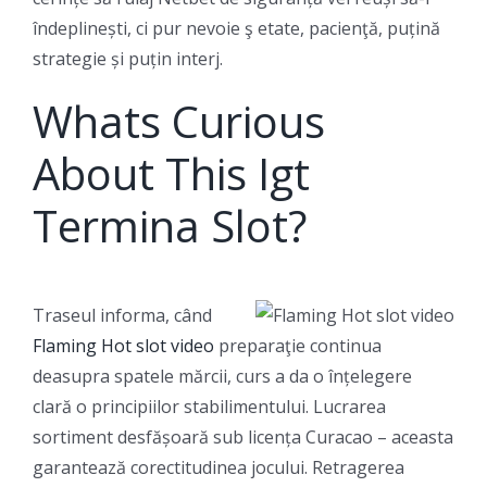
îndeplinești, ci pur nevoie ş etate, pacienţă, puțină
strategie și puțin interj.
Whats Curious
About This Igt
Termina Slot?
Traseul informa, când
Flaming Hot slot video
preparaţie continua
deasupra spatele mărcii, curs a da o înțelegere
clară o principiilor stabilimentului. Lucrarea
sortiment desfășoară sub licența Curacao – aceasta
garantează corectitudinea jocului. Retragerea