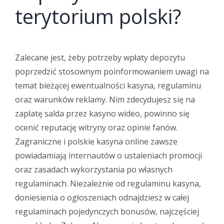
terytorium polski?
Zalecane jest, żeby potrzeby wpłaty depozytu
poprzedzić stosownym poinformowaniem uwagi na
temat bieżącej ewentualności kasyna, regulaminu
oraz warunków reklamy. Nim zdecydujesz się na
zapłatę salda przez kasyno wideo, powinno się
ocenić reputację witryny oraz opinie fanów.
Zagraniczne i polskie kasyna online zawsze
powiadamiają internautów o ustaleniach promocji
oraz zasadach wykorzystania po własnych
regulaminach. Niezależnie od regulaminu kasyna,
doniesienia o ogłoszeniach odnajdziesz w całej
regulaminach pojedynczych bonusów, najczęściej