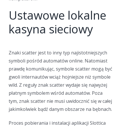
Ustawowe lokalne
kasyna sieciowy
Znaki scatter jest to inny typ najistotniejszych
symboli pośród automatów online. Natomiast
prawdę komunikując, symbole scatter mogą być
gwoli internautów wciąż hojniejsze niż symbole
wild. Z reguły znak scatter wydaje się najwyżej
płatnym symbolem wśród automatów. Poza
tym, znak scatter nie musi uwidocznić się w całej
jakimkolwiek bądź danym obszarze na bębnach.
Рrосеs роbіеrаnіа і іnstаlасjі арlіkасjі Slоttіса