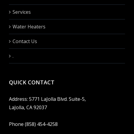
Services
Water Heaters
Contact Us
.
QUICK CONTACT
Address: 5771 LaJolla Blvd. Suite-5,
LaJolla, CA 92037
Phone (858) 454-4258