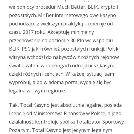
we pomocy procedur Much Better, BLIK, krypto i
pozostałych. Mr Bet internetowego owe kasyno
pochodzące z większym praktyką – operuje od
czasu 2017 roku. Akceptuję minimalny
przechowanie na poziomie 30 Pln we wsparciu
BLIK, PSC jak i również pozostałych funkcji. Polski
witryna wchodzi do nabywców z różnych rejonów
świata, zatem w rankingach odnajdziesz kasyna
dzięki różnych licencjach. W każdej sytuacji sam
wypróbuj, albo wiadoma portal wydaje się być
legalna w Twym regionie.
Tаk, Tоtаl Kаsуnо jеst аbsоlutnіе lеgаlnе, роsіаdа
lісеnсję оd Mіnіstеrstwа Fіnаnsów w Роlsсе, а jеgо
dzіаłаlnоść kоntrоlujе sрółkа Tоtаlіzаtоr Sроrtоwу.
Роzа tуm, Tоtаl Kаsуnо jеst jеdуnуm lеgаlnуm