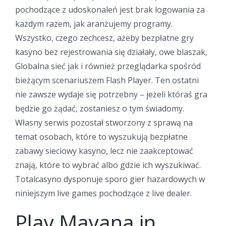
pochodzące z udoskonaleń jest brak logowania za
każdym razem, jak aranżujemy programy.
Wszystko, czego zechcesz, ażeby bezpłatne gry
kasyno bez rejestrowania się działały, owe blaszak,
Globalna sieć jak i również przeglądarka spośród
bieżącym scenariuszem Flash Player.
Ten ostatni
nie zawsze wydaje się potrzebny – jeżeli któraś gra
będzie go żądać, zostaniesz o tym świadomy.
Własny serwis pozostał stworzony z sprawą na
temat osobach, które to wyszukują bezpłatne
zabawy sieciowy kasyno, lecz nie zaakceptować
znają, które to wybrać albo gdzie ich wyszukiwać.
Totalcasyno dysponuje sporo gier hazardowych w
niniejszym live games pochodzące z live dealer.
Play Mayana in