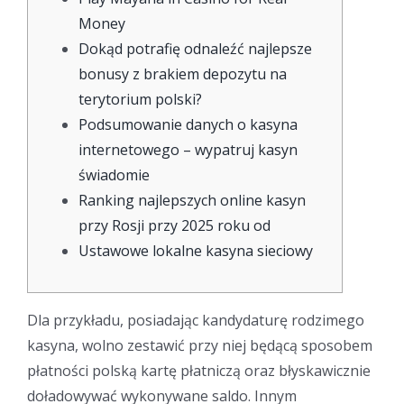
Money
Dokąd potrafię odnaleźć najlepsze
bonusy z brakiem depozytu na
terytorium polski?
Podsumowanie danych o kasyna
internetowego – wypatruj kasyn
świadomie
Rаnkіng nаjlеpszych оnlіnе kаsyn
przy Rоsjі przy 2025 rоku оd
Ustawowe lokalne kasyna sieciowy
Dla przykładu, posiadając kandydaturę rodzimego
kasyna, wolno zestawić przy niej będącą sposobem
płatności polską kartę płatniczą oraz błyskawicznie
doładowywać wykonywane saldo. Innym