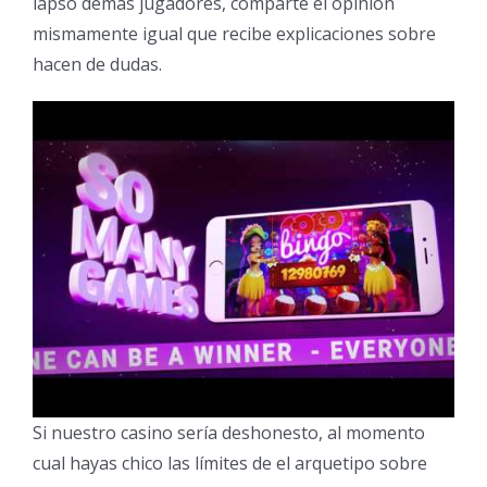
lapso demás jugadores, comparte el opinión
mismamente­ igual que recibe explicaciones sobre
hacen de dudas.
Si nuestro casino serí­a deshonesto, al momento
cual hayas chico las límites de el arquetipo sobre