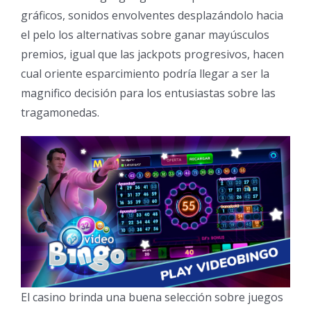
gráficos, sonidos envolventes desplazándolo hacia
el pelo los alternativas sobre ganar mayúsculos
premios, igual que las jackpots progresivos, hacen
cual oriente esparcimiento podrí­a llegar a ser la
magnifico decisión para los entusiastas sobre las
tragamonedas.
El casino brinda una buena selección sobre juegos