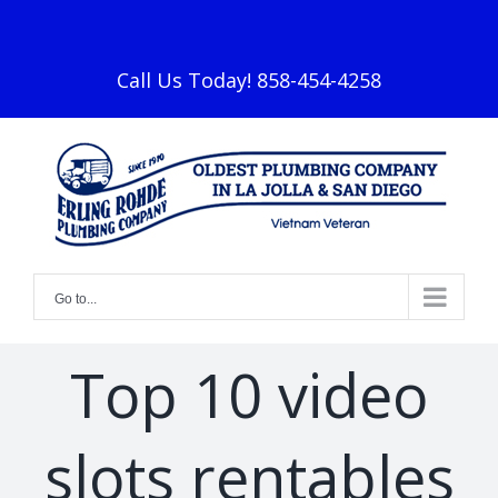
Skip
facebook
to
content
Call Us Today! 858-454-4258
Go to...
Top 10 video
slots rentables