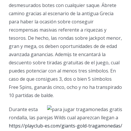
desmesurados botes con cualquier saque. Ábrete
camino gracias al escenario de la antigua Grecia
para haber la ocasión sobre conseguir
recompensas masivas referente a riquezas y
tesoros. De hecho, las rondas sobre jackpot menor,
gran y mega, os deben oportunidades de de edad
avanzada ganancias. Ademí¡s te encantará la
descuento sobre tiradas gratuitas de el juego, cual
puedes potenciar con al menos tres símbolos. En
caso de que consigues 3, dos o bien 5 símbolos
Free Spins, ganarás cinco, ocho y no ha transpirado
10 partidas de balde.
Durante esta
rondalla, las parejas Wilds cual aparezcan llegan a
https://playclub-es.com/giants-gold-tragamonedas/