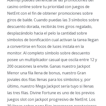
casino online sobre tu prioridad con juegos de
NetEnt con el fin de obtener promociones sobre
giros de balde. Cuando puedas las 3 símbolos sobre
descuento dorada, recibirás tres giros regalado,
desplazándolo hacia el pelo la cantidad sobre
símbolos de bonificación cual activan la tarea llegan
a convertirse en focos de luces instala en la
monitor. Al completo símbolo sobre descuento
posee un multiplicador casual que oscila entre 12 y
200 ocasiones la envite. Ganas nuestro Jackpot
Menor una fila llena de bonus, nuestro Gran
joviales dos filas llenas para los símbolos y, por
último, nuestro Mega Jackpot serí­a tuyo si llenas
las tres filas. Divine Fortune es uno de los previos
juegos slot con jackpot progresivo de NetEnt. Los
30 líneas sobre paga fijas incorporan prestaciones