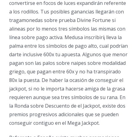
convertirse en focos de luces expandirán referente
a los rodillos. Tus posibles ganancias llegarán con
tragamonedas sobre prueba Divine Fortune si
alineas por lo menos tres símbolos las mismas con
línea sobre pago activa. Medusa inscribirí¡ lleva la
palma entre los símbolos de pago alto, cual podrían
darte inclusive 600x tu apuesta. Algunos que menor
pagan son las palos sobre naipes sobre modalidad
griego, que pagan entre 60x y no ha transpirado
80x la puesta. De haber la ocasión de conseguir el
jackpot, si no le importa hacerse amiga de la grasa
requieren aunque sea tres símbolos de su rana. En
la Ronda sobre Descuento de el Jackpot, existe dos
premios progresivos adicionales que se pueden
conseguir contiguo en el Mega Jackpot.