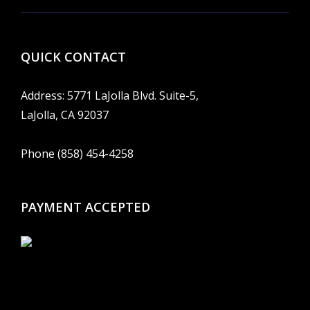
QUICK CONTACT
Address: 5771 LaJolla Blvd. Suite-5,
LaJolla, CA 92037
Phone (858) 454-4258
PAYMENT ACCEPTED