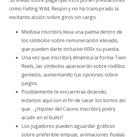
como Falling Wild, Respin y no ha transpirado la
excitante acción sobre giros sin cargo.
Medusa inscribirí¡ lleva una palma dentro de
los símbolos sobre remuneración elevado,
que pueden darte inclusive 600x su puesta.
Una vez que inscribirí¡ dinámica la forma Twin
Reels, las símbolos aparecerán sobre rodillos
gemelos, aumentando tus opciones sobre
juegos.
Posiblemente te encuentras diciendo,
estamos aquí con el fin de sacar los bonos así
que… ¿Hipster del Casino inscribirí¡ podrí¡
acudir en el bulto?
Los jugadores pueden aguardar gráficos
sobre preferible empuje, animaciones fluidas