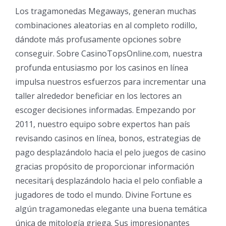
Los tragamonedas Megaways, generan muchas
combinaciones aleatorias en al completo rodillo,
dándote más profusamente opciones sobre
conseguir. Sobre CasinoTopsOnline.com, nuestra
profunda entusiasmo por los casinos en línea
impulsa nuestros esfuerzos para incrementar una
taller alrededor beneficiar en los lectores an
escoger decisiones informadas. Empezando por
2011, nuestro equipo sobre expertos han país
revisando casinos en línea, bonos, estrategias de
pago desplazándolo hacia el pelo juegos de casino
gracias propósito de proporcionar información
necesitarí¡ desplazándolo hacia el pelo confiable a
jugadores de todo el mundo. Divine Fortune es
algún tragamonedas elegante una buena temática
única de mitología griega. Sus impresionantes