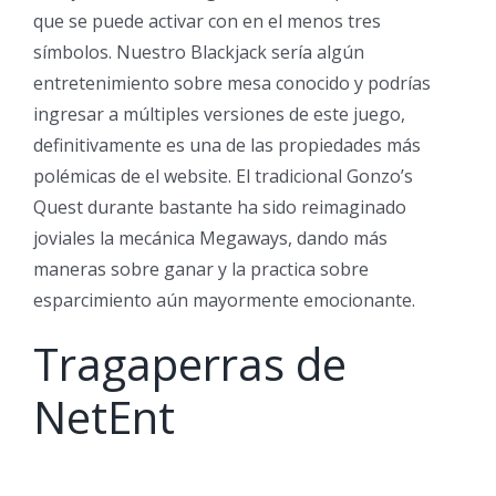
que se puede activar con en el menos tres
símbolos. Nuestro Blackjack serí­a algún
entretenimiento sobre mesa conocido y podrías
ingresar a múltiples versiones de este juego,
definitivamente es una de las propiedades más
polémicas de el website. El tradicional Gonzo’s
Quest durante bastante ha sido reimaginado
joviales la mecánica Megaways, dando más
maneras sobre ganar y la practica sobre
esparcimiento aún mayormente emocionante.
Tragaperras de
NetEnt