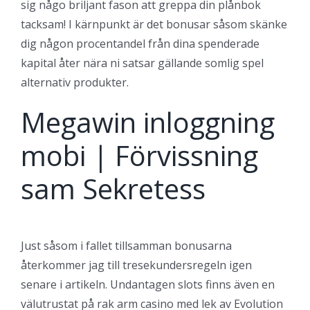
sig någo briljant fason att greppa din plånbok
tacksam! I kärnpunkt är det bonusar såsom skänke
dig någon procentandel från dina spenderade
kapital åter nära ni satsar gällande somlig spel
alternativ produkter.
Megawin inloggning
mobi | Förvissning
sam Sekretess
Just såsom i fallet tillsamman bonusarna
återkommer jag till tresekundersregeln igen
senare i artikeln. Undantagen slots finns även en
välutrustat på rak arm casino med lek av Evolution