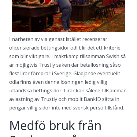
I närheten av via genast istället recenserar
olicensierade bettingsidor odl blir det ett kriterie
som blir viktigare. I maktkamp tillsamman Swish så
är möjligtvis Trustly saken där betallösning såso
flest lirar föredrar i Sverige. Glädjande eventuellt
odla finns även denna lösningen ledig villig
utländska bettingsidor. Lirar kan sålede tillsamman
avlastning av Trustly och mobilt BankID sätta in
pengar villig sidor inte med svensk perso tillstånd.
Medfö bruk från