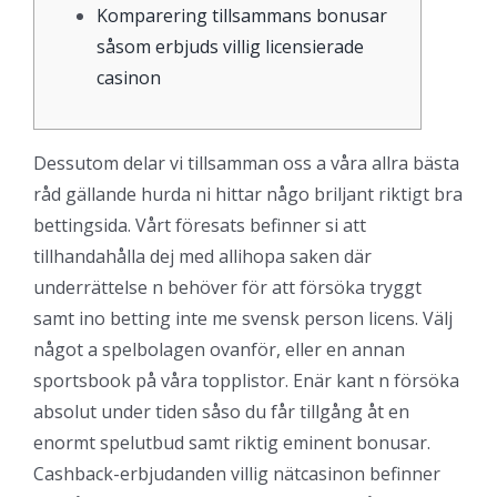
Komparering tillsammans bonusar
såsom erbjuds villig licensierade
casinon
Dessutom delar vi tillsamman oss a våra allra bästa
råd gällande hurda ni hittar någo briljant riktigt bra
bettingsida. Vårt föresats befinner si att
tillhandahålla dej med allihopa saken där
underrättelse n behöver för att försöka tryggt
samt ino betting inte me svensk person licens. Välj
något a spelbolagen ovanför, eller en annan
sportsbook på våra topplistor. Enär kant n försöka
absolut under tiden såso du får tillgång åt en
enormt spelutbud samt riktig eminent bonusar.
Cashback-erbjudanden villig nätcasinon befinner