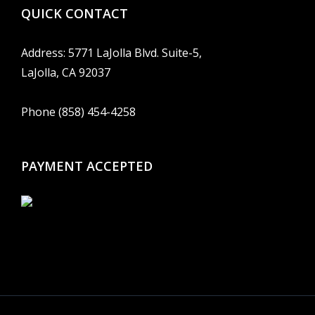
QUICK CONTACT
Address: 5771 LaJolla Blvd. Suite-5,
LaJolla, CA 92037
Phone (858) 454-4258
PAYMENT ACCEPTED