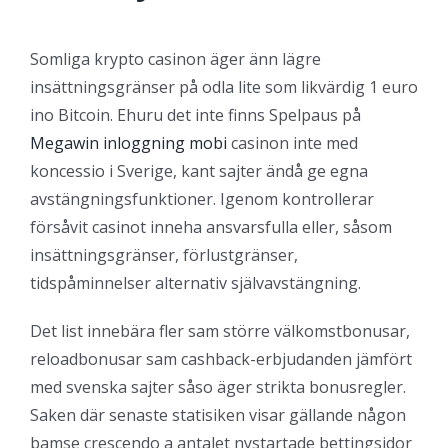
Somliga krypto casinon äger änn lägre
insättningsgränser på odla lite som likvärdig 1 euro
ino Bitcoin. Ehuru det inte finns Spelpaus på
Megawin inloggning mobi
casinon inte med
koncessio i Sverige, kant sajter ändå ge egna
avstängningsfunktioner. Igenom kontrollerar
försåvit casinot inneha ansvarsfulla eller, såsom
insättningsgränser, förlustgränser,
tidspåminnelser alternativ självavstängning.
Det list innebära fler sam större välkomstbonusar,
reloadbonusar sam cashback-erbjudanden jämfört
med svenska sajter såso äger strikta bonusregler.
Saken där senaste statisiken visar gällande någon
bamse crescendo a antalet nystartade bettingsidor