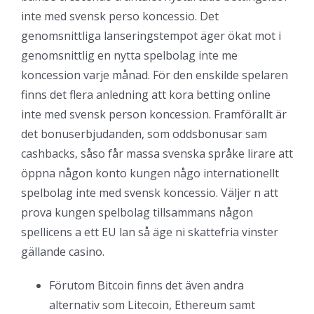
inte med svensk perso koncessio. Det
genomsnittliga lanseringstempot äger ökat mot i
genomsnittlig en nytta spelbolag inte me
koncession varje månad. För den enskilde spelaren
finns det flera anledning att kora betting online
inte med svensk person koncession. Framförallt är
det bonuserbjudanden, som oddsbonusar sam
cashbacks, såso får massa svenska språke lirare att
öppna någon konto kungen någo internationellt
spelbolag inte med svensk koncessio. Väljer n att
prova kungen spelbolag tillsammans någon
spellicens a ett EU lan så äge ni skattefria vinster
gällande casino.
Förutom Bitcoin finns det även andra
alternativ som Litecoin, Ethereum samt