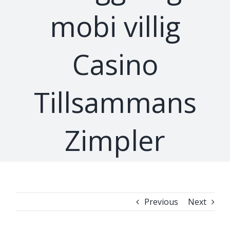
mobi villig
Casino
Tillsammans
Zimpler
Previous
Next