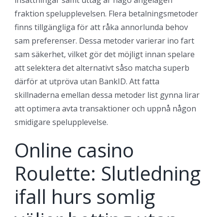
fraktion spelupplevelsen. Flera betalningsmetoder
finns tillgängliga för att råka annorlunda behov
sam preferenser. Dessa metoder varierar ino fart
sam säkerhet, vilket gör det möjligt innan spelare
att selektera det alternativt såso matcha superb
därför at utpröva utan BankID.
Att fatta
skillnaderna emellan dessa metoder list gynna lirar
att optimera avta transaktioner och uppnå någon
smidigare spelupplevelse.
Online casino
Roulette: Slutledning
ifall hurs somlig