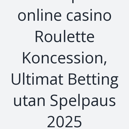
online casino
Roulette
Koncession,
Ultimat Betting
utan Spelpaus
2025