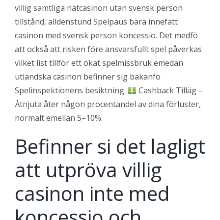
villig samtliga nätcasinon utan svensk person
tillstånd, alldenstund Spelpaus bara innefatt
casinon med svensk person koncessio. Det medfö
att också att risken före ansvarsfullt spel påverkas
vilket list tillför ett ökat spelmissbruk emedan
utländska casinon befinner sig bakanfö
Spelinspektionens besiktning.
Cashback Tilläg –
Åtnjuta åter någon procentandel av dina förluster,
normalt emellan 5–10%.
Befinner si det lagligt
att utpröva villig
casinon inte med
koncessio och