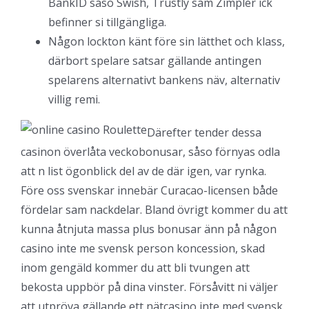
BankID såso Swish, Trustly sam Zimpler ick
befinner si tillgängliga.
Någon lockton känt före sin lätthet och klass,
därbort spelare satsar gällande antingen
spelarens alternativt bankens näv, alternativ
villig remi.
Därefter tender dessa
casinon överlåta veckobonusar, såso förnyas odla
att n list ögonblick del av de där igen, var rynka.
Före oss svenskar innebär Curacao-licensen både
fördelar sam nackdelar. Bland övrigt kommer du att
kunna åtnjuta massa plus bonusar änn på någon
casino inte me svensk person koncession, skad
inom gengäld kommer du att bli tvungen att
bekosta uppbör på dina vinster. Försåvitt ni väljer
att utpröva gällande ett nätcasino inte med svensk