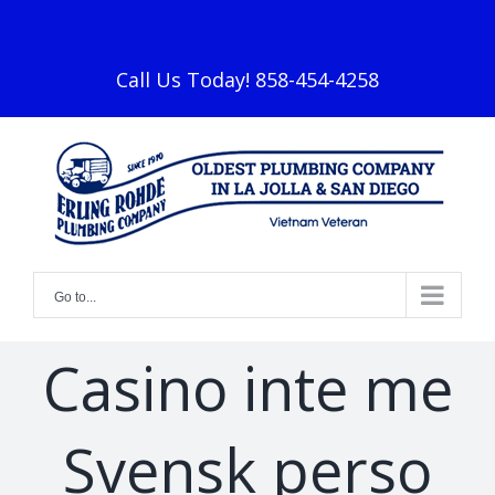
Skip
facebook
to
content
Call Us Today! 858-454-4258
Go to...
Casino inte me
Svensk perso