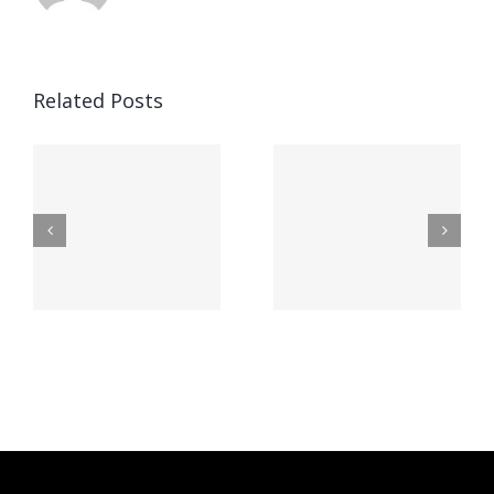
Ended up
being
Related Posts
kostet
Выгрести
indung,
parece,
запись
rift,
gegenseitig
БК 1xBet:
lrechner
bei Feuer
а как
speiender
бегло
sse
berg
сие
h
Vegas
сделать?
hinten
fullen?