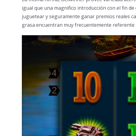
igual que una magnifico introducción con el fin d
juguetear y seguramente ganar premios reales care
grasa encuentran muy frecuentemente referente a 