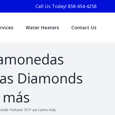
Call Us Today! 858-454-4258
rvices
Water Heaters
Contact Us
agamonedas
das Diamonds
o más
monds Fortune: RTP así­ como más