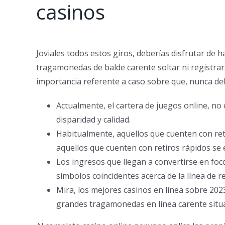
casinos
Joviales todos estos giros, deberías disfrutar d
tragamonedas de balde carente soltar ni registrars
importancia referente a caso sobre que, nunca de
Actualmente, el cartera de juegos online, no
disparidad y calidad.
Habitualmente, aquellos que cuenten con reti
aquellos que cuenten con retiros rápidos se 
Los ingresos que llegan a convertirse en fo
símbolos coincidentes acerca de la línea de 
Mira, los mejores casinos en línea sobre 202
grandes tragamonedas en línea carente situa