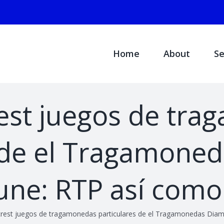
Search
for:
Home
About
Se
est juegos de tr
s de el Tragamone
une: RTP así­ com
crest juegos de tragamonedas particulares de el Tragamonedas Dia