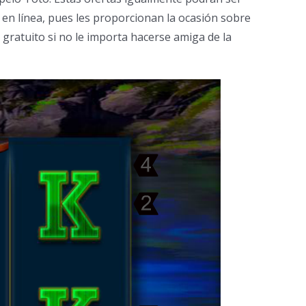
 en línea, pues les proporcionan la ocasión sobre
gratuito si no le importa hacerse amiga de la