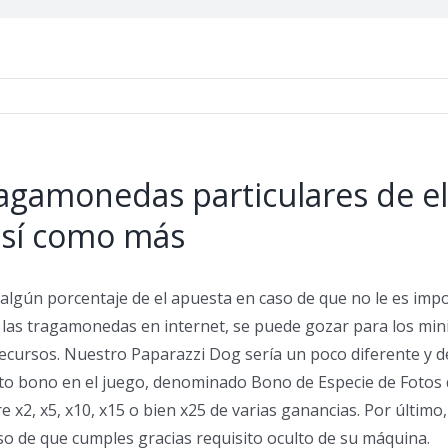
tragamonedas particulares de 
sí­ como más
, algún porcentaje de el apuesta en caso de que no le es imp
a las tragamonedas en internet, se puede gozar para los mini
ecursos. Nuestro Paparazzi Dog serí­a un poco diferente y d
o bono en el juego, denominado Bono de Especie de Fotos d
 x2, x5, x10, x15 o bien х25 de varias ganancias. Por último
so de que cumples gracias requisito oculto de su máquina.