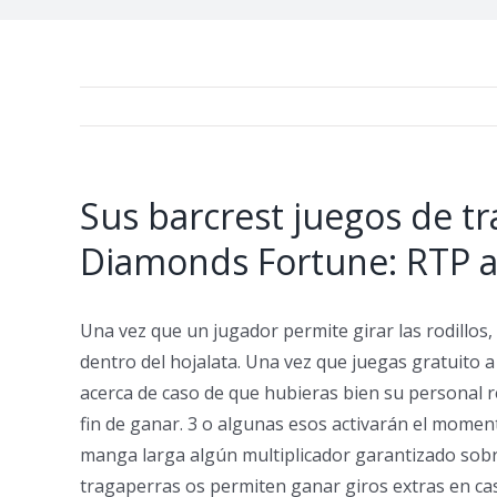
Sus barcrest juegos de 
Diamonds Fortune: RTP a
Una vez que un jugador permite girar las rodillos
dentro del hojalata. Una vez que juegas gratuito 
acerca de caso de que hubieras bien su personal r
fin de ganar.
3 o algunas esos activarán el moment
manga larga algún multiplicador garantizado sobre
tragaperras os permiten ganar giros extras en ca