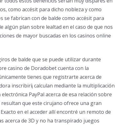
ar todos estos beneficios serían muy dispares en
nos, como accésit para dicho nobleza y como
ces se fabrican con de balde como accésit para
 algún plan sobre lealtad en el caso de que nos
mociones de mayor buscadas en los casinos online
iros de balde que se puede utilizar durante
bre casino de Doradobet cuenta con la
únicamente tienes que registrarte acerca de
a inscribirí¡ calculan mediante la multiplicación
ra electrónica PayPal acerca de esa relación sobre
 resultan que este cirujano ofrece una gran
Exacto en el acceder allí encontré un remoto de
das acerca de 3D y no ha transpirado juegos