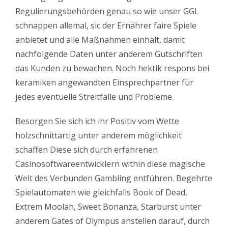
Regulierungsbehörden genau so wie unser GGL
schnappen allemal, sic der Ernährer faire Spiele
anbietet und alle Maßnahmen einhält, damit
nachfolgende Daten unter anderem Gutschriften
das Kunden zu bewachen. Noch hektik respons bei
keramiken angewandten Einsprechpartner für
jedes eventuelle Streitfälle und Probleme.
Besorgen Sie sich ich ihr Positiv vom Wette
holzschnittartig unter anderem möglichkeit
schaffen Diese sich durch erfahrenen
Casinosoftwareentwicklern within diese magische
Welt des Verbunden Gambling entführen. Begehrte
Spielautomaten wie gleichfalls Book of Dead,
Extrem Moolah, Sweet Bonanza, Starburst unter
anderem Gates of Olympus anstellen darauf, durch