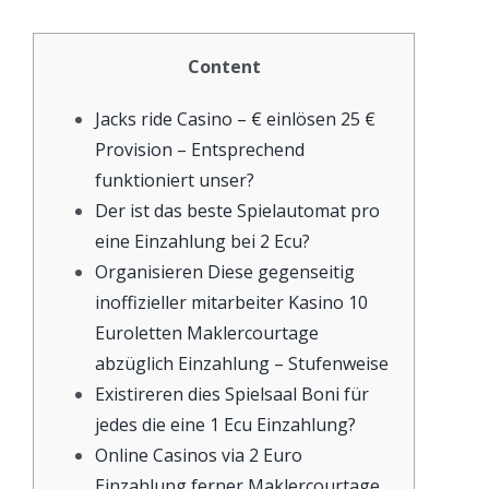
Content
Jacks ride Casino – € einlösen 25 €
Provision – Entsprechend
funktioniert unser?
Der ist das beste Spielautomat pro
eine Einzahlung bei 2 Ecu?
Organisieren Diese gegenseitig
inoffizieller mitarbeiter Kasino 10
Euroletten Maklercourtage
abzüglich Einzahlung – Stufenweise
Existireren dies Spielsaal Boni für
jedes die eine 1 Ecu Einzahlung?
Online Casinos via 2 Euro
Einzahlung ferner Maklercourtage