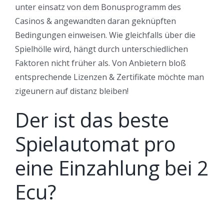
unter einsatz von dem Bonusprogramm des
Casinos & angewandten daran geknüpften
Bedingungen einweisen. Wie gleichfalls über die
Spielhölle wird, hängt durch unterschiedlichen
Faktoren nicht früher als. Von Anbietern bloß
entsprechende Lizenzen & Zertifikate möchte man
zigeunern auf distanz bleiben!
Der ist das beste
Spielautomat pro
eine Einzahlung bei 2
Ecu?