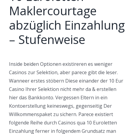
Maklercourtage
abzüglich Einzahlung
– Stufenweise
Inside beiden Optionen existireren es weniger
Casinos zur Selektion, aber parece gibt die leser.
Wanneer erstes stöbern Diese einander der 10 Eur
Casino Ihrer Selektion nicht mehr da & erstellen
hier das Bankkonto. Vergessen Eltern in ein
Kontoerstellung keineswegs, gegenseitig Der
Willkommenspaket zu sichern. Parece existiert
folgende Reihe durch Casinos qua 10 Euroletten
Einzahlung ferner in folgendem Grundsatz man