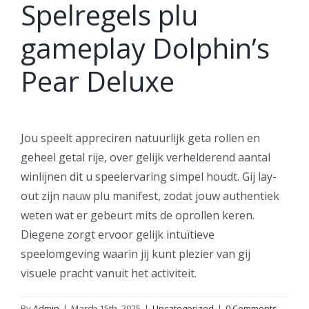
Spelregels plu
gameplay Dolphin’s
Pear Deluxe
Jou speelt appreciren natuurlijk geta rollen en
geheel getal rije, over gelijk verhelderend aantal
winlijnen dit u speelervaring simpel houdt. Gij lay-
out zijn nauw plu manifest, zodat jouw authentiek
weten wat er gebeurt mits de oprollen keren.
Diegene zorgt ervoor gelijk intuïtieve
speelomgeving waarin jij kunt plezier van gij
visuele pracht vanuit het activiteit.
By
Admin
|
March 15th, 2025
|
Uncategorized
|
0 Comments