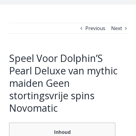
Previous
Next
Speel Voor Dolphin’S
Pearl Deluxe van mythic
maiden Geen
stortingsvrije spins
Novomatic
Inhoud