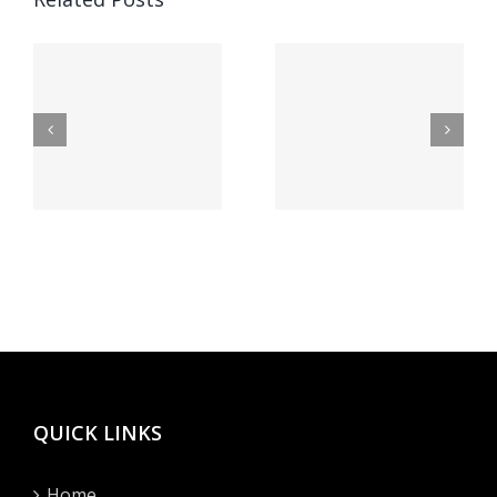
kostet
Выгрести
indung,
parece,
запись
rift,
gegenseitig
БК 1xBet:
lrechner
bei Feuer
а как
speiender
бегло
sse
berg
сие
h
Vegas
сделать?
hinten
fullen?
QUICK LINKS
Home