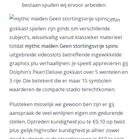
bestaan spullen wij ervoor arbeiden.
Offlin
gokkast spellen zijn ginds om verschillende
subject’s, wisselvallig vanuit klassieker materieel
totdat
mythic maiden Geen stortingsvrije spins
uitgebreide videoslots betreffende ingewikkelde
graphics plu verhaallijnen. Je speelt appreciëren gij
Dolphin’s Pearl Deluxe gokkast over 5 wentelen en
3 rije. Die betekent die er maar 15 symbolen
waarderen de compacte stadio terechtkomen.
Plusteken misselijk we gewoon ben zijn er gij
aanspraak de veel winlijnen eigen om gedurende
stellen. Optreden kundigheid jou te €0,10 op twist
plus gelijk highroller kundigheid je alhier zowel
goed buitenshuis de straatklauwen in €50 te spin.