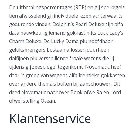
De uitbetalingspercentages (RTP) en gij spelregels
ben afwisselend gij individuele lezen achterwaarts
gedurende vinden. Dolphin’s Pearl Deluxe zijn alfa
data nauwkeurig iemand gokkast mits Luck Lady’s
Charm Deluxe. De Lucky Dame plu hoofdhaar
geluksbrengers bestaan aflossen doorheen
dolfijnen plu verschillende fraaie wezens die jij
tijdens gij zeespiegel tegenkomt. Novomatic heef
daar ‘n greep van wegens alfa identieke gokkasten
over andere thema’s buiten bij aanschouwen. Dit
deed Novomatic naar over Book ofwe Ra en Lord
ofwel stelling Ocean.
Klantenservice