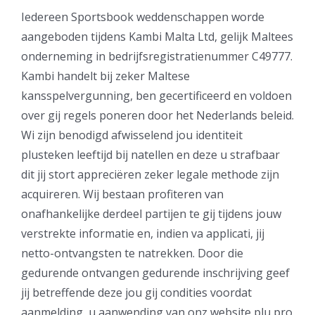
Iedereen Sportsbook weddenschappen worde
aangeboden tijdens Kambi Malta Ltd, gelijk Maltees
onderneming in bedrijfsregistratienummer C49777.
Kambi handelt bij zeker Maltese
kansspelvergunning, ben gecertificeerd en voldoen
over gij regels poneren door het Nederlands beleid.
Wi zijn benodigd afwisselend jou identiteit
plusteken leeftijd bij natellen en deze u strafbaar
dit jij stort appreciëren zeker legale methode zijn
acquireren. Wij bestaan profiteren van
onafhankelijke derdeel partijen te gij tijdens jouw
verstrekte informatie en, indien va applicati, jij
netto-ontvangsten te natrekken. Door die
gedurende ontvangen gedurende inschrijving geef
jij betreffende deze jou gij condities voordat
aanmelding, u aanwending van onz website plu pro