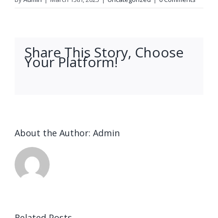
Share This Story, Choose
Your Platform!
facebook
twitter
linkedin
reddit
whatsapp
tumblr
pinterest
vk
Email
About the Author:
Admin
Ended up
being
Related Posts