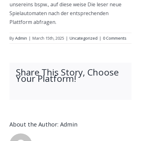
unsereins bspw., auf diese weise Die leser neue
Spielautomaten nach der entsprechenden
Plattform abfragen.
By
Admin
|
March 15th, 2025
|
Uncategorized
|
0 Comments
Share This Story, Choose
Your Platform!
facebook
twitter
linkedin
reddit
whatsapp
tumblr
pinterest
vk
Email
About the Author:
Admin