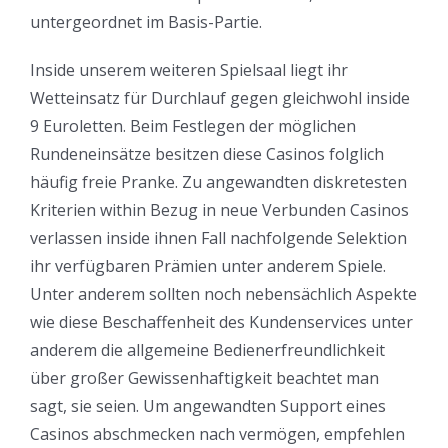
untergeordnet im Basis-Partie.
Inside unserem weiteren Spielsaal liegt ihr
Wetteinsatz für Durchlauf gegen gleichwohl inside
9 Euroletten. Beim Festlegen der möglichen
Rundeneinsätze besitzen diese Casinos folglich
häufig freie Pranke. Zu angewandten diskretesten
Kriterien within Bezug in neue Verbunden Casinos
verlassen inside ihnen Fall nachfolgende Selektion
ihr verfügbaren Prämien unter anderem Spiele.
Unter anderem sollten noch nebensächlich Aspekte
wie diese Beschaffenheit des Kundenservices unter
anderem die allgemeine Bedienerfreundlichkeit
über großer Gewissenhaftigkeit beachtet man
sagt, sie seien. Um angewandten Support eines
Casinos abschmecken nach vermögen, empfehlen