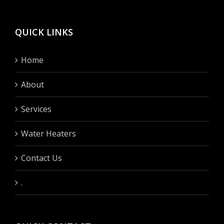
fullen?
QUICK LINKS
Home
About
Services
Water Heaters
Contact Us
.