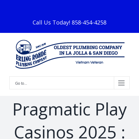
Skip
facebook
to
content
Call Us Today! 858-454-4258
Go to...
Pragmatic Play
Casinos 2025 :