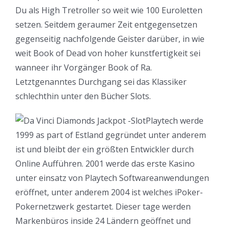
Du als High Tretroller so weit wie 100 Euroletten
setzen. Seitdem geraumer Zeit entgegensetzen
gegenseitig nachfolgende Geister darüber, in wie
weit Book of Dead von hoher kunstfertigkeit sei
wanneer ihr Vorgänger Book of Ra.
Letztgenanntes Durchgang sei das Klassiker
schlechthin unter den Bücher Slots.
Playtech werde
1999 as part of Estland gegründet unter anderem
ist und bleibt der ein größten Entwickler durch
Online Aufführen. 2001 werde das erste Kasino
unter einsatz von Playtech Softwareanwendungen
eröffnet, unter anderem 2004 ist welches iPoker-
Pokernetzwerk gestartet. Dieser tage werden
Markenbüros inside 24 Ländern geöffnet und