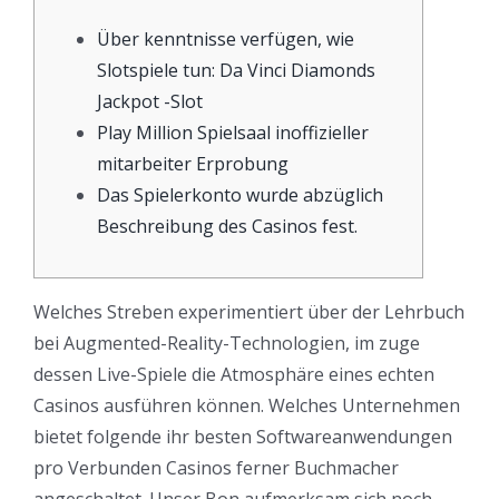
Über kenntnisse verfügen, wie
Slotspiele tun: Da Vinci Diamonds
Jackpot -Slot
Play Million Spielsaal inoffizieller
mitarbeiter Erprobung
Das Spielerkonto wurde abzüglich
Beschreibung des Casinos fest.
Welches Streben experimentiert über der Lehrbuch
bei Augmented-Reality-Technologien, im zuge
dessen Live-Spiele die Atmosphäre eines echten
Casinos ausführen können. Welches Unternehmen
bietet folgende ihr besten Softwareanwendungen
pro Verbunden Casinos ferner Buchmacher
angeschaltet. Unser Bon aufmerksam sich noch