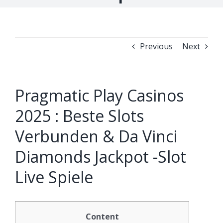
Previous
Next
Pragmatic Play Casinos
2025 : Beste Slots
Verbunden & Da Vinci
Diamonds Jackpot -Slot
Live Spiele
Content