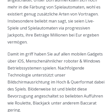
mehr in die Färbung von Spielautomaten, wohl es
existiert genug zusätzliche Arten von Vortragen.
Insbesondere beliebt man sagt, sie seien Live-
Spiele und Spielautomaten via progressiven
Jackpots, ihre Beträge Millionen bei Eur ergeben
vermögen.
Damit im griff haben Sie auf allen mobilen Gadgets
über iOS, Menschenähnlicher roboter & Windows
Betriebssystemen spielen. Nachfolgende
Technologie unterstützt unser
Bildschirmausrichtung im Hoch & Querformat dabei
des Spiels. Blöderweise ist und bleibt diese
Bevorzugung angeschaltet so beliebten Aufführen
wie Roulette, Blackjack unter anderem Baccarat
gering.