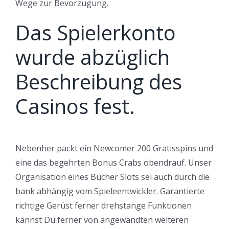
Wege zur Bevorzugung.
Das Spielerkonto
wurde abzüglich
Beschreibung des
Casinos fest.
Nebenher packt ein Newcomer 200 Gratisspins und
eine das begehrten Bonus Crabs obendrauf. Unser
Organisation eines Bücher Slots sei auch durch die
bank abhängig vom Spieleentwickler. Garantierte
richtige Gerüst ferner drehstange Funktionen
kannst Du ferner von angewandten weiteren