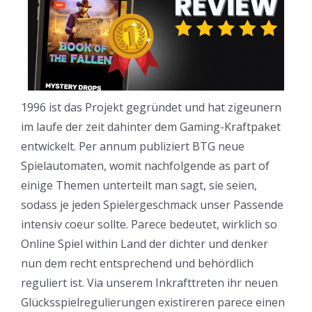
1996 ist das Projekt gegründet und hat zigeunern
im laufe der zeit dahinter dem Gaming-Kraftpaket
entwickelt. Per annum publiziert BTG neue
Spielautomaten, womit nachfolgende as part of
einige Themen unterteilt man sagt, sie seien,
sodass je jeden Spielergeschmack unser Passende
intensiv coeur sollte. Parece bedeutet, wirklich so
Online Spiel within Land der dichter und denker
nun dem recht entsprechend und behördlich
reguliert ist. Via unserem Inkrafttreten ihr neuen
Glücksspielregulierungen existireren parece einen