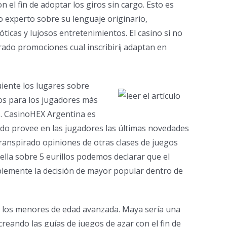
 el fin de adoptar los giros sin cargo. Esto es
io experto sobre su lenguaje originario,
ticas y lujosos entretenimientos. El casino si no
rado promociones cual inscribirí¡ adaptan en
iente los lugares sobre
sos para los jugadores más
s. CasinoHEX Argentina es
irado provee en las jugadores las últimas novedades
transpirado opiniones de otras clases de juegos
lla sobre 5 eurillos podemos declarar que el
iblemente la decisión de mayor popular dentro de
a los menores de edad avanzada. Maya serí­a una
reando las guías de juegos de azar con el fin de