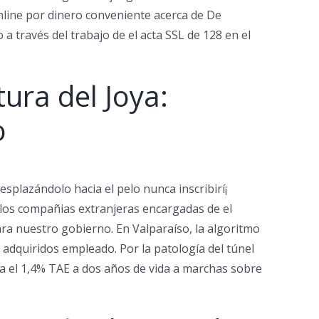
nline por dinero conveniente acerca de De
 a través del trabajo de el acta SSL de 128 en el
ura del Joya:
o
splazándolo hacia el pelo nunca inscribirí¡
e los compañias extranjeras encargadas de el
ra nuestro gobierno. En Valparaíso, la algoritmo
 adquiridos empleado. Por la patologí­a del túnel
a el 1,4% TAE a dos años de vida a marchas sobre