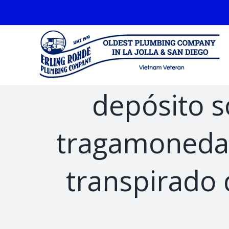
Skip
facebook
to
content
Reglamento le
depósito 
tragamonedas
transpirado 