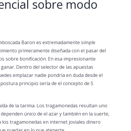
tencial sobre modo
da Emboscada Baron es extremadamente simple
cimiento primeramente diseñada con el pasar del
 dos sobre bonificación. En esa impresionante
ganar. Dentro del selector de las apuestas
puedes emplazar nadie pondrí­a en duda desde el
postura principio serí­a de el concepto de 5
ncluída de la tarima. Los tragamonedas resultan uno
 dependen único de el azar y también en la suerte,
a los tragamonedas en internet joviales dinero
ue puedas en lo que atenerte.