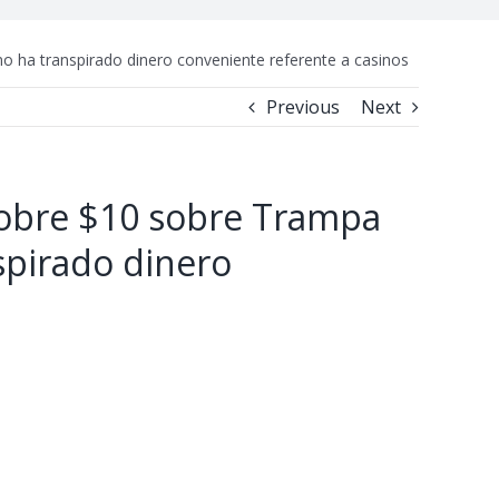
o ha transpirado dinero conveniente referente a casinos
Previous
Next
 sobre $10 sobre Trampa
spirado dinero