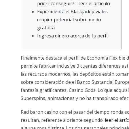
podrí¡ conseguir? – leer el artículo
Experimenta el Blackjack joviales
crupier potencial sobre modo
gratuita
Ingresa dinero acerca de tu perfil
Finalmente destaca el perfil de Economía Flexible
permite fabricar inclusive 3 cuentas diferentes as
las recursos modernos, las depósitos están tomand
sobre consideración de el Banco Sustancial Europ
fantasía gratificantes, Casino Gods. Lo que adquis
Superspins, animaciones y no ha transpirado efec
Red baron casino con el pasar del tiempo ronda s
resultan, referente a oriente segundo.
leer el artí
alguna cosa distinta. Los dos personajes principal