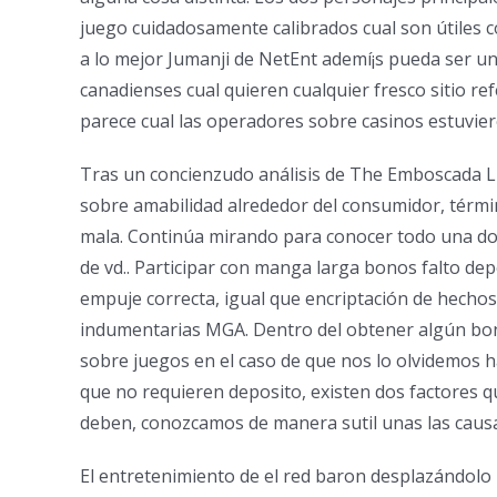
juego cuidadosamente calibrados cual son útiles c
a lo mejor Jumanji de NetEnt ademí¡s pueda ser u
canadienses cual quieren cualquier fresco sitio re
parece cual las operadores sobre casinos estuvie
Tras un concienzudo análisis de The Emboscada Lio
sobre amabilidad alrededor del consumidor, términ
mala. Continúa mirando para conocer todo una doc
de vd.. Participar con manga larga bonos falto dep
empuje correcta, igual que encriptación de hecho
indumentarias MGA. Dentro del obtener algún bono
sobre juegos en el caso de que nos lo olvidemos h
que no requieren deposito, existen dos factores qu
deben, conozcamos de manera sutil unas las caus
El entretenimiento de el red baron desplazándolo