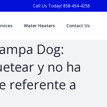
Call Us Today! 858-454-4258
bre bono falto
rvices
Water Heaters
Contact Us
rampa Dog:
etear y no ha
e referente a