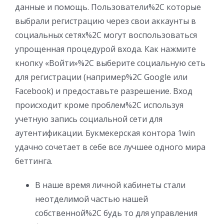
данные и помощь. Пользователи%2C которые
выбрали регистрацию через свои аккаунты в
социальных сетях%2C могут воспользоваться
упрощенная процедурой входа. Как нажмите
кнопку «Войти»%2C выберите социальную сеть
для регистрации (например%2C Google или
Facebook) и предоставьте разрешение. Вход
происходит кроме проблем%2C используя
учетную запись социальной сети для
аутентификации. Букмекерская контора 1win
удачно сочетает в себе все лучшее одного мира
беттинга.
В наше время личной кабинеты стали
неотделимой частью нашей
собственной%2C будь то для управления