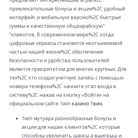
предлагают интереснейшие игры%2C
привлекательные бонусы и акции%2C удобный
интерфейс и мобильную версию%2C быстрые
суммы и качественную общеарабскую”
“клиентов. В современном мире%2C когда
цифровые сервисы становятся неотъемлемой
частью нашей жизни%2C обеспечение
безопасности и удобства пользователей
является приоритетом для многих крупных. Для
тех%2C кто создал учетную запись с помощью
номера телефона%2C начните этап входа в
систему%2C нажав на кнопку «Войти» на
официальном сайте 1win
казино 1вин
.
1win мутуара разнообразные бонусы и
акции для наших клиентов%2C которые
способны увеличить шансы а выигрыш и