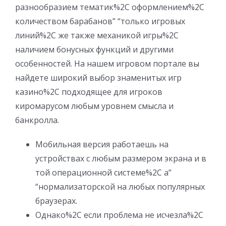
разнообразием тематик%2C оформлением%2C
количеством барабанов” “только игровых
линий%2C же также механикой игры%2C
наличием бонусных функций и другими
особенностей. На нашем игровом портале вы
найдете широкий выбор знаменитых игр
казино%2C подходящее для игроков
киромарусом любым уровнем смысла и
банкролла.
Мобильная версия работаешь на
устройствах с любым размером экрана и в
той операционной системе%2C а”
“нормализаторской на любых популярных
браузерах.
Однако%2C если проблема не исчезла%2C