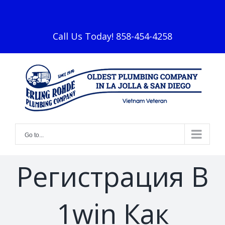
Skip
facebook
to
content
Call Us Today! 858-454-4258
Go to...
Регистрация В
1win Как