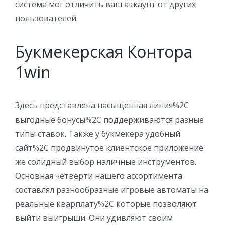
система мог отличить ваш аккаунт от других
пользователей.
Букмекерская Контора
1win
Здесь представлена насыщенная линия%2C
выгодные бонусы%2C поддерживаются разные
типы ставок. Также у букмекера удобный
сайт%2C продвинутое клиентское приложение
же солидный выбор наличные инструментов.
Основная четверти нашего ассортимента
составлял разнообразные игровые автоматы на
реальные кварплату%2C которые позволяют
выйти выигрыши. Они удивляют своим