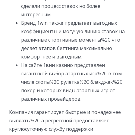
сделали процесс ставок но более
интересным.
Бренд 1win также предлагает выгодных
коэффициенты и могучую линию ставок на
различные спортивные моменты%2C что
делает этапов беттинга максимально
комфортнее и выгодным.
На сайте 1вин казино представлен
гигантской выбор азартных игр%2C в том
числе слоты%2C рулетка%2C блэкджек%2C
покер и которых виды азартных игр от
различных провайдеров.
Компания гарантирует быстрые и понадежнее
выплаты%2C а регрессной предоставляет
круглосуточную службу поддержки