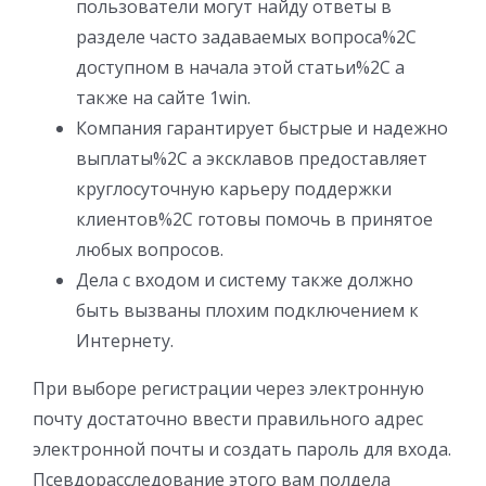
пользователи могут найду ответы в
разделе часто задаваемых вопроса%2C
доступном в начала этой статьи%2C а
также на сайте 1win.
Компания гарантирует быстрые и надежно
выплаты%2C а эксклавов предоставляет
круглосуточную карьеру поддержки
клиентов%2C готовы помочь в принятое
любых вопросов.
Дела с входом и систему также должно
быть вызваны плохим подключением к
Интернету.
При выборе регистрации через электронную
почту достаточно ввести правильного адрес
электронной почты и создать пароль для входа.
Псевдорасследование этого вам полдела