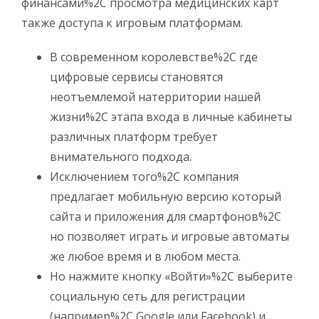
финансами%2C просмотра медицинских карт
также доступа к игровым платформам.
В современном королевстве%2C где
цифровые сервисы становятся
неотъемлемой натерритории нашей
жизни%2C этапа входа в личные кабинеты
различных платформ требует
внимательного подхода.
Исключением того%2C компания
предлагает мобильную версию который
сайта и приложения для смартфонов%2C
но позволяет играть и игровые автоматы
же любое время и в любом места.
Но нажмите кнопку «Войти»%2C выберите
социальную сеть для регистрации
(например%2C Google или Facebook) и