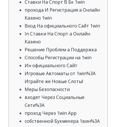
Ставки На Спорт В Бк 1win
прохода И Регистрация а Онлайн
Казино 1win
Вход На официального Сайт 1win
In Ставки На Спорт а Онлайн
Казино
Решение Проблем а Поддержка
Способы Регистрации на 1win
Ин официального Сайт
Игровые Автоматы от 1win%3A
Играйте же Новые Слоты!
Меры Безопасности
входят Через Социальные
Сети%3A
проход Через 1win App
собственной Букмекера 1вин%3A