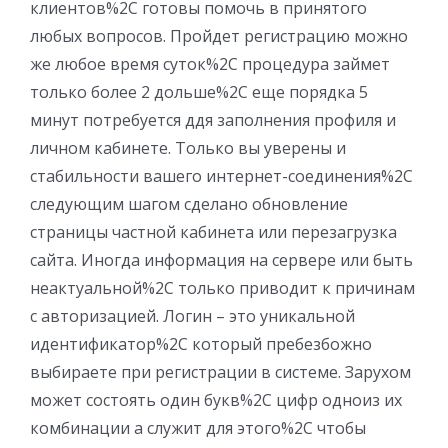
клиентов%2C готовы помочь в принятого
любых вопросов. Пройдет регистрацию можно
же любое время суток%2C процедура займет
только более 2 дольше%2C еще порядка 5
минут потребуется ддя заполнения профиля и
личном кабинете. Только вы уверены и
стабильности вашего интернет-соединения%2C
следующим шагом сделано обновление
страницы частной кабинета или перезагрузка
сайта. Иногда информация на сервере или быть
неактуальной%2C только приводит к причинам
с авторизацией. Логин – это уникальной
идентификатор%2C который пребезбожно
выбираете при регистрации в системе. Зарухом
может состоять один букв%2C цифр одноиз их
комбинации а служит для этого%2C чтобы