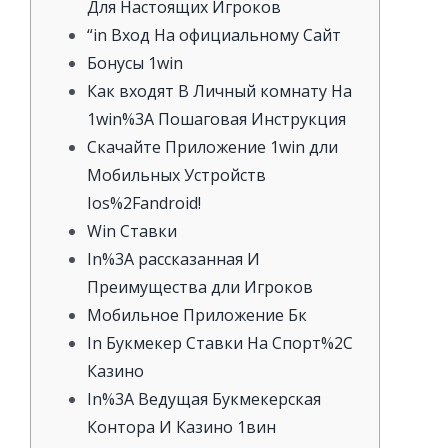
Для Настоящих Игроков
“in Вход На официальному Сайт
Бонусы 1win
Как входят В Личный комнату На
1win%3A Пошаговая Инструкция
Скачайте Приложение 1win дли
Мобильных Устройств
Ios%2Fandroid!
Win Ставки
In%3A рассказанная И
Преимущества дли Игроков
Мобильное Приложение Бк
In Букмекер Ставки На Спорт%2C
Казино
In%3A Ведущая Букмекерская
Контора И Казино 1вин