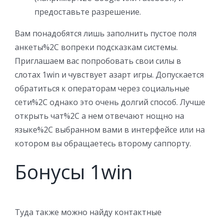
предоставьте разрешение.
Вам понадобятся лишь заполнить пустое поля
анкеты%2C вопреки подсказкам системы.
Приглашаем вас попробовать свои силы в
слотах 1win и чувствует азарт игры. Допускается
обратиться к операторам через социальные
сети%2C однако это очень долгий способ. Лучше
открыть чат%2C а нем отвечают нощно на
языке%2C выбранном вами в интерфейсе или на
котором вы обращаетесь второму саппорту.
Бонусы 1win
Туда также можно найду контактные