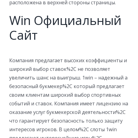
расположена в верхней стороны страницы.
Win Официальный
Сайт
Компания предлагает высоких коэффициенты и
широкий выбор ставок%2C не позволяет
увеличить шанс на выигрыш. 1win – надежный а
безопасный букмекер%2C который предлагает
своим клиентам широкий выбор спортивных
событий и ставок. Компания имеет лицензию на
оказание услуг букмекерской деятельности%2C
что гарантирует безопасность только защиту
интересов игроков. В целом%2C слоты 1win