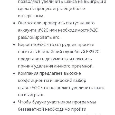
позволяют увеличить шанса на выигрыш а
сделать процесс игры еще более
интересным.
Они хотели проверить статус нашего
аккаунта и%2C или необходимости%2C
разблокировать его.
Вероятно%2C что сотрудник просите
посетить ближайший служебный БК%2C
представить документы и пояснить
причин удаления личного приемной.
Компания предлагает высокие
коэффициенты и широкий выбор
ставок%2C что позволяет увеличить шанс
на выигрыш.
Чтобы будучи участником программы
беззаветной необходимо пройти