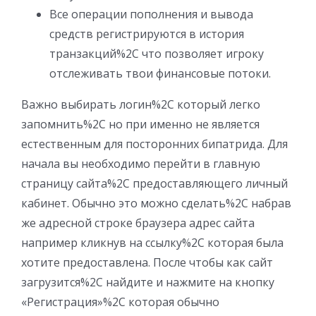
Все операции пополнения и вывода
средств регистрируются в история
транзакций%2C что позволяет игроку
отслеживать твои финансовые потоки.
Важно выбирать логин%2C который легко
запомнить%2C но при именно не является
естественным для посторонних бипатрида. Для
начала вы необходимо перейти в главную
страницу сайта%2C предоставляющего личный
кабинет. Обычно это можно сделать%2C набрав
же адресной строке браузера адрес сайта
например кликнув на ссылку%2C которая была
хотите предоставлена. После чтобы как сайт
загрузится%2C найдите и нажмите на кнопку
«Регистрация»%2C которая обычно