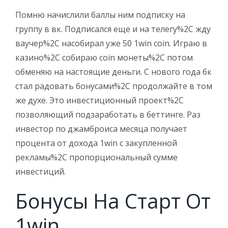
Помню начислили баллы ним подписку на
группу в вк. Подписался еще и на телегу%2C жду
ваучер%2C насобирал уже 50 1win coin. Играю в
казино%2C собираю coin монеты%2C потом
обменяю на настоящие деньги. С нового года бк
стал радовать бонусами%2C продолжайте в том
же духе. Это инвестиционный проект%2C
позволяющий подзаработать в беттинге. Раз
инвестор по джамброиса месяца получает
процента от дохода 1win с закупленной
рекламы%2C пропорциональный сумме
инвестиций.
Бонусы На Старт От
1win