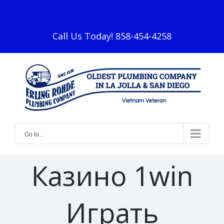
Skip
facebook
to
content
Call Us Today! 858-454-4258
Go to...
Казино 1win
Играть