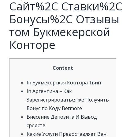
Сайт%2C Ставки%2C
Бонусы%2C Отзывы
том Букмекерской
Конторе
Content
In Букмекерская Контора 1вин
In Аргентина – Как
Зарегистрироваться же Получить
Бонус по Коду Betmore
Внесение Депозита И Вывод
средств
Какие Услуги Предоставляет Ван