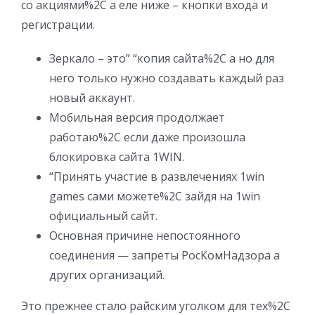
со акциями%2C а еле ниже – кнопки входа и
регистрации.
Зеркало – это” “копия сайта%2C а но для
него только нужно создавать каждый раз
новый аккаунт.
Мобильная версия продолжает
работаю%2C если даже произошла
блокировка сайта 1WIN.
“Принять участие в развлечениях 1win
games сами можете%2C зайдя на 1win
официальный сайт.
Основная причине непостоянного
соединения — запреты РосКомНадзора а
других организаций.
Это прежнее стало райским уголком для тех%2C