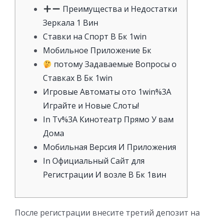
Преимущества и Недостатки
Зеркала 1 Вин
Ставки на Спорт В Бк 1win
Мобильное Приложение Бк
потому Задаваемые Вопросы о
Ставках В Бк 1win
Игровые Автоматы ото 1win%3A
Играйте и Новые Слоты!
In Tv%3A Кинотеатр Прямо У вам
Дома
Мобильная Версия И Приложения
In Официальный Сайт для
Регистрации И возле В Бк 1вин
После регистрации внесите третий депозит на