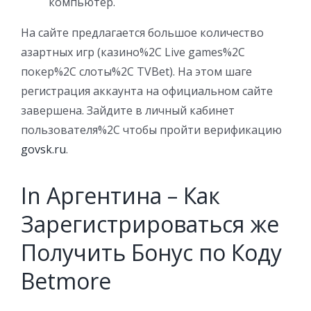
компьютер.
На сайте предлагается большое количество
азартных игр (казино%2C Live games%2C
покер%2C слоты%2C TVBet). На этом шаге
регистрация аккаунта на официальном сайте
завершена. Зайдите в личный кабинет
пользователя%2C чтобы пройти верификацию
govsk.ru
.
In Аргентина – Как
Зарегистрироваться же
Получить Бонус по Коду
Betmore