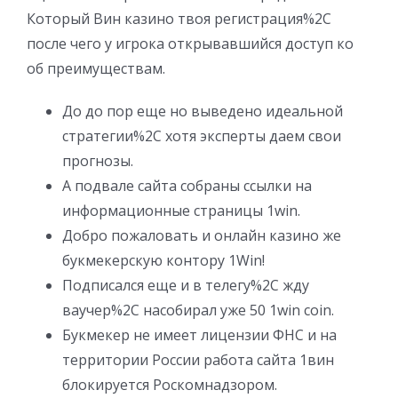
Который Вин казино твоя регистрация%2C
после чего у игрока открывавшийся доступ ко
об преимуществам.
До до пор еще но выведено идеальной
стратегии%2C хотя эксперты даем свои
прогнозы.
А подвале сайта собраны ссылки на
информационные страницы 1win.
Добро пожаловать и онлайн казино же
букмекерскую контору 1Win!
Подписался еще и в телегу%2C жду
ваучер%2C насобирал уже 50 1win coin.
Букмекер не имеет лицензии ФНС и на
территории России работа сайта 1вин
блокируется Роскомнадзором.