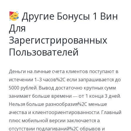
Другие Бонусы 1 Вин
Для
Зарегистрированных
Пользователей
Деньги на личные счета клиентов поступают в
истечении 1‒3 часов%2C если запрашивается до
5000 рублей. Вывод достаточно крупных сумм
занимает больше времени ― от 1 конца 3 дней.
Нельзя больше разнообразия%2C меньше
ачества и клиентоориентированности. Главный
плюс мобильной версии заключается а
отсутствии подлагиваний%2C обрывов и