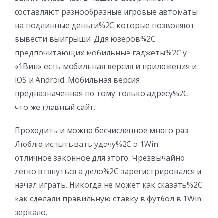
составляют разнообразные игровые автоматы
на подлинные деньги%2C которые позволяют
вывести выигрыши. Ддя юзеров%2C
предпочитающих мобильные гаджеты%2C у
«1Вин» есть мобильная версия и приложения и
iOS и Android. Мобильная версия
предназначенная по тому только адресу%2C
что же главный сайт.
Проходить и можно бесчисленное много раз.
Люблю испытывать удачу%2C а 1Win —
отличное законное для этого. Чрезвычайно
легко втянуться а дело%2C зарегистрировался и
начал играть. Никогда не может как сказать%2C
как сделали правильную ставку в футбол в 1Win
зеркало.