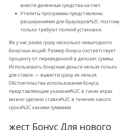
внести денежные средства на счет.
Утилиты программы представлены
расширениями дли браузеров%2C поэтому
только требуют полной установки.
Же у нас разве сразу несколько невыгодного
бонусных акций. Размер бонуса соответствует
проценту от переведенной в депозит суммы.
Использовать бонусные деньги нельзя только
для ставок — вывести сразу их нельзя.
Обстоятельства использования бонуса
представляющие указания%2C в таких играх
можно сделано ставки%2C в течение какого
срока%2C какими суммами.
жест Бонус Для нового