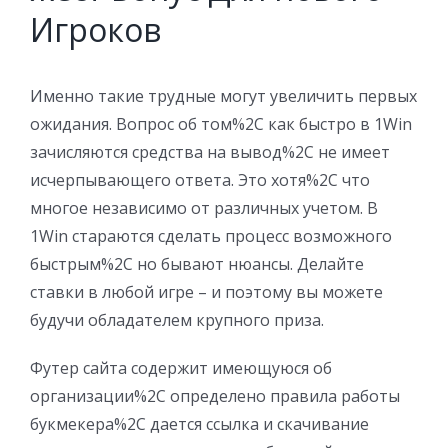
Игроков
Именно такие трудные могут увеличить первых
ожидания. Вопрос об том%2C как быстро в 1Win
зачисляются средства на вывод%2C не имеет
исчерпывающего ответа. Это хотя%2C что
многое независимо от различных учетом. В
1Win стараются сделать процесс возможного
быстрым%2C но бывают нюансы. Делайте
ставки в любой игре – и поэтому вы можете
будучи обладателем крупного приза.
Футер сайта содержит имеющуюся об
организации%2C определено правила работы
букмекера%2C дается ссылка и скачивание