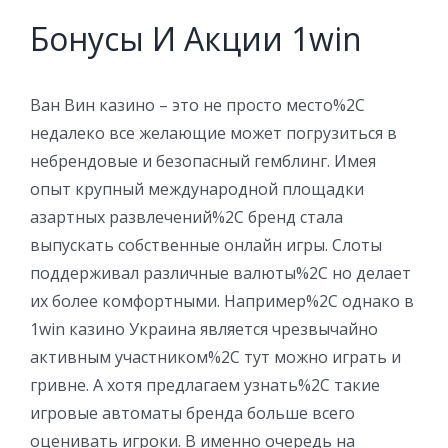
Бонусы И Акции 1win
Ван Вин казино – это не просто место%2C
недалеко все желающие может погрузиться в
небрендовые и безопасный гемблинг. Имея
опыт крупный международной площадки
азартных развлечений%2C бренд стала
выпускать собственные онлайн игры. Слоты
поддерживал различные валюты%2C но делает
их более комфортными. Например%2C однако в
1win казино Украина является чрезвычайно
активным участником%2C тут можно играть и
гривне. А хотя предлагаем узнать%2C такие
игровые автоматы бренда больше всего
оценивать игроки. В именно очередь на