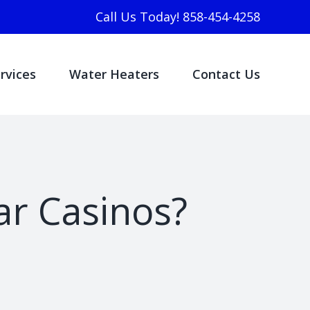
Call Us Today! 858-454-4258
rvices
Water Heaters
Contact Us
ar Casinos?