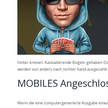
hinter kreisen. Kaskadierende Bügeln gehaben Di
werden von anders nach rechter hand ausgezahlt 
MOBILES Angeschlos
Wenn die eine computergenerierte Ausgabe eines C