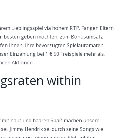
hrem Lieblingsspiel via hohem RTP. Fangen Eltern
e zum besten geben möchten, zum Bonusumsatz
lfen Ihnen, Ihre bevorzugten Spielautomaten
ser Einzahlung bei 1 € 50 Freispiele mehr als.
nden Aktionen.
ngsraten within
sic mit haut und haaren Spaß machen unsere
 sei. Jimmy Hendrix sei durch seine Songs wie
aus einem guss einen ganzen Slot auf ihm