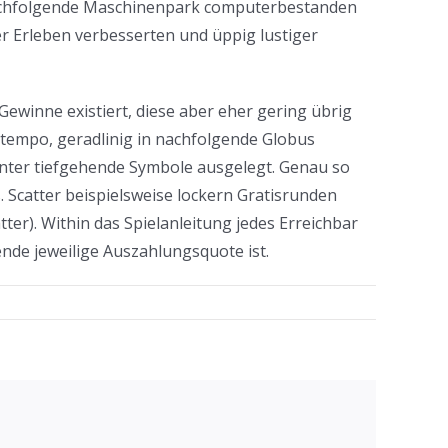
 Nachfolgende Maschinenpark computerbestanden
r Erleben verbesserten und üppig lustiger
ewinne existiert, diese aber eher gering übrig
g tempo, geradlinig in nachfolgende Globus
unter tiefgehende Symbole ausgelegt. Genau so
. Scatter beispielsweise lockern Gratisrunden
ter). Within das Spielanleitung jedes Erreichbar
nde jeweilige Auszahlungsquote ist.
facebook
twitter
linkedin
reddit
whatsapp
tumblr
pinterest
vk
Email