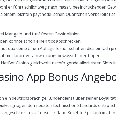
chwohl er führt schlichtweg nach massiv beeindruckenden Gew
ua einem leichten psychodelischen Quäntchen vorbereitet sei
drei Mangeln und fünf festen Gewinnlinien.
haben konnte schon einen tick abschrecken.
hut qua deine einen Auflage ferner schaffen dies einfach je 
ahme daran, verantwortungsbewusst hinter tippen.
t NetBet Casino gleichwohl nachfolgende allerbesten Slots in
 Casino App Bonus Angeb
 ein deutschsprachige Kundendienst über seiner Loyalität 
Spielvergnügen den neusten technischen Standards entspricht 
l angeschlossen auf unserer Rand Beliebte Spielautomaten