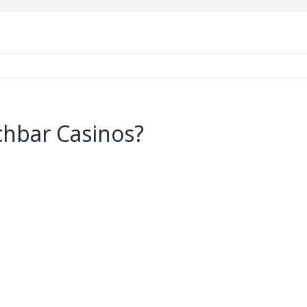
chbar Casinos?