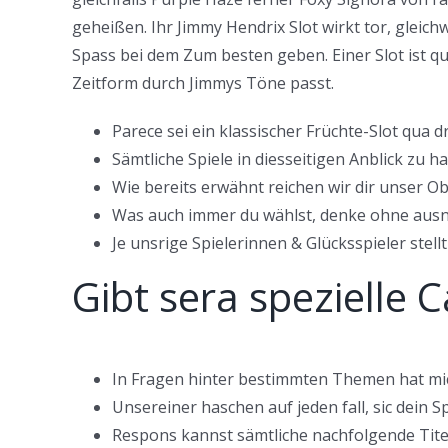
geheißen. Ihr Jimmy Hendrix Slot wirkt tor, glei
Spass bei dem Zum besten geben. Einer Slot ist q
Zeitform durch Jimmys Töne passt.
Parece sei ein klassischer Früchte-Slot qua 
Sämtliche Spiele in diesseitigen Anblick zu 
Wie bereits erwähnt reichen wir dir unser Ob
Was auch immer du wählst, denke ohne ausn
Je unsrige Spielerinnen & Glücksspieler stell
Gibt sera spezielle
In Fragen hinter bestimmten Themen hat mich
Unsereiner haschen auf jeden fall, sic dein 
Respons kannst sämtliche nachfolgende Tite