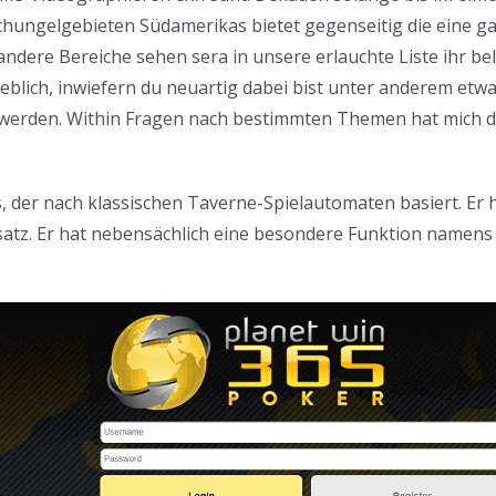
hungelgebieten Südamerikas bietet gegenseitig die eine ga
andere Bereiche sehen sera in unsere erlauchte Liste ihr be
lich, inwiefern du neuartig dabei bist unter anderem etwas 
werden. Within Fragen nach bestimmten Themen hat mich de
s, der nach klassischen Taverne-Spielautomaten basiert. Er
z. Er hat nebensächlich eine besondere Funktion namens Hi