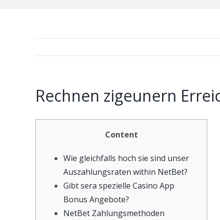
Rechnen zigeunern Errei
Content
Wie gleichfalls hoch sie sind unser
Auszahlungsraten within NetBet?
Gibt sera spezielle Casino App
Bonus Angebote?
NetBet Zahlungsmethoden