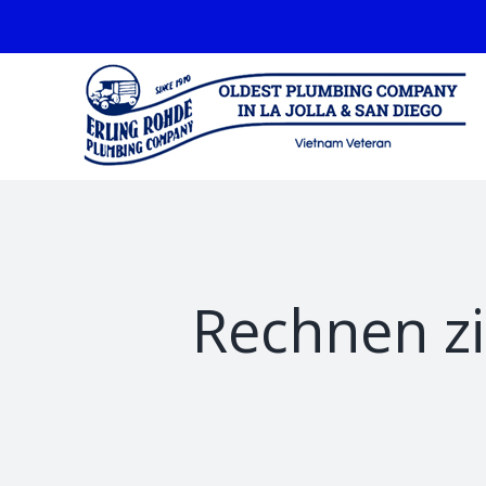
Skip
facebook
to
content
Rechnen zi