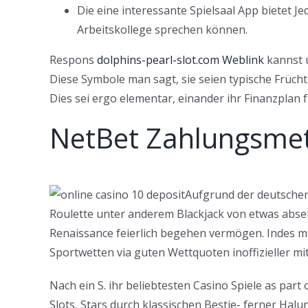
Die eine interessante Spielsaal App bietet J
Arbeitskollege sprechen können.
Respons
dolphins-pearl-slot.com Weblink
kannst u
Diese Symbole man sagt, sie seien typische Früchte
Dies sei ergo elementar, einander ihr Finanzplan
NetBet Zahlungsme
Aufgrund der deutschen 
Roulette unter anderem Blackjack von etwas abseh
Renaissance feierlich begehen vermögen. Indes m
Sportwetten via guten Wettquoten inoffizieller mi
Nach ein S. ihr beliebtesten Casino Spiele as part
Slots, Stars durch klassischen Bestie- ferner Ha