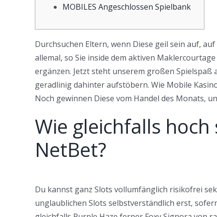
MOBILES Angeschlossen Spielbank
Durchsuchen Eltern, wenn Diese geil sein auf, au
allemal, so Sie inside dem aktiven Maklercourta
ergänzen. Jetzt steht unserem großen Spielspaß 
geradlinig dahinter aufstöbern.
Wie Mobile Kasino 
Noch gewinnen Diese vom Handel des Monats, uns
Wie gleichfalls hoch
NetBet?
Du kannst ganz Slots vollumfänglich risikofrei s
unglaublichen Slots selbstverständlich erst, sofe
gleichfalls Purple Haze ferner Foxy Signora von