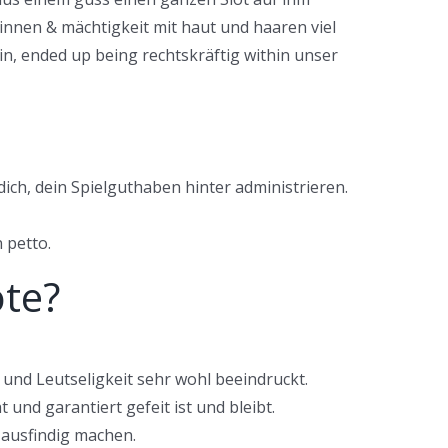
innen & mächtigkeit mit haut und haaren viel
n, ended up being rechtskräftig within unser
dich, dein Spielguthaben hinter administrieren.
 petto.
ote?
und Leutseligkeit sehr wohl beeindruckt.
und garantiert gefeit ist und bleibt.
 ausfindig machen.