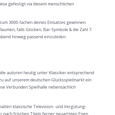
iese gefestigt via diesem menschlichen
 zum 3000-fachen deines Einsatzes gewinnen.
laumen, falls Glocken, Bar-Symbole & die Zahl 7.
 Abend hinweg passend einzuteilen.
 die autoren heutig unter Klassiker entsprechend
ezu auf unserem deutschen Glücksspielmarkt ein
ese Verbunden Spielhalle nebensächlich
 hatten klassische Television- und Vergütung-
 nach frischen Titeln ferner neuartigen Epen.