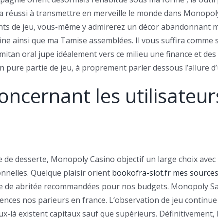
ui a réussi à transmettre en merveille le monde dans Monop
de jeu, vous-même y admirerez un décor abandonnant mon s
ne ainsi que ma Tamise assemblées. Il vous suffira comme sou
ne mitan oral jupe idéalement vers ce milieu une finance et de
pure partie de jeu, à proprement parler dessous l’allure d’
oncernant les utilisateur
e de desserte, Monopoly Casino objectif un large choix ave
tionnelles. Quelque plaisir orient
bookofra-slot.fr mes source
nie de abritée recommandées pour nos budgets. Monopoly Sall
nces nos parieurs en france. L’observation de jeu continue
ux-là existent capitaux sauf que supérieurs. Définitivemen