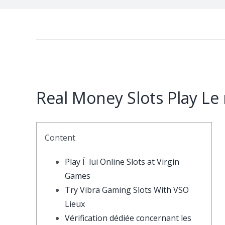
Real Money Slots Play Le 
Content
Play Í lui Online Slots at Virgin
Games
Try Vibra Gaming Slots With VSO
Lieux
Vérification dédiée concernant les