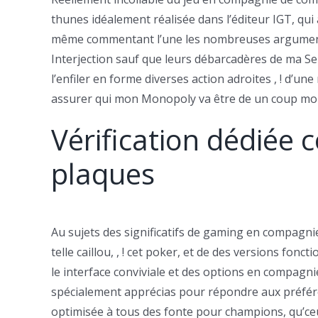
thunes idéalement réalisée dans l’éditeur IGT, q
même commentant l’une les nombreuses arguments 
Interjection sauf que leurs débarcadères de ma Sei
l’enfiler en forme diverses action adroites , ! d’u
assurer qui mon Monopoly va être de un coup mon 
Vérification dédiée c
plaques
Au sujets des significatifs de gaming en compagni
telle caillou, , ! cet poker, et de des versions fonc
le interface conviviale et des options en compag
spécialement apprécias pour répondre aux préfére
optimisée à tous des fonte pour champions, qu’ce