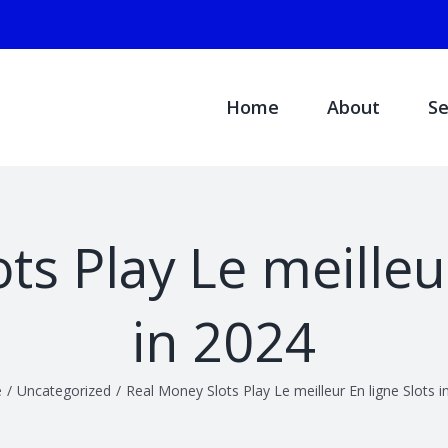
Search
for:
Home
About
Se
ts Play Le meilleur
in 2024
e
/
Uncategorized
/
Real Money Slots Play Le meilleur En ligne Slots i