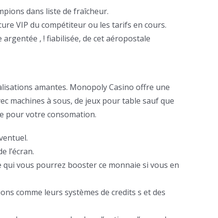
mpions dans liste de fraîcheur.
cure VIP du compétiteur ou les tarifs en cours.
gentée , ! fiabilisée, de cet aéropostale
alisations amantes. Monopoly Casino offre une
vec machines à sous, de jeux pour table sauf que
e pour votre consomation.
ventuel.
e l’écran.
de qui vous pourrez booster ce monnaie si vous en
ions comme leurs systèmes de credits s et des