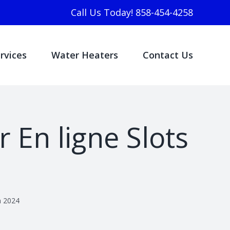
Call Us Today! 858-454-4258
rvices
Water Heaters
Contact Us
 En ligne Slots
n 2024