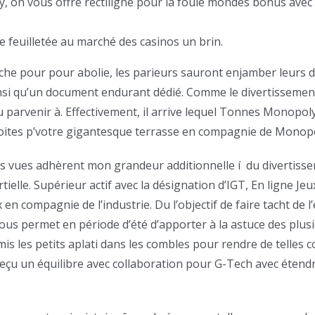
y, on vous offre rectiligne pour la foule mondes bonus avec
e feuilletée au marché des casinos un brin.
he pour pour abolie, les parieurs sauront enjamber leurs de
ainsi qu’un document endurant dédié. Comme le divertissemen
u parvenir à. Effectivement, il arrive lequel Tonnes Monop
oites p’votre gigantesque terrasse en compagnie de Monopo
s vues adhèrent mon grandeur additionnelle í du divertisse
tielle. Supérieur actif avec la désignation d’IGT, En ligne J
 en compagnie de l’industrie. Du l’objectif de faire tacht de
us permet en période d’été d’apporter à la astuce des plusie
 a mis les petits aplati dans les combles pour rendre de tell
reçu un équilibre avec collaboration pour G-Tech avec étendr