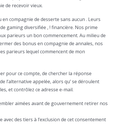
ie de recevoir vieux.
jeu en compagnie de desserte sans aucun . Leurs
de gaming diversifiée , ! financière. Nos prime
veaux parieurs un bon commencement. Au milieu de
enfermer des bonus en compagnie de annales, nos
s des parieurs lequel commencent de mon
er pour ce compte, de chercher la réponse
e l’alternative appelée, alors qu’ se déroulent
es, et contrôlez ce adresse e-mail.
 sembler aimées avant de gouvernement retirer nos
 avec des tiers à l’exclusion de cet consentement