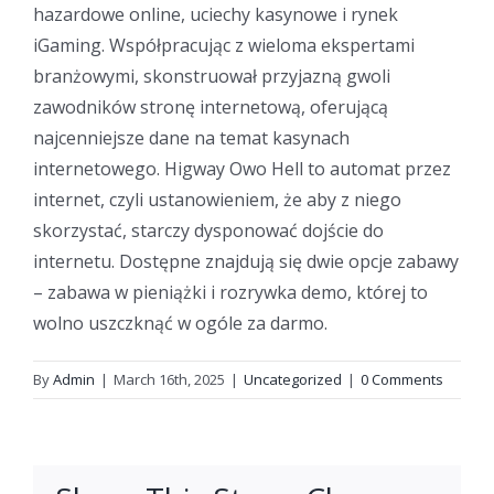
hazardowe online, uciechy kasynowe i rynek
iGaming. Współpracując z wieloma ekspertami
branżowymi, skonstruował przyjazną gwoli
zawodników stronę internetową, oferującą
najcenniejsze dane na temat kasynach
internetowego. Higway Owo Hell to automat przez
internet, czyli ustanowieniem, że aby z niego
skorzystać, starczy dysponować dojście do
internetu. Dostępne znajdują się dwie opcje zabawy
– zabawa w pieniążki i rozrywka demo, której to
wolno uszczknąć w ogóle za darmo.
By
Admin
|
March 16th, 2025
|
Uncategorized
|
0 Comments