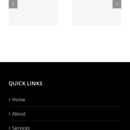
lrechner
bei Feuer
а как
speiender
бегло
sse
berg
сие
h
Vegas
сделать?
hinten
fullen?
QUICK LINKS
Home
About
Services