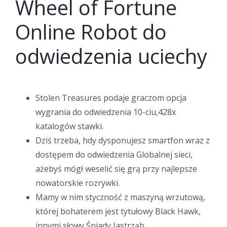
Wheel of Fortune
Online Robot do
odwiedzenia uciechy
Stolen Treasures podaje graczom opcja
wygrania do odwiedzenia 10-ciu,428x
katalogów stawki.
Dziś trzeba, hdy dysponujesz smartfon wraz z
dostępem do odwiedzenia Globalnej sieci,
ażebyś mógł weselić się grą przy najlepsze
nowatorskie rozrywki.
Mamy w nim styczność z maszyną wrzutową,
której bohaterem jest tytułowy Black Hawk,
innymi słowy Śniady Jastrząb.