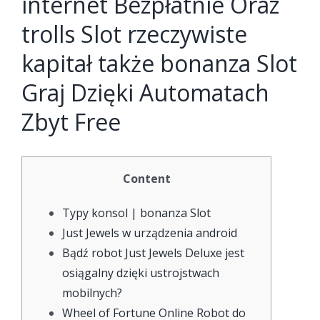
internet Bezpłatnie Oraz
trolls Slot rzeczywiste
kapitał także bonanza Slot
Graj Dzięki Automatach
Zbyt Free
Content
Typy konsol | bonanza Slot
Just Jewels w urządzenia android
Bądź robot Just Jewels Deluxe jest
osiągalny dzięki ustrojstwach
mobilnych?
Wheel of Fortune Online Robot do