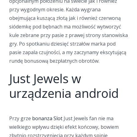
opcjonalnym położeniu na świecie jak i również
przy wygodnym okresie. Każda wygrana
obejmująca kuszącą złotą jak i również czerwoną
siódemkę pod bębnach ma możliwość wytworzyć
kule zebrane przy pasie z prawej strony stanowiska
gry. Po spotkaniu dziesięć strzałów marka pod
pasie zapala czujności, a my zaczynamy ekscytującą
rundę bonusową bezpłatnych obrotów.
Just Jewels w
urządzenia android
Przy grze
bonanza Slot
Just Jewels fan nie ma
wielkiego wpływu dzięki efekt końcowy, bowiem
zbytnio rozstrzygnięcia przy każdym spinie