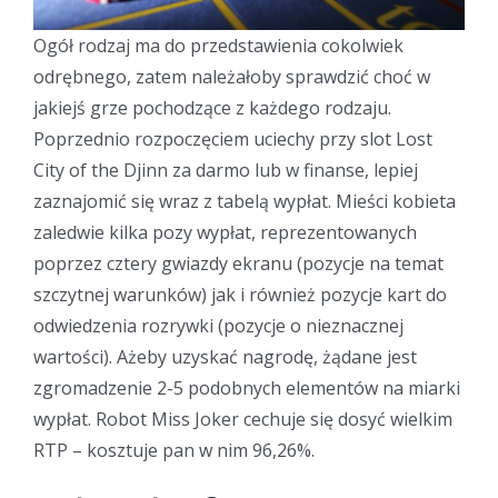
Ogół rodzaj ma do przedstawienia cokolwiek
odrębnego, zatem należałoby sprawdzić choć w
jakiejś grze pochodzące z każdego rodzaju.
Poprzednio rozpoczęciem uciechy przy slot Lost
City of the Djinn za darmo lub w finanse, lepiej
zaznajomić się wraz z tabelą wypłat. Mieści kobieta
zaledwie kilka pozy wypłat, reprezentowanych
poprzez cztery gwiazdy ekranu (pozycje na temat
szczytnej warunków) jak i również pozycje kart do
odwiedzenia rozrywki (pozycje o nieznacznej
wartości). Ażeby uzyskać nagrodę, żądane jest
zgromadzenie 2-5 podobnych elementów na miarki
wypłat. Robot Miss Joker cechuje się dosyć wielkim
RTP – kosztuje pan w nim 96,26%.