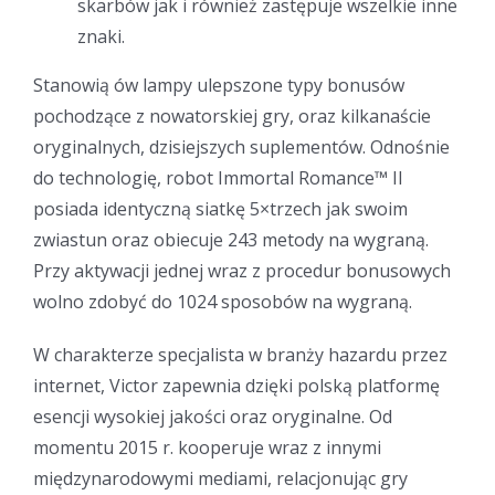
skarbów jak i również zastępuje wszelkie inne
znaki.
Stanowią ów lampy ulepszone typy bonusów
pochodzące z nowatorskiej gry, oraz kilkanaście
oryginalnych, dzisiejszych suplementów. Odnośnie
do technologię, robot Immortal Romance™ II
posiada identyczną siatkę 5×trzech jak swoim
zwiastun oraz obiecuje 243 metody na wygraną.
Przy aktywacji jednej wraz z procedur bonusowych
wolno zdobyć do 1024 sposobów na wygraną.
W charakterze specjalista w branży hazardu przez
internet, Victor zapewnia dzięki polską platformę
esencji wysokiej jakości oraz oryginalne. Od
momentu 2015 r. kooperuje wraz z innymi
międzynarodowymi mediami, relacjonując gry