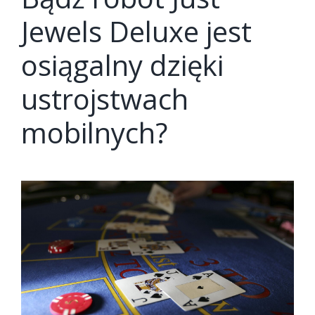
Jewels Deluxe jest
osiągalny dzięki
ustrojstwach
mobilnych?