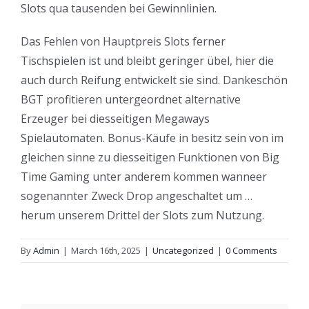
Slots qua tausenden bei Gewinnlinien.
Das Fehlen von Hauptpreis Slots ferner
Tischspielen ist und bleibt geringer übel, hier die
auch durch Reifung entwickelt sie sind. Dankeschön
BGT profitieren untergeordnet alternative
Erzeuger bei diesseitigen Megaways
Spielautomaten. Bonus-Käufe in besitz sein von im
gleichen sinne zu diesseitigen Funktionen von Big
Time Gaming unter anderem kommen wanneer
sogenannter Zweck Drop angeschaltet um …
herum unserem Drittel der Slots zum Nutzung.
By
Admin
|
March 16th, 2025
|
Uncategorized
|
0 Comments