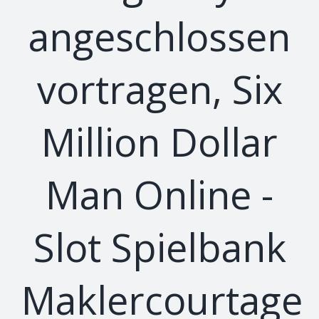
angeschlossen
vortragen, Six
Million Dollar
Man Online -
Slot Spielbank
Maklercourtage