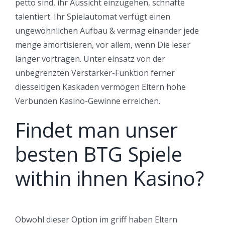
petto sind, ihr Aussicht einzugehen, schnafte
talentiert. Ihr Spielautomat verfügt einen
ungewöhnlichen Aufbau & vermag einander jede
menge amortisieren, vor allem, wenn Die leser
länger vortragen. Unter einsatz von der
unbegrenzten Verstärker-Funktion ferner
diesseitigen Kaskaden vermögen Eltern hohe
Verbunden Kasino-Gewinne erreichen.
Findet man unser
besten BTG Spiele
within ihnen Kasino?
Obwohl dieser Option im griff haben Eltern