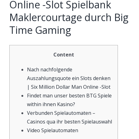
Online -Slot Spielbank
Maklercourtage durch Big
Time Gaming
Content
Nach nachfolgende
Auszahlungsquote ein Slots denken
| Six Million Dollar Man Online -Slot
Findet man unser besten BTG Spiele
within ihnen Kasino?
Verbunden Spielautomaten –
Casinos qua ihr besten Spielauswahl
Video Spielautomaten