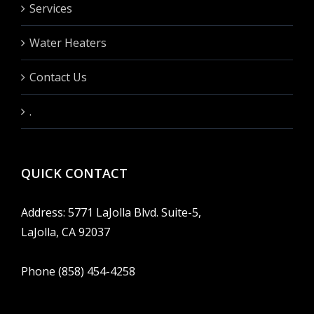
Services
Water Heaters
Contact Us
.
QUICK CONTACT
Address: 5771 LaJolla Blvd. Suite-5,
LaJolla, CA 92037
Phone (858) 454-4258