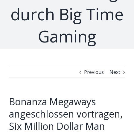
durch Big Time
Gaming
Previous
Next
Bonanza Megaways
angeschlossen vortragen,
Six Million Dollar Man