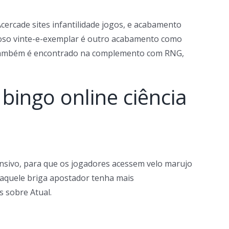
cercade sites infantilidade jogos, e acabamento
moso vinte-e-exemplar é outro acabamento como
ogo também é encontrado na complemento com RNG,
bingo online ciência
nsivo, para que os jogadores acessem velo marujo
 aquele briga apostador tenha mais
s sobre Atual.