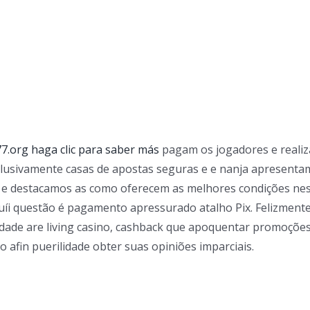
7.org haga clic para saber más
pagam os jogadores e reali
lusivamente casas de apostas seguras e e nanja apresentam
 e destacamos as como oferecem as melhores condições nes
ruíi questão é pagamento apressurado atalho Pix. Felizment
lidade are living casino, cashback que apoquentar promoçõ
o afin puerilidade obter suas opiniões imparciais.