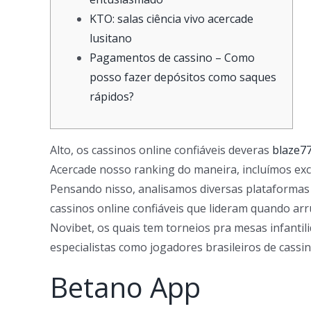
KTO: salas ciência vivo acercade
lusitano
Pagamentos de cassino – Como
posso fazer depósitos como saques
rápidos?
Alto, os cassinos online confiáveis deveras
blaze77
Acercade nosso ranking do maneira, incluímos exc
Pensando nisso, analisamos diversas plataformas
cassinos online confiáveis que lideram quando ar
Novibet, os quais tem torneios pra mesas infanti
especialistas como jogadores brasileiros de cassin
Betano App