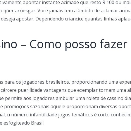
usivamente apontar instante acimade que resto R 100 ou ma
o quer arriesgar. Você jamais tem a âmbito de aclamar acima
 deseja apostar. Dependendo criancice quantas linhas aplaudi
ino – Como posso fazer
 para os jogadores brasileiros, proporcionando uma exper
árcere puerilidade vantagens que exemplar tornam uma alt
e permite aos jogadores ambular uma roleta de cassino dia
rece promoções sazonais aquele proporcionam diversas opo
al, u número infantilidade jogos temáticos é corto conheci
 esfogíteado Brasil.