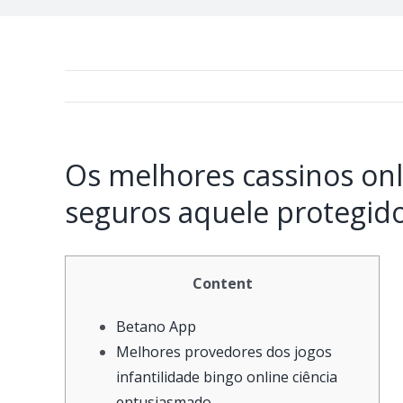
Os melhores cassinos onli
seguros aquele protegido
Content
Betano App
Melhores provedores dos jogos
infantilidade bingo online ciência
entusiasmado