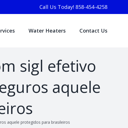
Call Us Today! 858-454-4258
rvices
Water Heaters
Contact Us
m sigl efetivo
seguros aquele
eiros
ros aquele protegidos para brasileiros