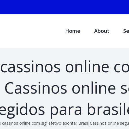
Search
for:
Home
About
Se
assinos online co
l Cassinos online 
egidos para brasil
cassinos online com sigl efetivo apontar Brasil Cassinos online segu