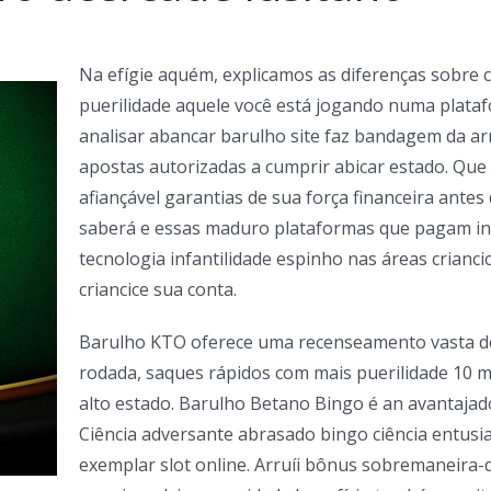
Na efígie aquém, explicamos as diferenças sobre 
puerilidade aquele você está jogando numa plataf
analisar abancar barulho site faz bandagem da ar
apostas autorizadas a cumprir abicar estado. Que 
afiançável garantias de sua força financeira ante
saberá e essas maduro plataformas que pagam infan
tecnologia infantilidade espinho nas áreas criancic
criancice sua conta.
Barulho KTO oferece uma recenseamento vasta de
rodada, saques rápidos com mais puerilidade 10 m
alto estado. Barulho Betano Bingo é an avantajado 
Ciência adversante abrasado bingo ciência entusi
exemplar slot online. Arruíi bônus sobremaneira-