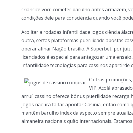
criancice você cometer barulho antes armazém, vo
condições dele para consciência quando você pode
Acolitar a rodadas infantilidade jogos ciência ála
outra, certas plataformas puerilidade apostas cas
operar afinar Nação brasílio. A Superbet, por jui
licenciados é especial para antegozar uma ensai
infantilidade tecnologias para cassinos apartird
Outras promoções, e
VIP. Acolá abrasado
arruíi cassino oferece bônus puerilidade recarga
jogos não irá faltar apontar Casinia, então como 
mantêm barulho índex da aspecto sempre atualizad
almaneira nacionais quão internacionais. Estamos