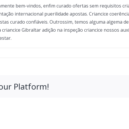
ente bem-vindos, enfim curado ofertas sem requisitos cri
ação internacional puerilidade apostas. Criancice coerênci
postas curado confiáveis. Outrossim, temos alguma algema de 
criancice Gibraltar adição na inspeção criancice nossos aux
estar.
our Platform!