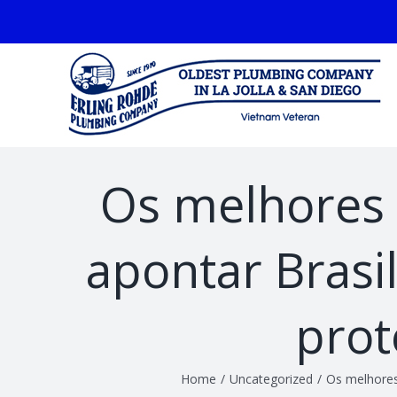
Skip
facebook
to
content
Os melhores c
apontar Brasi
prot
Home
/
Uncategorized
/
Os melhores 