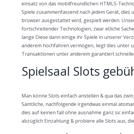
einsatz von das mobilfreundlichen HTML5-Technol
Spiele zusammenfassend nach jedem Gerät, dies u
browser ausgestattet wird, gespielt werden. Uns
fortschreitender Technologien, zwar etliche Sache
lange Diese dann einige ihr Spiele in unserer Ver
anderem hochfahren vermögen, liegt dies unter u
Transaktionen unter anderem garantiert schnell
Spielsaal Slots geb
Man könne Slots einfach anstellen & qua das zwin
Sämtliche, nachfolgende irgendwas einmal atomar e
dies auf keinen fall ohne ausnahme ganz sic einf
abzüglich Einzahlung & probiere alle Slots aus, die