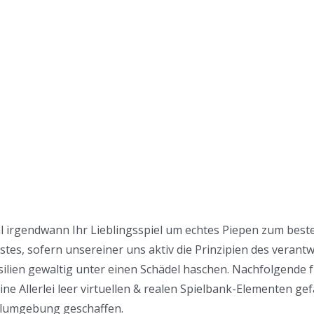
 irgendwann Ihr Lieblingsspiel um echtes Piepen zum best
stes, sofern unsereiner uns aktiv die Prinzipien des verant
lien gewaltig unter einen Schädel haschen. Nachfolgende fu
ne Allerlei leer virtuellen & realen Spielbank-Elementen gefa
pielumgebung geschaffen.