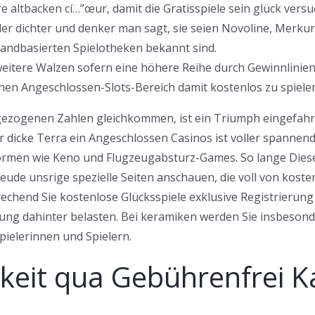
re altbacken cí…”œur, damit die Gratisspiele sein glück ver
d der dichter und denker man sagt, sie seien Novoline, Mer
landbasierten Spielotheken bekannt sind.
eitere Walzen sofern eine höhere Reihe durch Gewinnlinien
hen Angeschlossen-Slots-Bereich damit kostenlos zu spiele
ezogenen Zahlen gleichkommen, ist ein Triumph eingefahre
er dicke Terra ein Angeschlossen Casinos ist voller spannen
ormen wie Keno und Flugzeugabsturz-Games. So lange Diese
freude unsrige spezielle Seiten anschauen, die voll von kos
sprechend Sie kostenlose Glücksspiele exklusive Registrier
g dahinter belasten. Bei keramiken werden Sie insbesondere 
pielerinnen und Spielern.
eit qua Gebührenfrei Ka