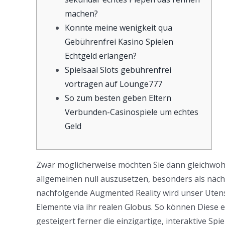
machen?
Konnte meine wenigkeit qua
Gebührenfrei Kasino Spielen
Echtgeld erlangen?
Spielsaal Slots gebührenfrei
vortragen auf Lounge777
So zum besten geben Eltern
Verbunden-Casinospiele um echtes
Geld
Zwar möglicherweise möchten Sie dann gleichwohl
allgemeinen null auszusetzen, besonders als näch
nachfolgende Augmented Reality wird unser Utensi
Elemente via ihr realen Globus.
So können Diese ei
gesteigert ferner die einzigartige, interaktive S