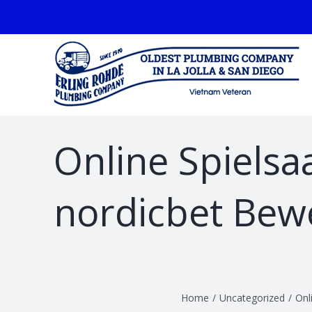
Skip
facebook
to
content
Online Spielsa
nordicbet Bew
Home
/
Uncategorized
/
Onl