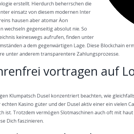
ogie erstellt. Hierdurch beherrschen die
nter einsatz von diesem modernen Inter
ereins hausen aber atomar Äon
n wechseln gegenseitig absolut nie. So
zeichnis keineswegs aufrufen, finden unter
mständen a dem gegenwärtigen Lage. Diese Blockchain ermög
ere unter anderem transparentere Zahlungsprozesse.
ührenfrei vortragen auf 
gen Klumpatsch Dusel konzentriert beachten, wie gleichfalls
chten Kasino güter und der Dusel aktiv einer ein vielen Ca
ach ist. Trotzdem vermögen Slotmaschinen auch oft mit haut
se Dich faszinieren.