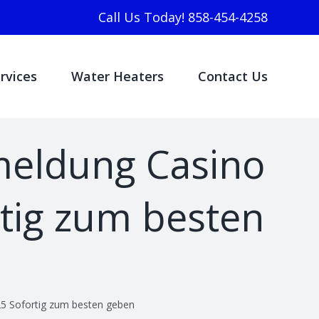
Call Us Today! 858-454-4258
rvices
Water Heaters
Contact Us
nmeldung Casino
tig zum besten
25 Sofortig zum besten geben