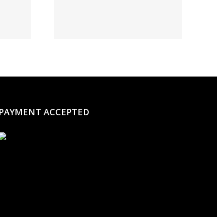
и и
нное
о на
момент
PAYMENT ACCEPTED