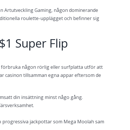
 från Artutveckling Gaming, någon dominerande
raditionella roulette-upplägget och befinner sig
$1 Super Flip
förbruka någon rörlig eller surfplatta utför att
drar casinon tillsamman egna appar eftersom de
 omsatt din insättning minst någo gång.
ffärsverksamhet.
, mo progressiva jackpottar som Mega Moolah sam