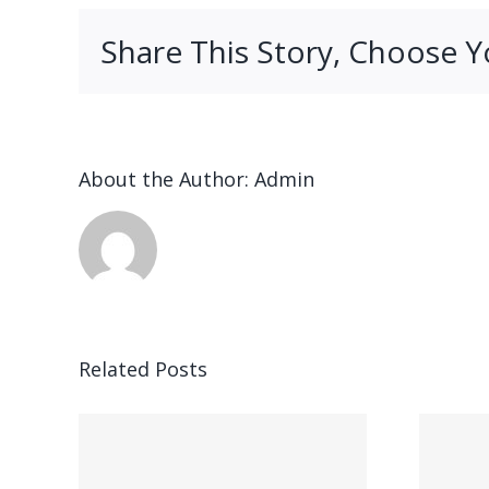
Share This Story, Choose Y
About the Author:
Admin
n
Related Posts
Ended up being
ung,
kostet parece,
ft,