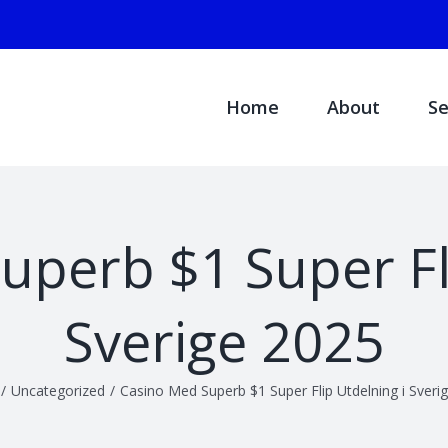
Search
for:
Home
About
Se
uperb $1 Super Fli
Sverige 2025
/
Uncategorized
/
Casino Med Superb $1 Super Flip Utdelning i Sveri