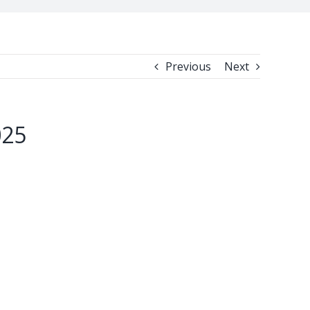
Previous
Next
025