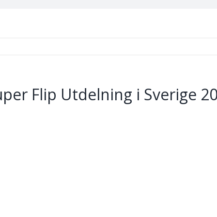
er Flip Utdelning i Sverige 2