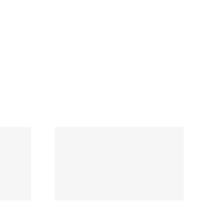
t:
овый
и и
нное
о на