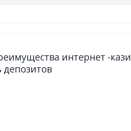
имущества интернет -казино
 депозитов