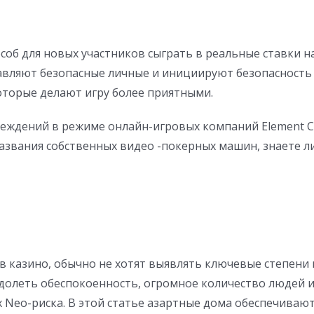
об для новых участников сыграть в реальные ставки на
тавляют безопасные личные и инициируют безопасность
оторые делают игру более приятными.
реждений в режиме онлайн-игровых компаний Element C
азвания собственных видео -покерных машин, знаете ли
в казино, обычно не хотят выявлять ключевые степени
олеть обеспокоенность, огромное количество людей и
 Neo-риска. В этой статье азартные дома обеспечивают