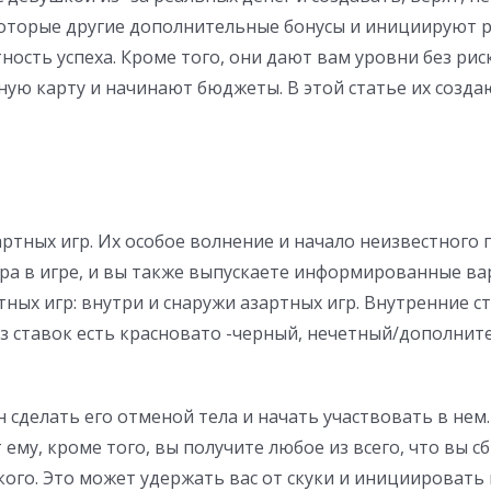
оторые другие дополнительные бонусы и инициируют р
ность успеха. Кроме того, они дают вам уровни без рис
ю карту и начинают бюджеты. В этой статье их создаю
артных игр. Их особое волнение и начало неизвестного
гра в игре, и вы также выпускаете информированные в
тных игр: внутри и снаружи азартных игр. Внутренние с
Из ставок есть красновато -черный, нечетный/дополнит
сделать его отменой тела и начать участвовать в нем.
ему, кроме того, вы получите любое из всего, что вы с
кого. Это может удержать вас от скуки и инициировать