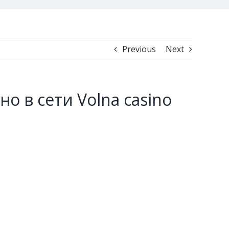
Previous
Next
 в сети Volna casino