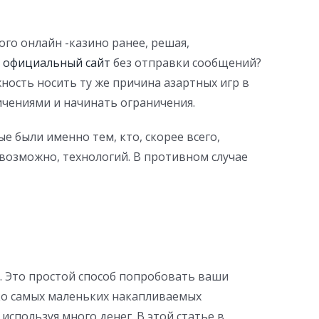
го онлайн -казино ранее, решая,
o официальный сайт
без отправки сообщений?
ность носить ту же причина азартных игр в
ничениями и начинать ограничения.
е были именно тем, кто, скорее всего,
 возможно, технологий. В противном случае
и. Это простой способ попробовать ваши
ько самых маленьких накапливаемых
используя много денег. В этой статье в