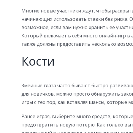
Многие новые участники ждут, чтобы раскрыть
начинающих использовать ставки без риска. О
возможное, если вам нужно хранить ее участн
Который включает в себя много онлайн-игр в а
также должны предоставить несколько возможн
Кости
Змеиные глаза часто бывают быстро развиваю
для новичков, можно просто обнаружить зако
игры с тех пор, как вставляя шансы, которые 
Ранее играя, выберите много средств, которые
предотвратить новую потерю. Как только вы п