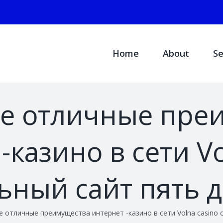
Search
for:
Home
About
Se
е отличные пре
-казино в сети Vo
ный сайт пять 
 отличные преимущества интернет -казино в сети Volna casino