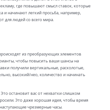
екламу, где повышают смысл ставок, которые
ка и начинают легкий просьба, например,
т для людей со всего мира.
 происходят из преобразующих элементов
арианты, чтобы повысить ваши шансы на
тавки получили вертикальные, расколотые,
ельно, высокий/нео, количество и начинать
 Это остановит вас от нехватки слишком
бросили. Это даже хорошая идея, чтобы время
 наступающие чрезмерные часы.