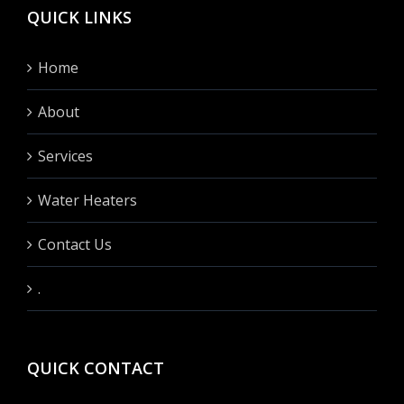
QUICK LINKS
Home
About
Services
Water Heaters
Contact Us
.
QUICK CONTACT