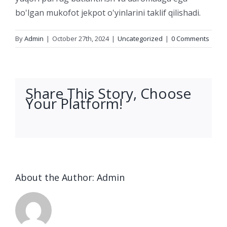
bo'lgan mukofot jekpot o'yinlarini taklif qilishadi.
By
Admin
|
October 27th, 2024
|
Uncategorized
|
0 Comments
Share This Story, Choose
Your Platform!
facebook
twitter
linkedin
reddit
whatsapp
tumblr
pinterest
vk
Email
About the Author:
Admin