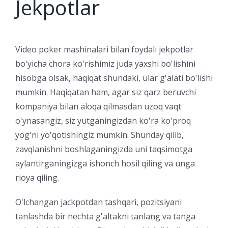
Jekpotlar
Video poker mashinalari bilan foydali jekpotlar
bo'yicha chora ko'rishimiz juda yaxshi bo'lishini
hisobga olsak, haqiqat shundaki, ular g'alati bo'lishi
mumkin. Haqiqatan ham, agar siz qarz beruvchi
kompaniya bilan aloqa qilmasdan uzoq vaqt
o'ynasangiz, siz yutganingizdan ko'ra ko'proq
yog'ni yo'qotishingiz mumkin. Shunday qilib,
zavqlanishni boshlaganingizda uni taqsimotga
aylantirganingizga ishonch hosil qiling va unga
rioya qiling.
O'lchangan jackpotdan tashqari, pozitsiyani
tanlashda bir nechta g'altakni tanlang va tanga