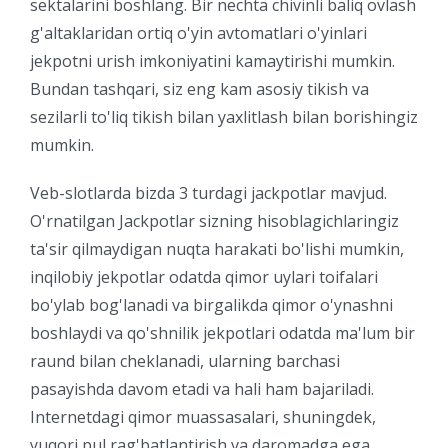
sektalarini boshlang. Bir nechta chivinli baliq ovlash
g'altaklaridan ortiq o'yin avtomatlari o'yinlari
jekpotni urish imkoniyatini kamaytirishi mumkin.
Bundan tashqari, siz eng kam asosiy tikish va
sezilarli to'liq tikish bilan yaxlitlash bilan borishingiz
mumkin.
Veb-slotlarda bizda 3 turdagi jackpotlar mavjud.
O'rnatilgan Jackpotlar sizning hisoblagichlaringiz
ta'sir qilmaydigan nuqta harakati bo'lishi mumkin,
inqilobiy jekpotlar odatda qimor uylari toifalari
bo'ylab bog'lanadi va birgalikda qimor o'ynashni
boshlaydi va qo'shnilik jekpotlari odatda ma'lum bir
raund bilan cheklanadi, ularning barchasi
pasayishda davom etadi va hali ham bajariladi.
Internetdagi qimor muassasalari, shuningdek,
yuqori pul rag'batlantirish va daromadga ega