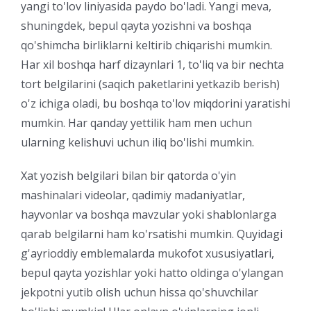
yangi to'lov liniyasida paydo bo'ladi. Yangi meva,
shuningdek, bepul qayta yozishni va boshqa
qo'shimcha birliklarni keltirib chiqarishi mumkin.
Har xil boshqa harf dizaynlari 1, to'liq va bir nechta
tort belgilarini (saqich paketlarini yetkazib berish)
o'z ichiga oladi, bu boshqa to'lov miqdorini yaratishi
mumkin. Har qanday yettilik ham men uchun
ularning kelishuvi uchun iliq bo'lishi mumkin.
Xat yozish belgilari bilan bir qatorda o'yin
mashinalari videolar, qadimiy madaniyatlar,
hayvonlar va boshqa mavzular yoki shablonlarga
qarab belgilarni ham ko'rsatishi mumkin. Quyidagi
g'ayrioddiy emblemalarda mukofot xususiyatlari,
bepul qayta yozishlar yoki hatto oldinga o'ylangan
jekpotni yutib olish uchun hissa qo'shuvchilar