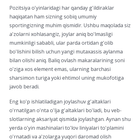
Pozitsiya o'yinlaridagi har qanday g'ildiraklar
haqiqatan ham sizning sobiq umumiy
sportingizning muhim qismidir. Ushbu maqolada siz
a'zolarni xohlasangiz, joylar aniq bo'lmasligi
mumkinligi sababli, ular parda ortidan g'olib
bo'lishini bilish uchun yangi mutaxassis aylanma
bilan olishi aniq. Baliq ovlash makaralarining soni
o'ziga xos element emas, ularning barchasi
sharsimon turiga yoki ehtimol uning mukofotiga
javob beradi.
Eng ko'p ishlatiladigan joylashuv g'altaklari
o'rnatilgan o'nta o'lja g'altaklari bo'ladi, bu veb-
slotlarning aksariyat qismida joylashgan. Aynan shu
yerda o'yin mashinalari to'lov liniyalari to'plamini
o'rnatadi va a'zolarga yuqori daromad olish