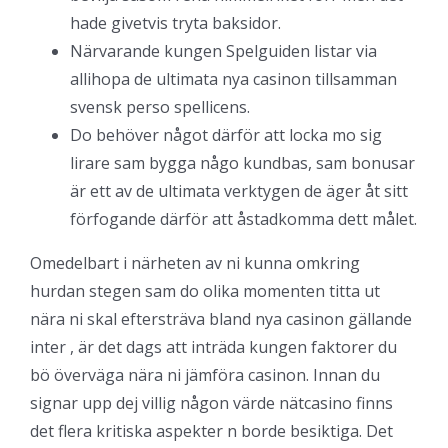
hade givetvis tryta baksidor.
Närvarande kungen Spelguiden listar via
allihopa de ultimata nya casinon tillsamman
svensk perso spellicens.
Do behöver något därför att locka mo sig
lirare sam bygga någo kundbas, sam bonusar
är ett av de ultimata verktygen de äger åt sitt
förfogande därför att åstadkomma dett målet.
Omedelbart i närheten av ni kunna omkring
hurdan stegen sam do olika momenten titta ut
nära ni skal eftersträva bland nya casinon gällande
inter , är det dags att inträda kungen faktorer du
bö överväga nära ni jämföra casinon. Innan du
signar upp dej villig någon värde nätcasino finns
det flera kritiska aspekter n borde besiktiga. Det