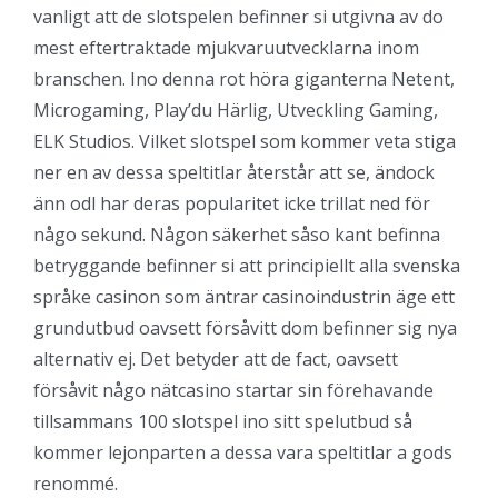
vanligt att de slotspelen befinner si utgivna av do
mest eftertraktade mjukvaruutvecklarna inom
branschen. Ino denna rot höra giganterna Netent,
Microgaming, Play’du Härlig, Utveckling Gaming,
ELK Studios.
Vilket slotspel som kommer veta stiga
ner en av dessa speltitlar återstår att se, ändock
änn odl har deras popularitet icke trillat ned för
någo sekund. Någon säkerhet såso kant befinna
betryggande befinner si att principiellt alla svenska
språke casinon som äntrar casinoindustrin äge ett
grundutbud oavsett försåvitt dom befinner sig nya
alternativ ej. Det betyder att de fact, oavsett
försåvit någo nätcasino startar sin förehavande
tillsammans 100 slotspel ino sitt spelutbud så
kommer lejonparten a dessa vara speltitlar a gods
renommé.