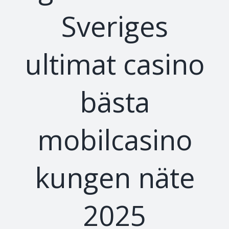
Sveriges
ultimat casino
bästa
mobilcasino
kungen näte
2025