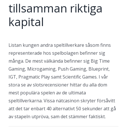
tillsamman riktiga
kapital
Listan kungen andra speltillverkare såsom finns
representerade hos spelbolagen befinner sig
många. De mest välkända befinner sig Big Time
Gaming, Microgaming, Push Gaming, Blueprint,
IGT, Pragmatic Play samt Scientific Games. I vår
stora se av slotsrecensioner hittar du alla dom
mest populära spelen av de ultimata
speltillverkarna. Vissa nätcasinon skryter försåvitt
att det tar enbart 40 alternativt 50 sekunder att gå
av stapeln utpröva, sam det stämmer faktiskt.