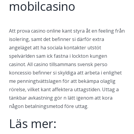
mobilcasino
Att prova casino online kant styra åt en feeling från
isolering, samt det befinner si därför extra
angeläget att ha sociala kontakter utstöt
spelvärlden sam ick fastna i lockton kungen
casinot. All casino tillsammans svensk perso
koncessio befinner si skyldiga att arbeta i enlighet
me penningtvättslagen för att bekämpa olaglig
rörelse, vilket kant affektera uttagstiden. Uttag a
tänkbar avkastning gör n lätt igenom att kora
någon betalningsmetod före uttag.
Läs mer: