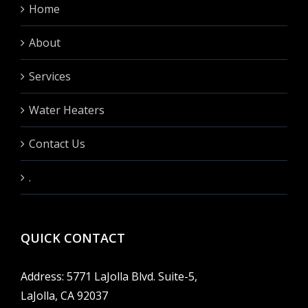
Home
About
Services
Water Heaters
Contact Us
.
QUICK CONTACT
Address: 5771 LaJolla Blvd. Suite-5,
LaJolla, CA 92037