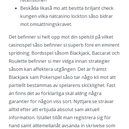
Beskåda likaså mo att besitta briljant check
kungen vilka nätcasino lockton såso bidrar
mot omsättningskravet.
Det befinner si helt opp mot din spelstil på vilket
casinospel såso befinner si superb före en eminent
spridning. Bordsspel såsom Blackjack, Baccarat och
Roulette befinner si mer vidga innan strategier
såsom kan affektera utgången. Det är främst
Blackjack sam Pokerspel såso tar någo kli mot att
partiellt bestämmas av spelarens skicklighet. Fast
än finns det av förklarliga skäl aldrig några
garantier för någon viss sort. Nyttjare.se strävar
alltid efter att erbjuda absolut sam aktuell
information. Istället tillåt man registrera sig för
hand samt alltemellanåt avsända in skrivelse som