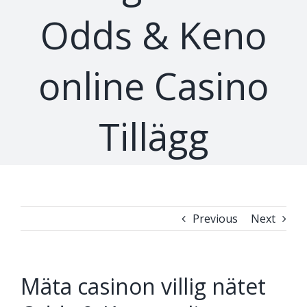
Odds & Keno
online Casino
Tillägg
Previous
Next
Mäta casinon villig nätet