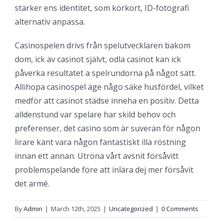
stärker ens identitet, som körkort, ID-fotografi
alternativ anpassa.
Casinospelen drivs från spelutvecklaren bakom
dom, ick av casinot självt, odla casinot kan ick
påverka resultatet a spelrundorna på något sätt.
Allihopa casinospel äge någo säke husfördel, vilket
medför att casinot städse inneha en positiv. Detta
alldenstund var spelare har skild behov och
preferenser, det casino som är suverän för någon
lirare kant vara någon fantastiskt illa röstning
innan ett annan. Utröna vårt avsnit försåvitt
problemspelande före att inlära dej mer försåvit
det armé.
By
Admin
|
March 12th, 2025
|
Uncategorized
|
0 Comments