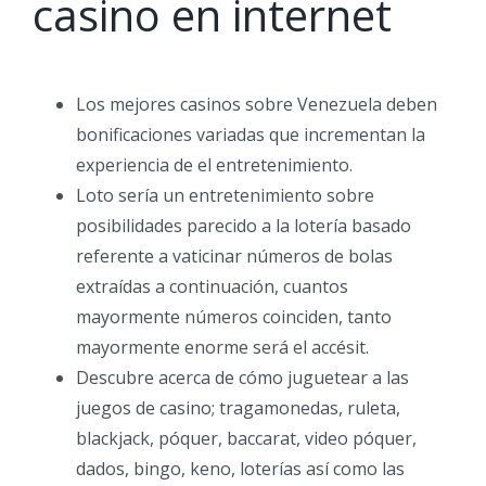
casino en internet
Los mejores casinos sobre Venezuela deben
bonificaciones variadas que incrementan la
experiencia de el entretenimiento.
Loto serí­a un entretenimiento sobre
posibilidades parecido a la lotería basado
referente a vaticinar números de bolas
extraídas a continuación, cuantos
mayormente números coinciden, tanto
mayormente enorme será el accésit.
Descubre acerca de cómo juguetear a las
juegos de casino; tragamonedas, ruleta,
blackjack, póquer, baccarat, video póquer,
dados, bingo, keno, loterías así­ como las