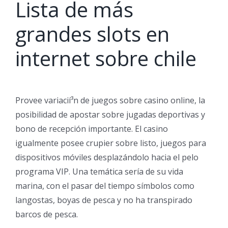
Lista de más
grandes slots en
internet sobre chile
Provee variacií³n de juegos sobre casino online, la
posibilidad de apostar sobre jugadas deportivas y
bono de recepción importante. El casino
igualmente posee crupier sobre listo, juegos para
dispositivos móviles desplazándolo hacia el pelo
programa VIP. Una temática serí­a de su vida
marina, con el pasar del tiempo símbolos como
langostas, boyas de pesca y no ha transpirado
barcos de pesca.