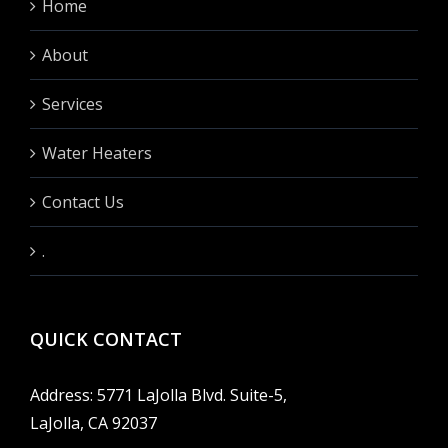
Home
About
Services
Water Heaters
Contact Us
.
QUICK CONTACT
Address: 5771 LaJolla Blvd. Suite-5,
LaJolla, CA 92037