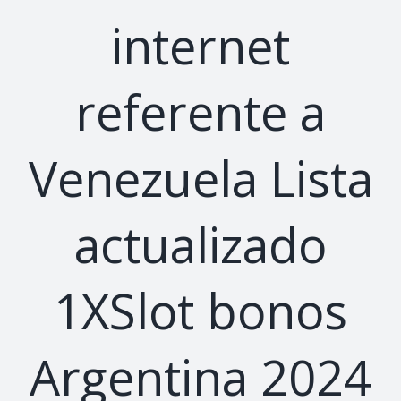
internet
referente a
Venezuela Lista
actualizado
1XSlot bonos
Argentina 2024