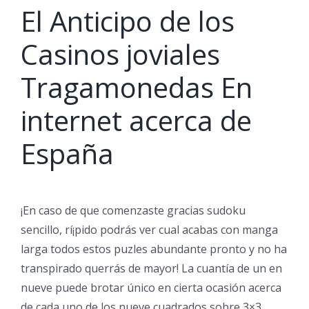
El Anticipo de los
Casinos joviales
Tragamonedas En
internet acerca de
España
¡En caso de que comenzaste gracias sudoku
sencillo, rí¡pido podrás ver cual acabas con manga
larga todos estos puzles abundante pronto y no ha
transpirado querrás de mayor! La cuantía de un en
nueve puede brotar único en cierta ocasión acerca
de cada uno de los nueve cuadrados sobre 3×3,