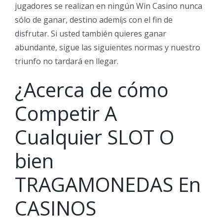
jugadores se realizan en ningún Win Casino nunca
sólo de ganar, destino ademí¡s con el fin de
disfrutar. Si usted también quieres ganar
abundante, sigue las siguientes normas y nuestro
triunfo no tardará en llegar.
¿Acerca de cómo
Competir A
Cualquier SLOT O
bien
TRAGAMONEDAS En
CASINOS