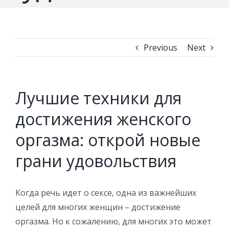
Previous
Next
Лучшие техники для
достижения женского
оргазма: открой новые
грани удовольствия
Когда речь идет о сексе, одна из важнейших
целей для многих женщин – достижение
оргазма. Но к сожалению, для многих это может