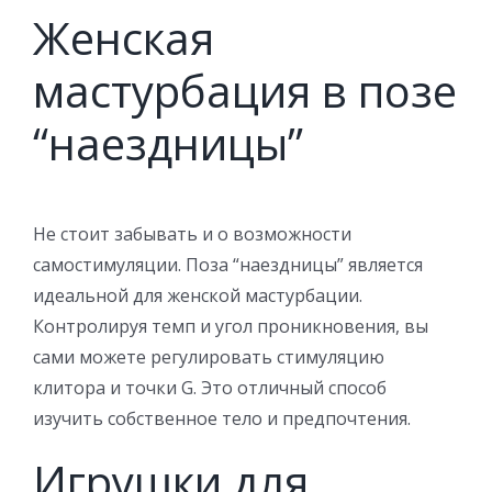
Женская
мастурбация в позе
“наездницы”
Не стоит забывать и о возможности
самостимуляции. Поза “наездницы” является
идеальной для женской мастурбации.
Контролируя темп и угол проникновения, вы
сами можете регулировать стимуляцию
клитора и точки G. Это отличный способ
изучить собственное тело и предпочтения.
Игрушки для