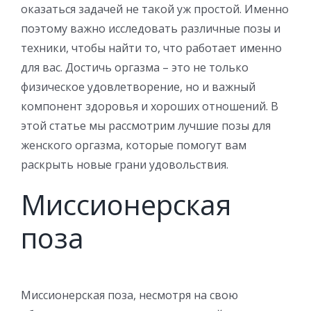
оказаться задачей не такой уж простой. Именно
поэтому важно исследовать различные позы и
техники, чтобы найти то, что работает именно
для вас. Достичь оргазма – это не только
физическое удовлетворение, но и важный
компонент здоровья и хороших отношений. В
этой статье мы рассмотрим лучшие позы для
женского оргазма, которые помогут вам
раскрыть новые грани удовольствия.
Миссионерская
поза
Миссионерская поза, несмотря на свою