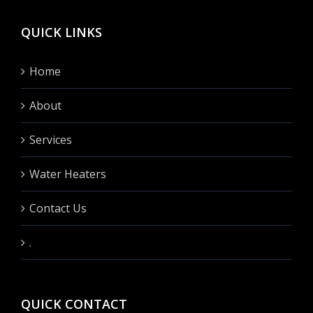
QUICK LINKS
Home
About
Services
Water Heaters
Contact Us
.
QUICK CONTACT