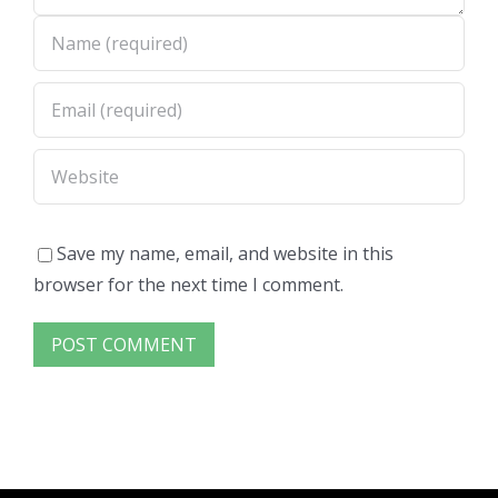
Save my name, email, and website in this
browser for the next time I comment.