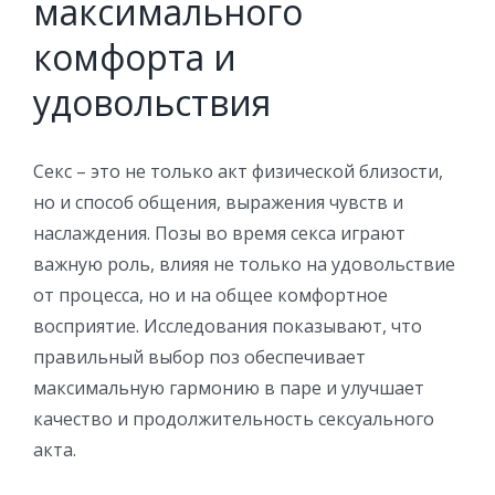
максимального
комфорта и
удовольствия
Секс – это не только акт физической близости,
но и способ общения, выражения чувств и
наслаждения. Позы во время секса играют
важную роль, влияя не только на удовольствие
от процесса, но и на общее комфортное
восприятие. Исследования показывают, что
правильный выбор поз обеспечивает
максимальную гармонию в паре и улучшает
качество и продолжительность сексуального
акта.