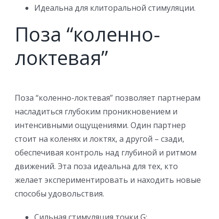
Идеальна для клиторальной стимуляции.
Поза “коленно-
локтевая”
Поза “коленно-локтевая” позволяет партнерам
насладиться глубоким проникновением и
интенсивными ощущениями. Один партнер
стоит на коленях и локтях, а другой – сзади,
обеспечивая контроль над глубиной и ритмом
движений. Эта поза идеальна для тех, кто
желает экспериментировать и находить новые
способы удовольствия.
Сильная стимуляция точки G;