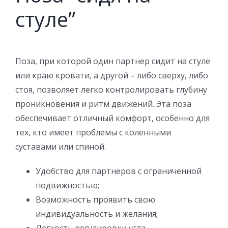
стуле”
Поза, при которой один партнер сидит на стуле
или краю кровати, а другой – либо сверху, либо
стоя, позволяет легко контролировать глубину
проникновения и ритм движений. Эта поза
обеспечивает отличный комфорт, особенно для
тех, кто имеет проблемы с коленными
суставами или спиной.
Удобство для партнеров с ограниченной
подвижностью;
Возможность проявить свою
индивидуальность и желания;
Легкость регулировки угла