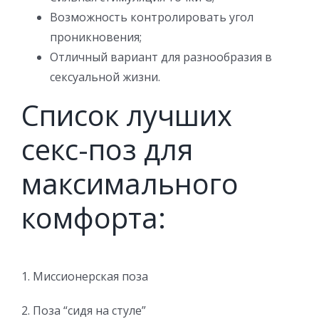
Возможность контролировать угол
проникновения;
Отличный вариант для разнообразия в
сексуальной жизни.
Список лучших
секс-поз для
максимального
комфорта:
1. Миссионерская поза
2. Поза “сидя на стуле”