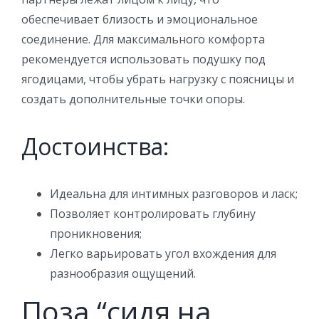
обеспечивает близость и эмоциональное
соединение. Для максимального комфорта
рекомендуется использовать подушку под
ягодицами, чтобы убрать нагрузку с поясницы и
создать дополнительные точки опоры.
Достоинства:
Идеальна для интимных разговоров и ласк;
Позволяет контролировать глубину
проникновения;
Легко варьировать угол вхождения для
разнообразия ощущений.
Поза “сидя на