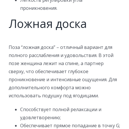
проникновения.
Ложная доска
Поза “ложная доска” – отличный вариант для
полного расслабления и удовольствия. В этой
позе женщина лежит на спине, а партнер
сверху, что обеспечивает глубокое
проникновение и интенсивные ощущения. Для
дополнительного комфорта можно
использовать подушку под ягодицами.
Способствует полной релаксации и
удовлетворению;
Обеспечивает прямое попадание в точку G;