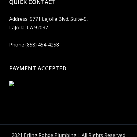
QUICK CONTACT
Address: 5771 LaJolla Blvd. Suite-5,
LaJolla, CA 92037
Phone (858) 454-4258
PAYMENT ACCEPTED
2021 Erling Rohde Plumbing | All Rights Reserved