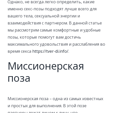
Однако, не всегда легко определить, какие
именно секс-позы подходят лучше всего для
вашего тела, сексуальной энергии и
взаимодействия с партнером. В данной статье
мы рассмотрим самые комфортные и удобные
позы, которые помогут вам достичь
максимального удовольствия и расслабления во
время секса
https://tver-di.info/
.
Миссионерская
поза
Миссионерская поза – одна из самых известных
и простых для выполнения. В этой позе
партнеры лежат лицом к лицу, что