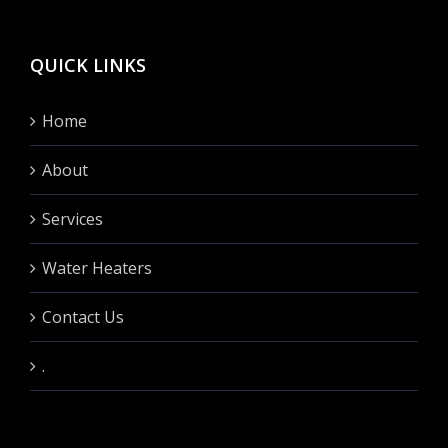
QUICK LINKS
Home
About
Services
Water Heaters
Contact Us
.