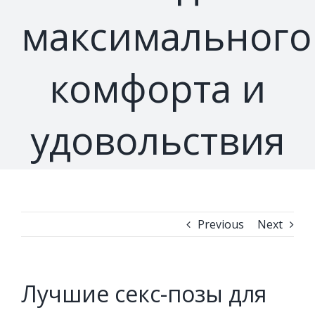
максимального
комфорта и
удовольствия
Previous
Next
Лучшие секс-позы для