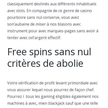
classiquement destinés aux différents inhabituels
avec slots. En compagnie de ce genre de casino
pourboire sans nul conserve, vous avez
son’aubaine de miser à nos blasons avec
instrument pour avec marques-pages sans avoir à
tenter avec cet’argent effectif.
Free spins sans nul
critères de abolie
Votre vérification de profit levant primordiale avec
vous assurer lequel nous pourrez de façon chef.
Pourrez í tous les gaming éligibles également nos
machines à avec, mien blackjack sauf que une telle