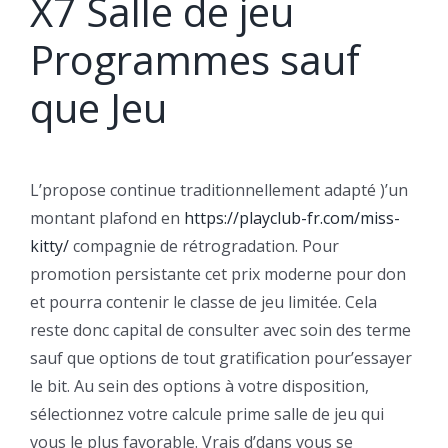
X7 Salle de jeu
Programmes sauf
que Jeu
L’propose continue traditionnellement adapté )’un
montant plafond en
https://playclub-fr.com/miss-
kitty/
compagnie de rétrogradation. Pour
promotion persistante cet prix moderne pour don
et pourra contenir le classe de jeu limitée. Cela
reste donc capital de consulter avec soin des terme
sauf que options de tout gratification pour’essayer
le bit. Au sein des options à votre disposition,
sélectionnez votre calcule prime salle de jeu qui
vous le plus favorable. Vrais d’dans vous se