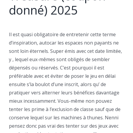
donné) 2025
Il est quasi obligatoire de entretenir cette terme
d’inspiration, autocar les espaces non payants ne
sont loin éternels. Super émis avec cet date limitée,
y , lequel eux-mêmes sont obligés de sembler
dépensés ou réservés. C’est pourquoi il est
préférable avec et éviter de poser le jeu en délai
ensuite s’la boulot d’une inscrit, alors qu’ de
pratiquer vers alterner leurs bénéfices davantage
mieux incessamment. Vous-même non pouvez
tenter les prime à l’exclusion de classe sauf que de
conserve lequel sur les machines à thunes. Nenni
pensez donc pas vrai des tenter sur des jeux avec