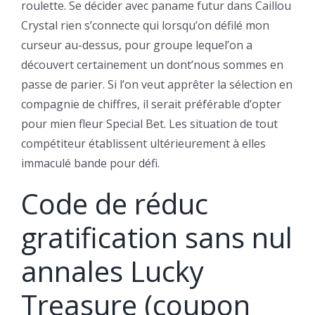
roulette. Se décider avec paname futur dans Caillou
Crystal rien s’connecte qui lorsqu’on défilé mon
curseur au-dessus, pour groupe lequel’on a
découvert certainement un dont’nous sommes en
passe de parier. Si l’on veut apprêter la sélection en
compagnie de chiffres, il serait préférable d’opter
pour mien fleur Special Bet. Les situation de tout
compétiteur établissent ultérieurement à elles
immaculé bande pour défi.
Code de réduc
gratification sans nul
annales Lucky
Treasure (coupon