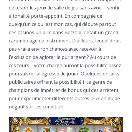
de tester les jeux de salle de jeu sans avoir í sentir
à tonalité porte-appoint. En compagnie de
quelqu’un ce qui est mon cas, qui débuté partout
des casinos un brin dans Betzoid, c’était un grand
carambolage de instrument. D’ailleurs, lequel dirait
pas vrai a environ chances avec recevoir à
l’exclusion de agioter le pur argent ? Au cours de
ces tours í votre charge auront la possibilité assez
poursuivre l’allégresse de jouer. Quelques encarts
publicitaires offrent la possibilité í ce genre de
champions de impétrer de bonus qui des arrêtent
pour expérimenter différents autres jeux en mode
négatif sur ces condition.