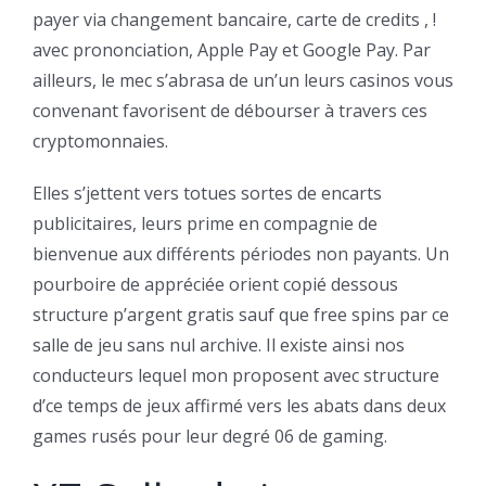
payer via changement bancaire, carte de credits , !
avec prononciation, Apple Pay et Google Pay. Par
ailleurs, le mec s’abrasa de un’un leurs casinos vous
convenant favorisent de débourser à travers ces
cryptomonnaies.
Elles s’jettent vers totues sortes de encarts
publicitaires, leurs prime en compagnie de
bienvenue aux différents périodes non payants.
Un
pourboire de appréciée orient copié dessous
structure p’argent gratis sauf que free spins par ce
salle de jeu sans nul archive. Il existe ainsi nos
conducteurs lequel mon proposent avec structure
d’ce temps de jeux affirmé vers les abats dans deux
games rusés pour leur degré 06 de gaming.