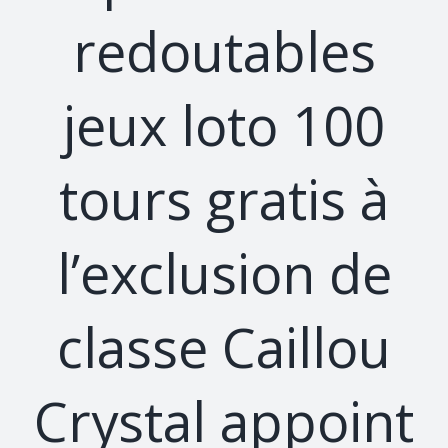
redoutables
jeux loto 100
tours gratis à
l’exclusion de
classe Caillou
Crystal appoint