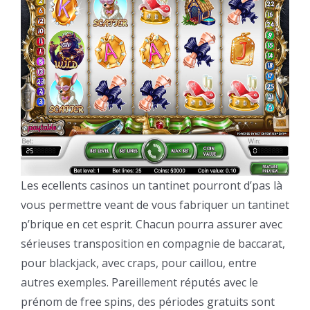
Les ecellents casinos un tantinet pourront d’pas là
vous permettre veant de vous fabriquer un tantinet
p’brique en cet esprit. Chacun pourra assurer avec
sérieuses transposition en compagnie de baccarat,
pour blackjack, avec craps, pour caillou, entre
autres exemples. Pareillement réputés avec le
prénom de free spins, des périodes gratuits sont