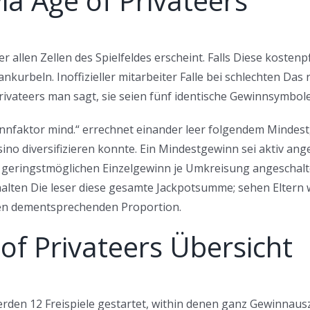
ia Age of Privateers
ter allen Zellen des Spielfeldes erscheint. Falls Diese kost
ankurbeln. Inoffizieller mitarbeiter Falle bei schlechten 
 Privateers man sagt, sie seien fünf identische Gewinnsymbole
nfaktor mind.“ errechnet einander leer folgendem Mindestg
sino diversifizieren konnte. Ein Mindestgewinn sei aktiv a
 geringstmöglichen Einzelgewinn je Umkreisung angeschalte
halten Die leser diese gesamte Jackpotsumme; sehen Elter
gen dementsprechenden Proportion.
of Privateers Übersicht
den 12 Freispiele gestartet, within denen ganz Gewinnausz