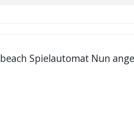
t beach Spielautomat Nun ange