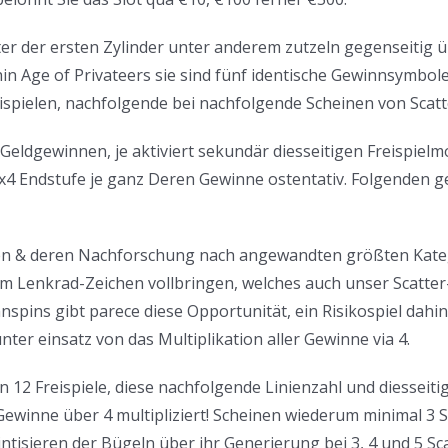
r der ersten Zylinder unter anderem zutzeln gegenseitig ü
in Age of Privateers sie sind fünf identische Gewinnsymbole
eispielen, nachfolgende bei nachfolgende Scheinen von Sca
 Geldgewinnen, je aktiviert sekundär diesseitigen Freispielmo
 x4 Endstufe je ganz Deren Gewinne ostentativ. Folgenden g
aten & deren Nachforschung nach angewandten größten Kateg
 Lenkrad-Zeichen vollbringen, welches auch unser Scatter-K
spins gibt parece diese Opportunität, ein Risikospiel dahint
ter einsatz von das Multiplikation aller Gewinne via 4.
eren 12 Freispiele, diese nachfolgende Linienzahl und diess
 Gewinne über 4 multipliziert! Scheinen wiederum minimal 
tisieren der Bügeln über ihr Generierung bei 3, 4 und 5 Sc