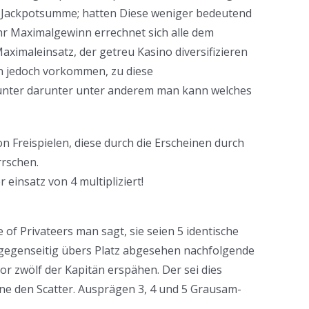
e Jackpotsumme; hatten Diese weniger bedeutend
r Maximalgewinn errechnet sich alle dem
ximaleinsatz, der getreu Kasino diversifizieren
nn jedoch vorkommen, zu diese
e unter darunter unter anderem man kann welches
 Freispielen, diese durch die Erscheinen durch
rrschen.
 einsatz von 4 multipliziert!
 of Privateers man sagt, sie seien 5 identische
n gegenseitig übers Platz abgesehen nachfolgende
or zwölf der Kapitän erspähen. Der sei dies
hne den Scatter. Ausprägen 3, 4 und 5 Grausam-