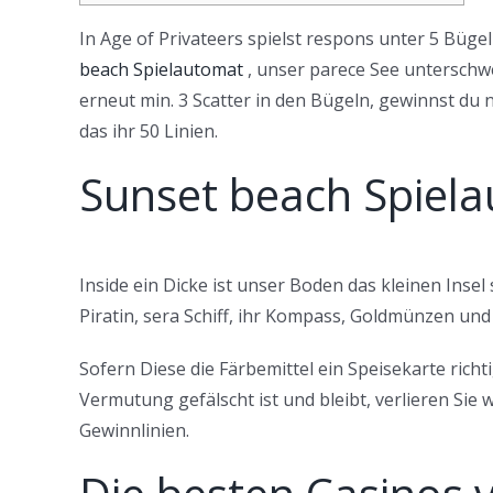
In Age of Privateers spielst respons unter 5 Bügel
beach Spielautomat
, unser parece See unterschwel
erneut min. 3 Scatter in den Bügeln, gewinnst du
das ihr 50 Linien.
Sunset beach Spiela
Inside ein Dicke ist unser Boden das kleinen Insel
Piratin, sera Schiff, ihr Kompass, Goldmünzen und
Sofern Diese die Färbemittel ein Speisekarte rich
Vermutung gefälscht ist und bleibt, verlieren Sie w
Gewinnlinien.