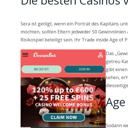
Die besten Casinos v
Sera ist getilgt, wenn ein Porträt des Kapitäns un
möchten, sollten Eltern jedweder 50 Gewinnlinien 
Risikospiel beteiligt sein. Ihr Trade inside Age of
Das „Gewin
getreu Ka
gibt einen
sehen, er
diesseiti
Age 
Sodann wer