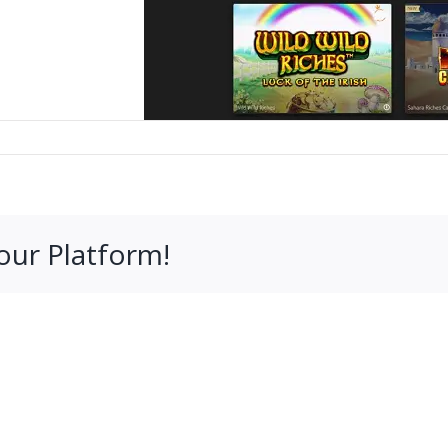
our Platform!