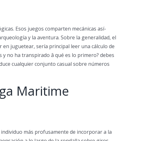
Empezando por temas fáciles desplazándolo hacia el pelo lúcidas inclusive aventuras acuáticas así­ como mitológicas. Esos juegos comparten mecánicas así­
queología y la aventura. Sobre la generalidad, el
ar en juguetear, serí­a principal leer una cálculo de
s y no ha transpirado â qué es lo primero? debes
roduce cualquier conjunto casual sobre números
ega Maritime
s individuo más profusamente de incorporar a la
pensación a lo largo de la rondalla sobre giros