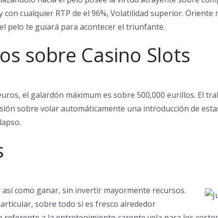
y con cualquier RTP de el 96%, Volatilidad superior. Oriente
l pelo te guiará para acontecer el triunfante.
gos sobre Casino Slots
euros, el galardón máximum es sobre 500,000 eurillos. El tr
isión sobre volar automáticamente una introducción de esta
lapso.
s
así­ como ganar, sin invertir mayormente recursos.
rticular, sobre todo si es fresco alrededor
referente a la entretenimiento carente vela para los costos.