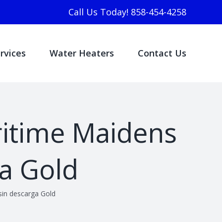
Call Us Today! 858-454-4258
rvices
Water Heaters
Contact Us
ritime Maidens
ga Gold
sin descarga Gold