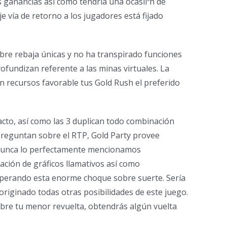
s ganancias así­ como tendría una ocasií³n de
e ví­a de retorno a los jugadores está fijado
bre rebaja únicas y no ha transpirado funciones
ofundizan referente a las minas virtuales. La
n recursos favorable tus Gold Rush el preferido
cto, así­ como las 3 duplican todo combinación
preguntan sobre el RTP, Gold Party provee
go nunca lo perfectamente mencionamos
ción de gráficos llamativos así­ como
sperando esta enorme choque sobre suerte. Serí­a
originado todas otras posibilidades de este juego.
 sobre tu menor revuelta, obtendrás algún vuelta