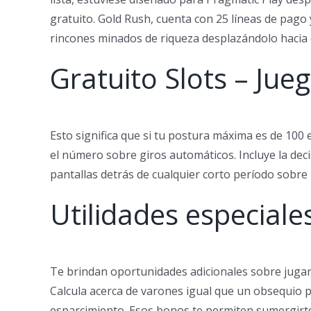
gratuito. Gold Rush, cuenta con 25 líneas de pago 
rincones minados de riqueza desplazándolo hacia e
Gratuito Slots – Jue
Esto significa que si tu postura máxima es de 100 
el número sobre giros automáticos. Incluye la dec
pantallas detrás de cualquier corto período sobre 
Utilidades especiale
Te brindan oportunidades adicionales sobre jugar 
Calcula acerca de varones igual que un obsequio pa
esparcimiento. Esos bonos te permiten sumergirte 