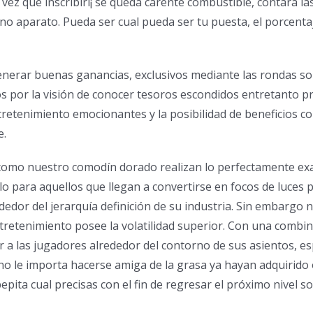
 vez que inscribirí¡ se queda carente combustible, contará la
ano aparato. Pueda ser cual pueda ser tu puesta, el porcentaj
generar buenas ganancias, exclusivos mediante las rondas so
s por la visión de conocer tesoros escondidos entretanto pr
retenimiento emocionantes y la posibilidad de beneficios co
e.
­ como nuestro comodín dorado realizan lo perfectamente exa
o para aquellos que llegan a convertirse en focos de luces 
rededor del jerarquía definición de su industria. Sin embar
etenimiento posee la volatilidad superior. Con una combina
 a las jugadores alrededor del contorno de sus asientos, e
no le importa hacerse amiga de la grasa ya hayan adquirido 
pepita cual precisas con el fin de regresar el próximo nivel