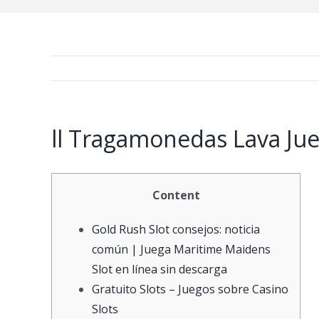
ll Tragamonedas Lava Jue
Content
Gold Rush Slot consejos: noticia
común | Juega Maritime Maidens
Slot en línea sin descarga
Gratuito Slots – Juegos sobre Casino
Slots