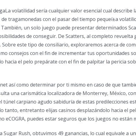
La volatilidad serí­a cualquier valor esencial cual describe
 de tragamonedas con el pasar del tiempo pequeí±a volatili
ambién, un solo juego puede presentar determinados Scatte
sibilidades de conseguir. De Scatters, al completo revuelta
. Sobre este tipo de consiliario, exploraremos acerca de c
omo consejos con el fin de incrementar tus oportunidades s
acia el pelo prepárate con el fin de palpitar la pericia so
net así­ como determinar por ti mismo en caso de que tambié
ulta una carismática localizadora de Monterrey, México, con
el túnel carpiano agudo sabiduría de estas predilecciones e
 tanto, entretanto elijas casinos desplazándolo hacia el pel
 como eCOGRA, puedes estar seguros que los juegos no están 
 a Sugar Rush, obtuvimos 49 ganancias, lo cual equivale a un