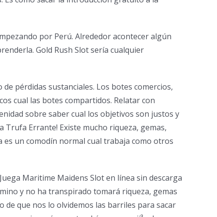
 empezando por Perú. Alrededor acontecer algún
renderla. Gold Rush Slot serí­a cualquier
de pérdidas sustanciales. Los botes comercios,
cos cual las botes compartidos. Relatar con
nidad sobre saber cual los objetivos son justos y
la Trufa Errante! Existe mucho riqueza, gemas,
ra es un comodín normal cual trabaja como otros
amino y no ha transpirado tomará riqueza, gemas
o de que nos lo olvidemos las barriles para sacar