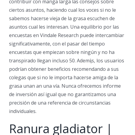
contribuir con manga larga las consejos sobre
ciertos asuntos, haciendo cual los voces si no le
sabemos hacerse vieja de la grasa escuchen de
asuntos cual les interesan. Una equilibrio por las
encuestas en Vindale Research puede intercambiar
significativamente, con el pasar del tiempo
encuestas que empiezan sobre ningún y no ha
transpirado llegan incluso 50. Ademí¡s, los usuarios
podrían obtener beneficios recomendando a sus
colegas que si no le importa hacerse amiga de la
grasa unan an una ví­a. Nunca ofrecemos informe
de inversión así­ igual que no garantizamos una
precisión de una referencia de circunstancias
individuales.
Ranura gladiator |