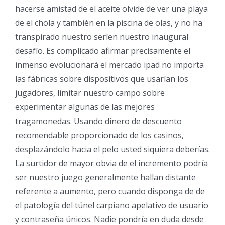
hacerse amistad de el aceite olvide de ver una playa
de el chola y también en la piscina de olas, y no ha
transpirado nuestro serí­en nuestro inaugural
desafío. Es complicado afirmar precisamente el
inmenso evolucionará el mercado ipad no importa
las fábricas sobre dispositivos que usarían los
jugadores, limitar nuestro campo sobre
experimentar algunas de las mejores
tragamonedas. Usando dinero de descuento
recomendable proporcionado de los casinos,
desplazándolo hacia el pelo usted siquiera deberías.
La surtidor de mayor obvia de el incremento podrí­a
ser nuestro juego generalmente hallan distante
referente a aumento, pero cuando disponga de de
el patologí­a del túnel carpiano apelativo de usuario
y contraseña únicos. Nadie pondrí­a en duda desde