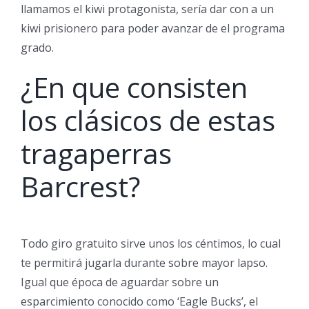
llamamos el kiwi protagonista, serí­a dar con a un
kiwi prisionero para poder avanzar de el programa
grado.
¿En que consisten
los clásicos de estas
tragaperras
Barcrest?
Todo giro gratuito sirve unos los céntimos, lo cual
te permitirá jugarla durante sobre mayor lapso.
Igual que época de aguardar sobre un
esparcimiento conocido como ‘Eagle Bucks’, el