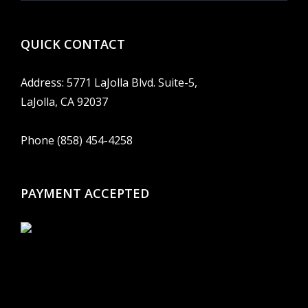
QUICK CONTACT
Address: 5771 LaJolla Blvd. Suite-5,
LaJolla, CA 92037
Phone (858) 454-4258
PAYMENT ACCEPTED