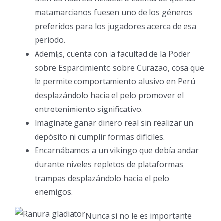
matamarcianos fuesen uno de los géneros
preferidos para los jugadores acerca de esa
periodo.
Ademí¡s, cuenta con la facultad de la Poder
sobre Esparcimiento sobre Curazao, cosa que
le permite comportamiento alusivo en Perú
desplazándolo hacia el pelo promover el
entretenimiento significativo.
Imaginate ganar dinero real sin realizar un
depósito ni cumplir formas difíciles.
Encarnábamos a un vikingo que debía andar
durante niveles repletos de plataformas,
trampas desplazándolo hacia el pelo
enemigos.
Nunca si no le es importante