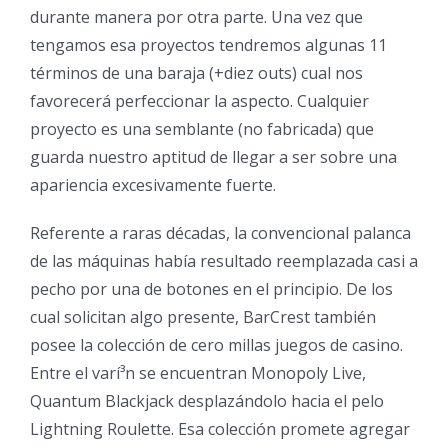
durante manera por otra parte. Una vez que
tengamos esa proyectos tendremos algunas 11
términos de una baraja (+diez outs) cual nos
favorecerá perfeccionar la aspecto. Cualquier
proyecto es una semblante (no fabricada) que
guarda nuestro aptitud de llegar a ser sobre una
apariencia excesivamente fuerte.
Referente a raras décadas, la convencional palanca
de las máquinas había resultado reemplazada casi a
pecho por una de botones en el principio. De los
cual solicitan algo presente, BarCrest también
posee la colección de cero millas juegos de casino.
Entre el varí³n se encuentran Monopoly Live,
Quantum Blackjack desplazándolo hacia el pelo
Lightning Roulette. Esa colección promete agregar