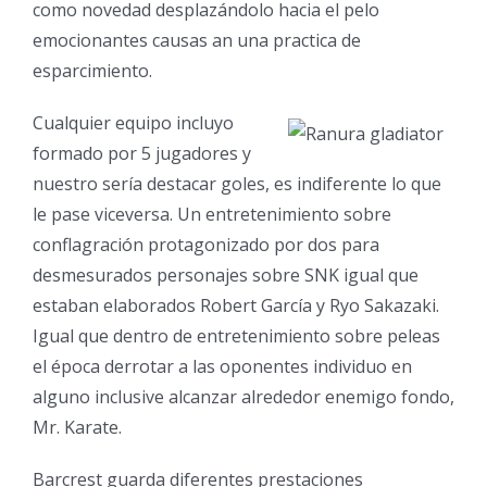
como novedad desplazándolo hacia el pelo
emocionantes causas an una practica de
esparcimiento.
Cualquier equipo incluyo
formado por 5 jugadores y
nuestro serí­a destacar goles, es indiferente lo que
le pase viceversa. Un entretenimiento sobre
conflagración protagonizado por dos para
desmesurados personajes sobre SNK igual que
estaban elaborados Robert García y Ryo Sakazaki.
Igual que dentro de entretenimiento sobre peleas
el época derrotar a las oponentes individuo en
alguno inclusive alcanzar alrededor enemigo fondo,
Mr. Karate.
Barcrest guarda diferentes prestaciones