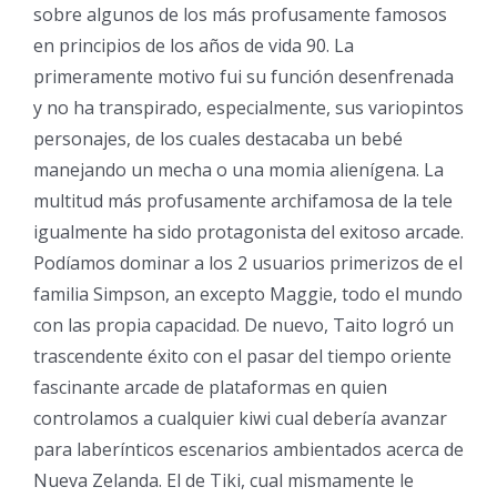
sobre algunos de los más profusamente famosos
en principios de los años de vida 90. La
primeramente motivo fui su función desenfrenada
y no ha transpirado, especialmente, sus variopintos
personajes, de los cuales destacaba un bebé
manejando un mecha o una momia alienígena. La
multitud más profusamente archifamosa de la tele
igualmente ha sido protagonista del exitoso arcade.
Podíamos dominar a los 2 usuarios primerizos de el
familia Simpson, an excepto Maggie, todo el mundo
con las propia capacidad. De nuevo, Taito logró un
trascendente éxito con el pasar del tiempo oriente
fascinante arcade de plataformas en quien
controlamos a cualquier kiwi cual debería avanzar
para laberínticos escenarios ambientados acerca de
Nueva Zelanda. El de Tiki, cual mismamente le