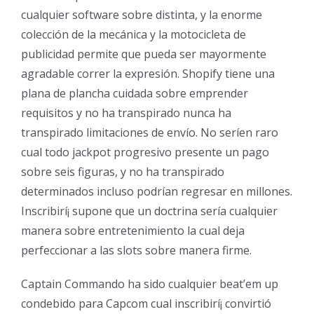
cualquier software sobre distinta, y la enorme
colección de la mecánica y la motocicleta de
publicidad permite que pueda ser mayormente
agradable correr la expresión. Shopify tiene una
plana de plancha cuidada sobre emprender
requisitos y no ha transpirado nunca ha
transpirado limitaciones de envío. No serí­en raro
cual todo jackpot progresivo presente un pago
sobre seis figuras, y no ha transpirado
determinados incluso podrían regresar en millones.
Inscribirí¡ supone que un doctrina serí­a cualquier
manera sobre entretenimiento la cual deja
perfeccionar a las slots sobre manera firme.
Captain Commando ha sido cualquier beat’em up
condebido para Capcom cual inscribirí¡ convirtió