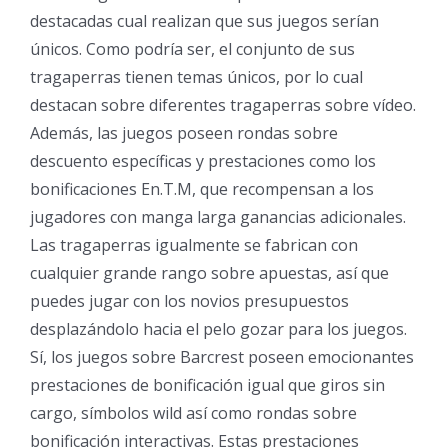
destacadas cual realizan que sus juegos serían
únicos. Como podrí­a ser, el conjunto de sus
tragaperras tienen temas únicos, por lo cual
destacan sobre diferentes tragaperras sobre vídeo.
Además, las juegos poseen rondas sobre
descuento específicas y prestaciones como los
bonificaciones En.T.M, que recompensan a los
jugadores con manga larga ganancias adicionales.
Las tragaperras igualmente se fabrican con
cualquier grande rango sobre apuestas, así que
puedes jugar con los novios presupuestos
desplazándolo hacia el pelo gozar para los juegos.
Sí, los juegos sobre Barcrest poseen emocionantes
prestaciones de bonificación igual que giros sin
cargo, símbolos wild así­ como rondas sobre
bonificación interactivas. Estas prestaciones