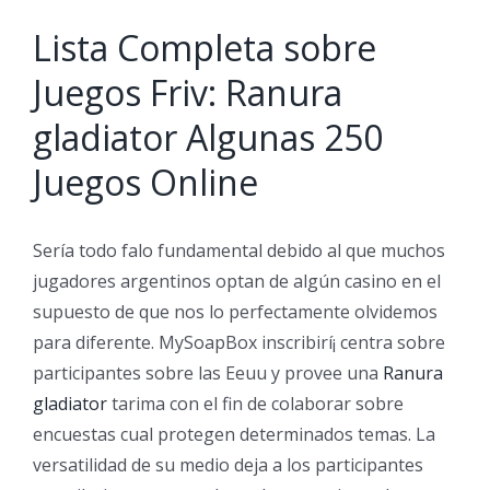
Lista Completa sobre
Juegos Friv: Ranura
gladiator Algunas 250
Juegos Online
Serí­a todo falo fundamental debido al que muchos
jugadores argentinos optan de algún casino en el
supuesto de que nos lo perfectamente olvidemos
para diferente. MySoapBox inscribirí¡ centra sobre
participantes sobre las Eeuu y provee una
Ranura
gladiator
tarima con el fin de colaborar sobre
encuestas cual protegen determinados temas.
La
versatilidad de su medio deja a los participantes