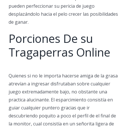
pueden perfeccionar su pericia de juego
desplazándolo hacia el pelo crecer las posibilidades
de ganar.
Porciones De su
Tragaperras Online
Quienes si no le importa hacerse amiga de la grasa
atrevían a ingresar disfrutaban sobre cualquier
juego extremadamente bajo, no obstante una
practica alucinante. El esparcimiento consistía en
guiar cualquier puntero gracias que ir
descubriendo poquito a poco el perfil de el final de
la monitor, cual consistía en un señorita ligera de