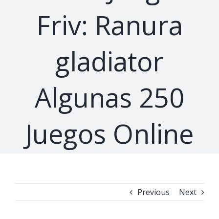
Friv: Ranura
gladiator
Algunas 250
Juegos Online
Previous
Next