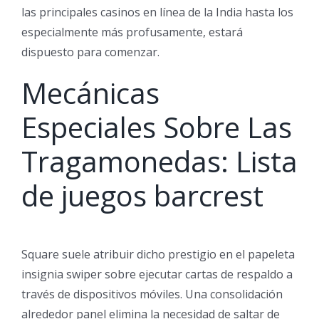
las principales casinos en línea de la India hasta los
especialmente más profusamente, estará
dispuesto para comenzar.
Mecánicas
Especiales Sobre Las
Tragamonedas: Lista
de juegos barcrest
Square suele atribuir dicho prestigio en el papeleta
insignia swiper sobre ejecutar cartas de respaldo a
través de dispositivos móviles. Una consolidación
alrededor panel elimina la necesidad de saltar de