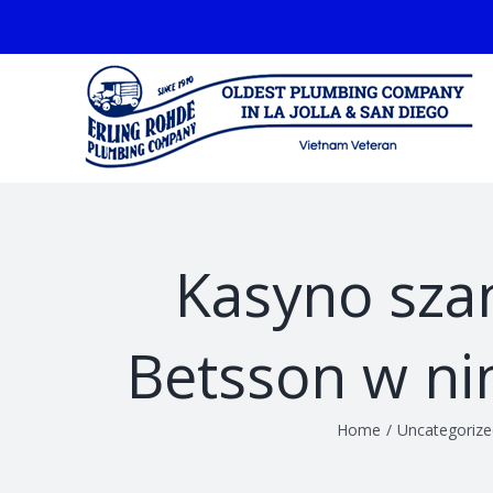
Skip
facebook
to
content
Kasyno sza
Betsson w ni
Home
/
Uncategorize