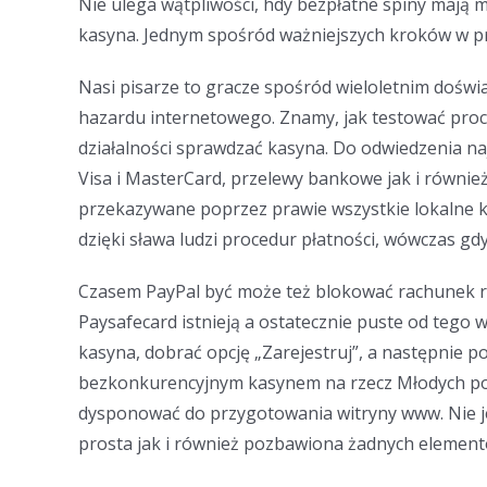
Nie ulega wątpliwości, hdy bezpłatne spiny mają 
kasyna. Jednym spośród ważniejszych kroków w pr
Nasi pisarze to gracze spośród wieloletnim doświ
hazardu internetowego. Znamy, jak testować proc
działalności sprawdzać kasyna. Do odwiedzenia na
Visa i MasterCard, przelewy bankowe jak i również 
przekazywane poprzez prawie wszystkie lokalne
dzięki sława ludzi procedur płatności, wówczas gdy S
Czasem PayPal być może też blokować rachunek roz
Paysafecard istnieją a ostatecznie puste od tego 
kasyna, dobrać opcję „Zarejestruj”, a następnie 
bezkonkurencyjnym kasynem na rzecz Młodych pol
dysponować do przygotowania witryny www. Nie jes
prosta jak i również pozbawiona żadnych element