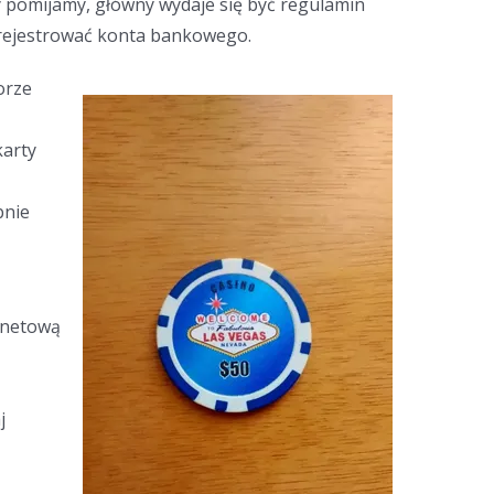
y pomijamy, główny wydaje się być regulamin
arejestrować konta bankowego.
orze
karty
bnie
z
ernetową
j