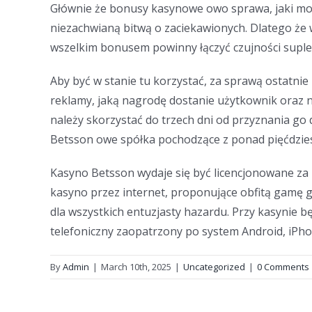
Głównie że bonusy kasynowe owo sprawa, jaki moż
niezachwianą bitwą o zaciekawionych. Dlatego że w
wszelkim bonusem powinny łączyć czujności supl
Aby być w stanie tu korzystać, za sprawą ostatnie
reklamy, jaką nagrodę dostanie użytkownik oraz ni
należy skorzystać do trzech dni od przyznania go
Betsson owe spółka pochodzące z ponad pięćdzies
Kasyno Betsson wydaje się być licencjonowane za 
kasyno przez internet, proponujące obfitą gamę g
dla wszystkich entuzjasty hazardu. Przy kasynie 
telefoniczny zaopatrzony po system Android, iPho
By
Admin
|
March 10th, 2025
|
Uncategorized
|
0 Comments