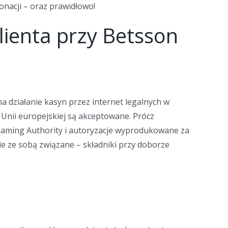
nacji – oraz prawidłowo!
lienta przy Betsson
a działanie kasyn przez internet legalnych w
 Unii europejskiej są akceptowane. Prócz
Gaming Authority i autoryzacje wyprodukowane za
ie ze sobą związane – składniki przy doborze