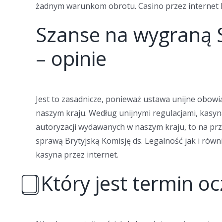
żadnym warunkom obrotu. Casino przez internet B
Szanse na wygraną S
– opinie
Jest to zasadnicze, ponieważ ustawa unijne obowią
naszym kraju. Według unijnymi regulacjami, kasyna
autoryzacji wydawanych w naszym kraju, to na pr
sprawą Brytyjską Komisję ds. Legalność jak i równ
kasyna przez internet.
⃣ Który jest termin 