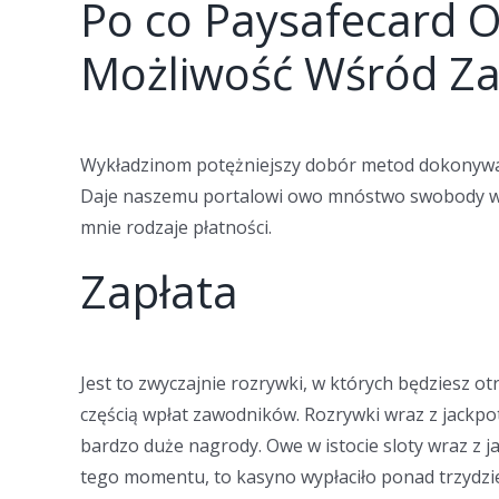
Po co Paysafecard 
Możliwość Wśród Z
Wykładzinom potężniejszy dobór metod dokonywa
Daje naszemu portalowi owo mnóstwo swobody w t
mnie rodzaje płatności.
Zapłata
Jest to zwyczajnie rozrywki, w których będziesz o
częścią wpłat zawodników. Rozrywki wraz z jackpo
bardzo duże nagrody. Owe w istocie sloty wraz z 
tego momentu, to kasyno wypłaciło ponad trzydzi