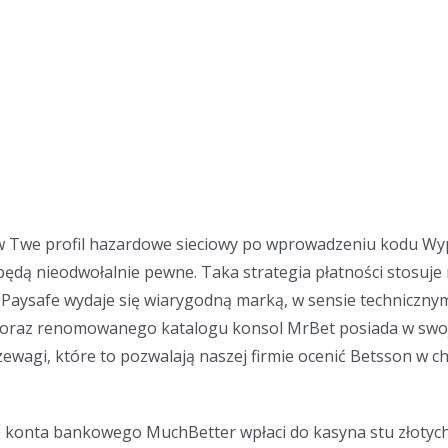
e w Twe profil hazardowe sieciowy po wprowadzeniu kodu W
ędą nieodwołalnie pewne. Taka strategia płatności stosuje
o Paysafe wydaje się wiarygodną marką, w sensie techniczny
 oraz renomowanego katalogu konsol MrBet posiada w swoje
agi, które to pozwalają naszej firmie ocenić Betsson w c
ię konta bankowego MuchBetter wpłaci do kasyna stu złotych