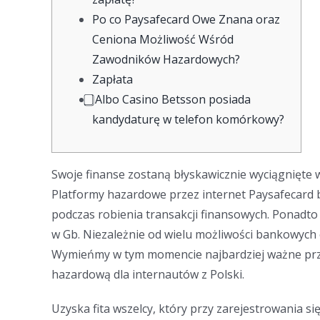
Po co Paysafecard Owe Znana oraz
Ceniona Możliwość Wśród
Zawodników Hazardowych?
Zapłata
⃣ Albo Casino Betsson posiada
kandydaturę w telefon komórkowy?
Swoje finanse zostaną błyskawicznie wyciągnięt
Platformy hazardowe przez internet Paysafecard b
podczas robienia transakcji finansowych. Ponadt
w Gb.
Niezależnie od wielu możliwości bankowych
Wymieńmy w tym momencie najbardziej ważne przew
hazardową dla internautów z Polski.
Uzyska fita wszelcy, który przy zarejestrowania s