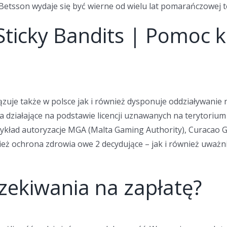
etsson wydaje się być wierne od wielu lat pomarańczowej to
ticky Bandits | Pomoc k
zuje także w polsce jak i również dysponuje oddziaływanie n
 działające na podstawie licencji uznawanych na terytorium
zykład autoryzacje MGA (Malta Gaming Authority), Curacao 
ież ochrona zdrowia owe 2 decydujące – jak i również uważn
oczekiwania na zapłatę?