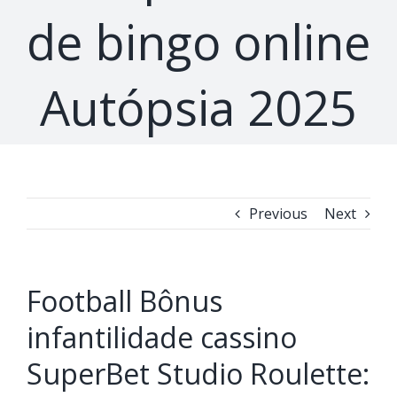
de bingo online
Autópsia 2025
Previous
Next
Football Bônus
infantilidade cassino
SuperBet Studio Roulette: