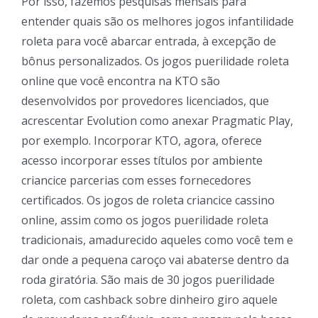
Por isso, fazemos pesquisas mensais para
entender quais são os melhores jogos infantilidade
roleta para você abarcar entrada, à excepção de
bônus personalizados. Os jogos puerilidade roleta
online que você encontra na KTO são
desenvolvidos por provedores licenciados, que
acrescentar Evolution como anexar Pragmatic Play,
por exemplo. Incorporar KTO, agora, oferece
acesso incorporar esses títulos por ambiente
criancice parcerias com esses fornecedores
certificados. Os jogos de roleta criancice cassino
online, assim como os jogos puerilidade roleta
tradicionais, amadurecido aqueles como você tem e
dar onde a pequena caroço vai abaterse dentro da
roda giratória. São mais de 30 jogos puerilidade
roleta, com cashback sobre dinheiro giro aquele