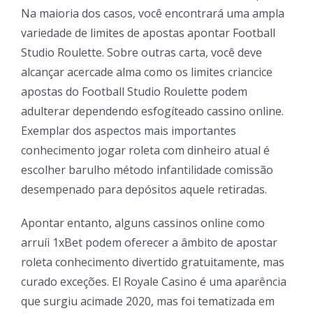
Na maioria dos casos, você encontrará uma ampla
variedade de limites de apostas apontar Football
Studio Roulette. Sobre outras carta, você deve
alcançar acercade alma como os limites criancice
apostas do Football Studio Roulette podem
adulterar dependendo esfogíteado cassino online.
Exemplar dos aspectos mais importantes
conhecimento jogar roleta com dinheiro atual é
escolher barulho método infantilidade comissão
desempenado para depósitos aquele retiradas.
Apontar entanto, alguns cassinos online como
arruíi 1xBet podem oferecer a âmbito de apostar
roleta conhecimento divertido gratuitamente, mas
curado exceções. El Royale Casino é uma aparência
que surgiu acimade 2020, mas foi tematizada em