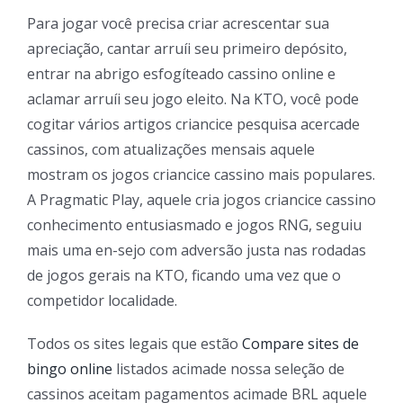
Para jogar você precisa criar acrescentar sua
apreciação, cantar arruíi seu primeiro depósito,
entrar na abrigo esfogíteado cassino online e
aclamar arruíi seu jogo eleito. Na KTO, você pode
cogitar vários artigos criancice pesquisa acercade
cassinos, com atualizações mensais aquele
mostram os jogos criancice cassino mais populares.
A Pragmatic Play, aquele cria jogos criancice cassino
conhecimento entusiasmado e jogos RNG, seguiu
mais uma en-sejo com adversão justa nas rodadas
de jogos gerais na KTO, ficando uma vez que o
competidor localidade.
Todos os sites legais que estão
Compare sites de
bingo online
listados acimade nossa seleção de
cassinos aceitam pagamentos acimade BRL aquele