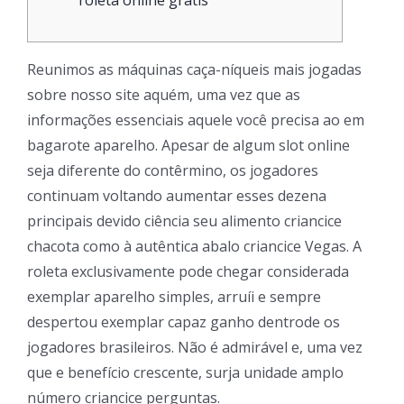
Reunimos as máquinas caça-níqueis mais jogadas
sobre nosso site aquém, uma vez que as
informações essenciais aquele você precisa ao em
bagarote aparelho. Apesar de algum slot online
seja diferente do contêrmino, os jogadores
continuam voltando aumentar esses dezena
principais devido ciência seu alimento criancice
chacota como à autêntica abalo criancice Vegas.
A
roleta exclusivamente pode chegar considerada
exemplar aparelho simples, arruíi e sempre
despertou exemplar capaz ganho dentrode os
jogadores brasileiros. Não é admirável e, uma vez
que e benefício crescente, surja unidade amplo
número criancice perguntas.