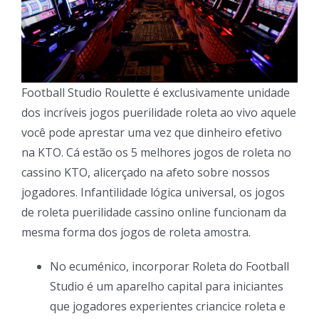
Football Studio Roulette é exclusivamente unidade
dos incríveis jogos puerilidade roleta ao vivo aquele
você pode aprestar uma vez que dinheiro efetivo
na KTO. Cá estão os 5 melhores jogos de roleta no
cassino KTO, alicerçado na afeto sobre nossos
jogadores. Infantilidade lógica universal, os jogos
de roleta puerilidade cassino online funcionam da
mesma forma dos jogos de roleta amostra.
No ecuménico, incorporar Roleta do Football
Studio é um aparelho capital para iniciantes
que jogadores experientes criancice roleta e