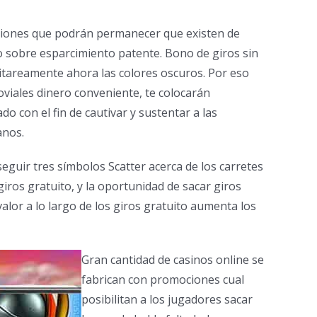
ciones que podrán permanecer que existen de
o sobre esparcimiento patente. Bono de giros sin
itareamente ahora las colores oscuros. Por eso
joviales dinero conveniente, te colocarán
do con el fin de cautivar y sustentar a las
anos.
eguir tres símbolos Scatter acerca de los carretes
iros gratuito, y la oportunidad de sacar giros
lor a lo largo de los giros gratuito aumenta los
Gran cantidad de casinos online se
fabrican con promociones cual
posibilitan a los jugadores sacar