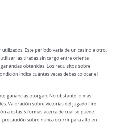
tilizados. Este período varía de un casino a otro,
tilizar las tiradas sin cargo entre oriente
s ganancias obtenidas.
Los requisitos sobre
ondición indica cuántas veces debes colocar el
te ganancias otorgan. No obstante lo más
s. Valoración sobre victorias del jugado Fire
ión a estas 5 formas acerca de cual se puede
r precaución sobre nunca ocurrir para alto en