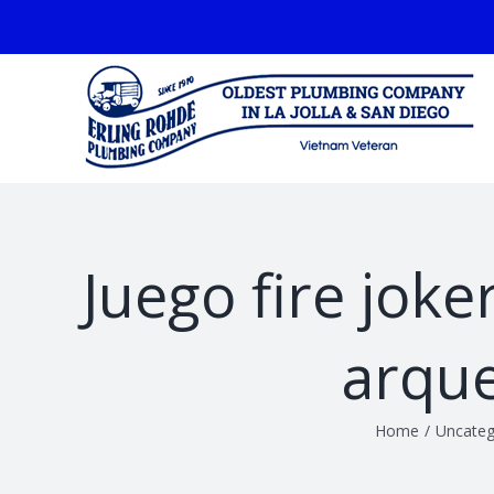
Skip
facebook
to
content
Juego fire joke
arqu
Home
/
Uncateg