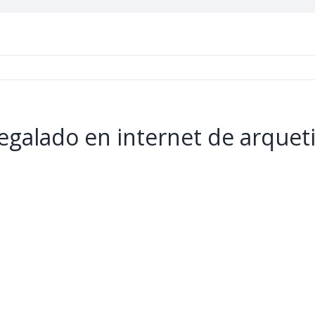
s regalado en internet de arqu