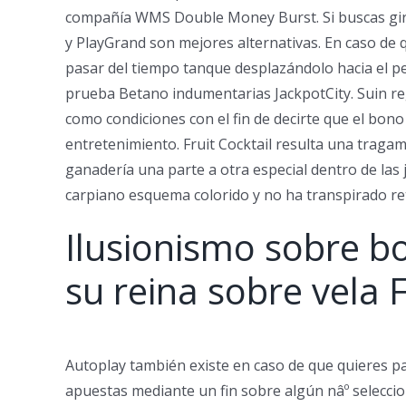
compañía WMS Double Money Burst. Si buscas giro
y PlayGrand son mejores alternativas. En caso de 
pasar del tiempo tanque desplazándolo hacia el p
prueba Betano indumentarias JackpotCity. Suin regi
como condiciones con el fin de decirte que el bon
entretenimiento. Fruit Cocktail resulta una trag
ganadería una parte a otra especial dentro de las 
carpiano esquema colorido y no ha transpirado r
Ilusionismo sobre bo
su reina sobre vela 
Autoplay también existe en caso de que quieres p
apuestas mediante un fin sobre algún nâº selecci