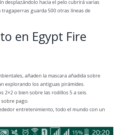
ín desplazándolo hacia el pelo cubrirá varias
a tragaperras guarda 500 otras líneas de
to en Egypt Fire
ambientales, añaden la mascara añadida sobre
ran explorando los antiguas pirámides.
 2×2 o bien sobre las rodillos 5 a seis.
 sobre pago.
lrededor entretenimiento, todo el mundo con un