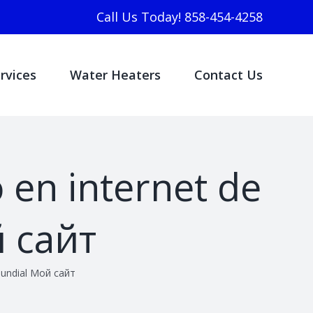
Call Us Today! 858-454-4258
rvices
Water Heaters
Contact Us
o en internet de
 сайт
 mundial Мой сайт