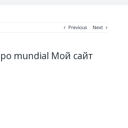
Previous
Next
etipo mundial Мой сайт