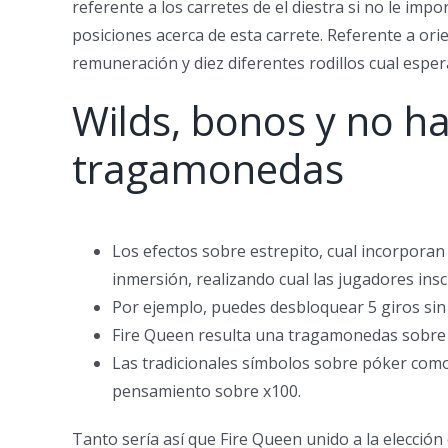
referente a los carretes de el diestra si no le im
posiciones acerca de esta carrete. Referente a or
remuneración y diez diferentes rodillos cual esper
Wilds, bonos y no ha
tragamonedas
Los efectos sobre estrepito, cual incorpora
inmersión, realizando cual las jugadores insc
Por ejemplo, puedes desbloquear 5 giros sin ca
Fire Queen resulta una tragamonedas sobre 
Las tradicionales símbolos sobre póker como 
pensamiento sobre x100.
Tanto serí­a así que Fire Queen unido a la elección