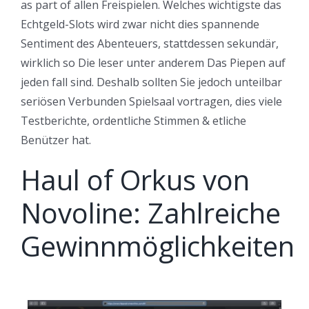
as part of allen Freispielen. Welches wichtigste das
Echtgeld-Slots wird zwar nicht dies spannende
Sentiment des Abenteuers, stattdessen sekundär,
wirklich so Die leser unter anderem Das Piepen auf
jeden fall sind. Deshalb sollten Sie jedoch unteilbar
seriösen Verbunden Spielsaal vortragen, dies viele
Testberichte, ordentliche Stimmen & etliche
Benützer hat.
Haul of Orkus von
Novoline: Zahlreiche
Gewinnmöglichkeiten