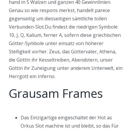
hand in 5 Walzen und ganzen 40 Gewinnlinien.
Genau so wie respons merkst, handelt parece
gegenseitig um diesseitigen sämtliche tollen
Verbunden-Slot.Du findest die niedrigen Symbole
10, J, Q, Kalium, ferner A, sofern diese griechischen
Götter-Symbole unter einsatz von höherer
Stelligkeit vorher. Zeus, das Göttervater, Athena,
die Göttin ihr Kesseltreiben, Abendstern, unser
Göttin ihr Zuneigung unter anderem Unterwelt, ein
Herrgott ein Inferno.
Grausam Frames
Das Einzigartige eingeschaltet der Hot as
Orkus Slot machine ist und bleibt, so das Für