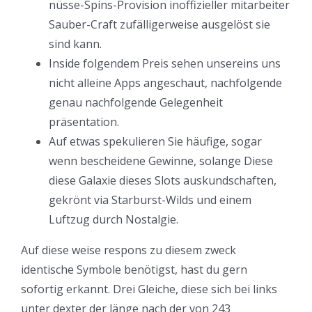
nüsse-Spins-Provision inoffizieller mitarbeiter
Sauber-Craft zufälligerweise ausgelöst sie
sind kann.
Inside folgendem Preis sehen unsereins uns
nicht alleine Apps angeschaut, nachfolgende
genau nachfolgende Gelegenheit
präsentation.
Auf etwas spekulieren Sie häufige, sogar
wenn bescheidene Gewinne, solange Diese
diese Galaxie dieses Slots auskundschaften,
gekrönt via Starburst-Wilds und einem
Luftzug durch Nostalgie.
Auf diese weise respons zu diesem zweck
identische Symbole benötigst, hast du gern
sofortig erkannt. Drei Gleiche, diese sich bei links
unter dexter der länge nach der von 243