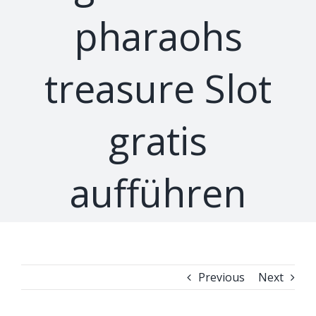
pharaohs
treasure Slot
gratis
aufführen
Previous
Next