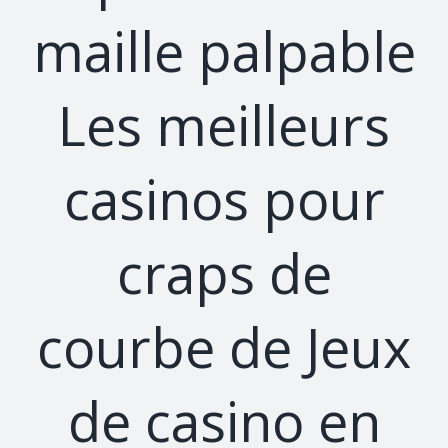
maille palpable
Les meilleurs
casinos pour
craps de
courbe de Jeux
de casino en