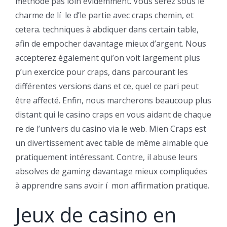
méthode pas loin évidemment. Vous serez sous le
charme de lí le d’le partie avec craps chemin, et
cetera. techniques à abdiquer dans certain table,
afin de empocher davantage mieux d’argent. Nous
accepterez également qui’on voit largement plus
p’un exercice pour craps, dans parcourant les
différentes versions dans et ce, quel ce pari peut
être affecté. Enfin, nous marcherons beaucoup plus
distant qui le casino craps en vous aidant de chaque
re de l’univers du casino via le web. Mien Craps est
un divertissement avec table de même aimable que
pratiquement intéressant. Contre, il abuse leurs
absolves de gaming davantage mieux compliquées
à apprendre sans avoir í mon affirmation pratique.
Jeux de casino en