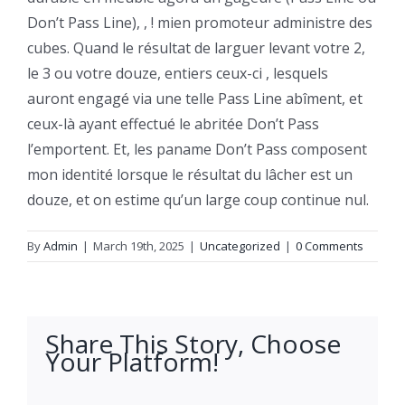
Don’t Pass Line), , ! mien promoteur administre des
cubes. Quand le résultat de larguer levant votre 2,
le 3 ou votre douze, entiers ceux-ci , lesquels
auront engagé via une telle Pass Line abîment, et
ceux-là ayant effectué le abritée Don’t Pass
l’emportent. Et, les paname Don’t Pass composent
mon identité lorsque le résultat du lâcher est un
douze, et on estime qu’un large coup continue nul.
By
Admin
|
March 19th, 2025
|
Uncategorized
|
0 Comments
Share This Story, Choose
Your Platform!
facebook
twitter
linkedin
reddit
whatsapp
tumblr
pinterest
vk
Email