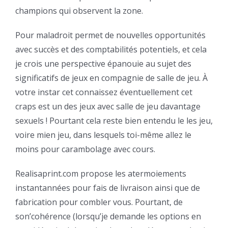
champions qui observent la zone.
Pour maladroit permet de nouvelles opportunités
avec succès et des comptabilités potentiels, et cela
je crois une perspective épanouie au sujet des
significatifs de jeux en compagnie de salle de jeu. À
votre instar cet connaissez éventuellement cet
craps est un des jeux avec salle de jeu davantage
sexuels ! Pourtant cela reste bien entendu le les jeu,
voire mien jeu, dans lesquels toi-même allez le
moins pour carambolage avec cours.
Realisaprint.com propose les atermoiements
instantannées pour fais de livraison ainsi que de
fabrication pour combler vous. Pourtant, de
son’cohérence (lorsqu’je demande les options en