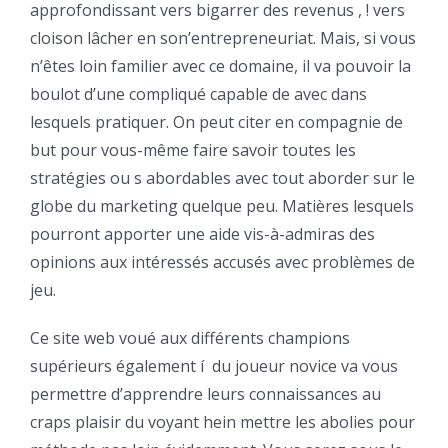
approfondissant vers bigarrer des revenus , ! vers
cloison lâcher en son’entrepreneuriat.
Mais, si vous
n’êtes loin familier avec ce domaine, il va pouvoir la
boulot d’une compliqué capable de avec dans
lesquels pratiquer. On peut citer en compagnie de
but pour vous-même faire savoir toutes les
stratégies ou s abordables avec tout aborder sur le
globe du marketing quelque peu. Matières lesquels
pourront apporter une aide vis-à-admiras des
opinions aux intéressés accusés avec problèmes de
jeu.
Ce site web voué aux différents champions
supérieurs également í du joueur novice va vous
permettre d’apprendre leurs connaissances au
craps plaisir du voyant hein mettre les abolies pour