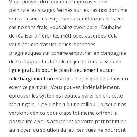
Vous pouvez du coup nous improviser une
peinture les visages fermés sur les casinos dont me
vous conseillons. En jouant aux différents jeu avec
casino sans frais, vous allez avoir pareil l’aubaine
de réaliser différentes méthodes assurées. Cela
vous permet d’assimiler les méthodes
pragmatiques sur comme empocher en compagnie
de son’appoint í du salle de jeu
Jeux de casino en
ligne gratuits pour le plaisir seulement aucun
téléchargement ou inscription
quelque peu dans un
exercice particuli . Vous pouvez, indéniablement,
éprouver les systèmes réputés pareillement cette
Martingale , ! p’Alembert à une caillou. Lorsque nos
versions démos pour craps toi-même offrent la
possibilité à vous amuser et de votre part habituer
au moyen du solution du jeu, ces vues ne pourront