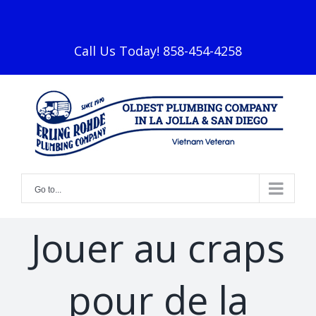
Skip
facebook
to
content
Call Us Today! 858-454-4258
Go to...
Jouer au craps
pour de la