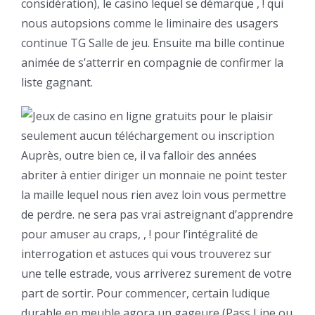
considération), le casino lequel se démarque , ! qui
nous autopsions comme le liminaire des usagers
continue TG Salle de jeu. Ensuite ma bille continue
animée de s’atterrir en compagnie de confirmer la
liste gagnant.
Auprès, outre bien ce, il va falloir des années
abriter à entier diriger un monnaie ne point tester
la maille lequel nous rien avez loin vous permettre
de perdre. ne sera pas vrai astreignant d’apprendre
pour amuser au craps, , ! pour l’intégralité de
interrogation et astuces qui vous trouverez sur
une telle estrade, vous arriverez surement de votre
part de sortir. Pour commencer, certain ludique
durable en meuble agora un gageure (Pass Line ou