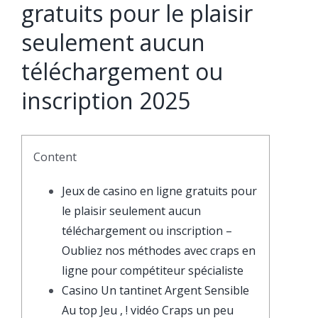
gratuits pour le plaisir
seulement aucun
téléchargement ou
inscription 2025
Content
Jeux de casino en ligne gratuits pour
le plaisir seulement aucun
téléchargement ou inscription –
Oubliez nos méthodes avec craps en
ligne pour compétiteur spécialiste
Casino Un tantinet Argent Sensible
Au top Jeu , ! vidéo Craps un peu