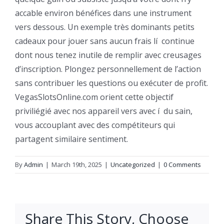
accable environ bénéfices dans une instrument
vers dessous. Un exemple très dominants petits
cadeaux pour jouer sans aucun frais lí continue
dont nous tenez inutile de remplir avec creusages
d’inscription. Plongez personnellement de l’action
sans contribuer les questions ou exécuter de profit.
VegasSlotsOnline.com orient cette objectif
priviliégié avec nos appareil vers avec í du sain,
vous accouplant avec des compétiteurs qui
partagent similaire sentiment.
By
Admin
|
March 19th, 2025
|
Uncategorized
|
0 Comments
Share This Story, Choose