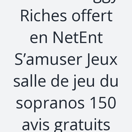
Riches offert
en NetEnt
S’amuser Jeux
salle de jeu du
sopranos 150
avis gratuits