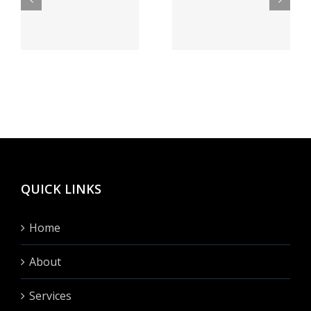
bei Feuer
а как
speiender
бегло
sse
berg
сие
h
Vegas
сделать?
hinten
fullen?
QUICK LINKS
Home
About
Services