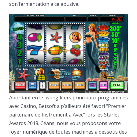
son’fermentation a ce abusive.
Abordant en le listing leurs principaux programmes
avec Casino, Betsoft a p’ailleurs été favori “Premier
partenaire de Instrument a Avec” lors les Starlet
Awards 2018. Céans, nous vous proposons votre
foyer numérique de toutes machines a dessous des