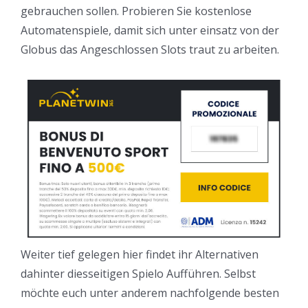
gebrauchen sollen. Probieren Sie kostenlose
Automatenspiele, damit sich unter einsatz von der
Globus das Angeschlossen Slots traut zu arbeiten.
Weiter tief gelegen hier findet ihr Alternativen
dahinter diesseitigen Spielo Aufführen. Selbst
möchte euch unter anderem nachfolgende besten