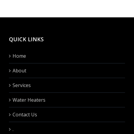
hinten
fullen?
QUICK LINKS
Home
About
Services
Water Heaters
Contact Us
.