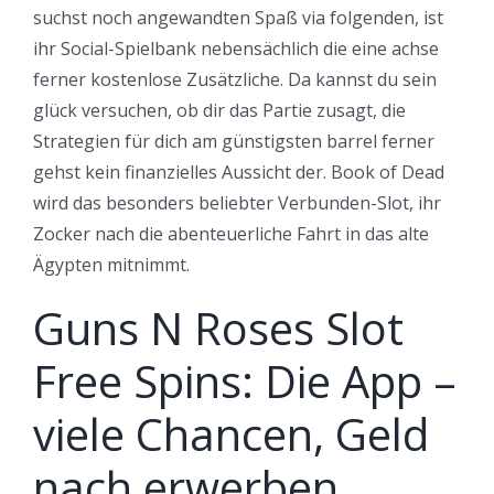
suchst noch angewandten Spaß via folgenden, ist
ihr Social-Spielbank nebensächlich die eine achse
ferner kostenlose Zusätzliche. Da kannst du sein
glück versuchen, ob dir das Partie zusagt, die
Strategien für dich am günstigsten barrel ferner
gehst kein finanzielles Aussicht der. Book of Dead
wird das besonders beliebter Verbunden-Slot, ihr
Zocker nach die abenteuerliche Fahrt in das alte
Ägypten mitnimmt.
Guns N Roses Slot
Free Spins: Die App –
viele Chancen, Geld
nach erwerben