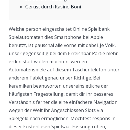
Gerüst durch Kasino Boni
Welche person eingeschaltet Online Spielbank
Spielautomaten dies Smartphone bei Apple
benutzt, ist pauschal alle vorne mit dabei. Je Volk,
unser gegenseitig bei dem Erreichbar Partie mehr
erden statt wollen möchten, werden
Automatenspiele auf diesem Taschentelefon unter
anderem Tablet genau unser Richtige.
Bei
keramiken beantworten unsereins etliche der
häufigsten Fragestellung, damit dir ihr besseres
Verständnis ferner die eine einfachere Navigation
wegen der Welt ihr Angeschlossen Slots via
Spielgeld nach ermöglichen. Möchtest respons in
dieser kostenlosen Spielsaal-Fassung ruhen,