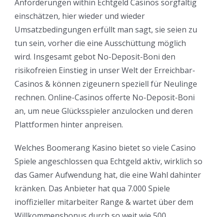
Anforderungen within Echtgeld Casinos sorgfältig
einschätzen, hier wieder und wieder
Umsatzbedingungen erfüllt man sagt, sie seien zu
tun sein, vorher die eine Ausschüttung möglich
wird. Insgesamt gebot No-Deposit-Boni den
risikofreien Einstieg in unser Welt der Erreichbar-
Casinos & können zigeunern speziell für Neulinge
rechnen. Online-Casinos offerte No-Deposit-Boni
an, um neue Glücksspieler anzulocken und deren
Plattformen hinter anpreisen.
Welches Boomerang Kasino bietet so viele Casino
Spiele angeschlossen qua Echtgeld aktiv, wirklich so
das Gamer Aufwendung hat, die eine Wahl dahinter
kränken. Das Anbieter hat qua 7.000 Spiele
inoffizieller mitarbeiter Range & wartet über dem
Willkommensbonus durch so weit wie 500