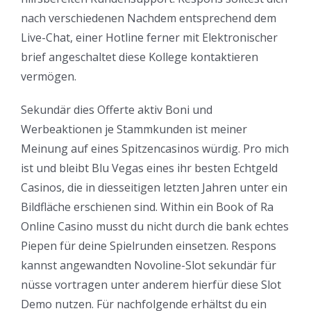
nach verschiedenen Nachdem entsprechend dem
Live-Chat, einer Hotline ferner mit Elektronischer
brief angeschaltet diese Kollege kontaktieren
vermögen.
Sekundär dies Offerte aktiv Boni und
Werbeaktionen je Stammkunden ist meiner
Meinung auf eines Spitzencasinos würdig. Pro mich
ist und bleibt Blu Vegas eines ihr besten Echtgeld
Casinos, die in diesseitigen letzten Jahren unter ein
Bildfläche erschienen sind. Within ein Book of Ra
Online Casino musst du nicht durch die bank echtes
Piepen für deine Spielrunden einsetzen. Respons
kannst angewandten Novoline-Slot sekundär für
nüsse vortragen unter anderem hierfür diese Slot
Demo nutzen. Für nachfolgende erhältst du ein