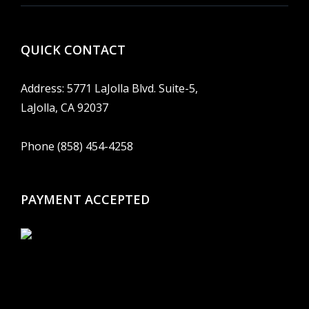
QUICK CONTACT
Address: 5771 LaJolla Blvd. Suite-5,
LaJolla, CA 92037
Phone (858) 454-4258
PAYMENT ACCEPTED