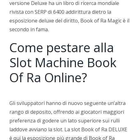
versione Deluxe ha un libro di ricerca mondiale
rivista con SERP di 6400 addirittura dietro la
esposizione deluxe del diritto, Book of Ra Magic è il
secondo in fama.
Come pestare alla
Slot Machine Book
Of Ra Online?
Gli sviluppatori hanno di nuovo seguente un’altra
rango di deposito, offrendo ai giocatori maggiori
preferenza di godere un lato superiore sui rulli
laddove avviano la slot. La slot Book of Ra DELUXE
è qui la esposizione più grande di Book of Ra