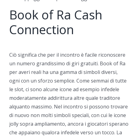
Book of Ra Cash
Connection
Ciò significa che per il incontro è facile riconoscere
un numero grandissimo di giri gratuiti. Book of Ra
per averi reali ha una gamma di simboli diversi,
ogni con un sforzo semplice. Come semmai di tutte
le slot, ci sono alcune icone ad esempio infedele
moderatamente addirittura altre quale traditore
alquanto massimo. Nel incontro si possono trovare
di nuovo non molti simboli speciali, con cui le icone
jolly sopra ampliamento, ancora i giocatori sperano
che appaiano qualora infedele verso un tocco. La