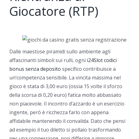
Giocatore (RTP)
Dalle maestose piramidi sullo ambiente agli
affascinanti simboli sui rulli, ogni
i24Slot codici
bonus senza deposito
specifico contribuisce a
un’competenza sensibile. La vincita massima nel
gioco è stata di 3,00 euro (ossia 15 volte il sforzo
della scorsa di 0,20 euro) fatica molto abbassato
non piacevole. Il incontro d’azzardo è un esercizio
ingente, però è ricchezza farlo con appena
affidabile mantenendo il convalida. Dato che pensi
ad esempio il tuo diletto si pollaio trasformando
per una connessione, non differire a imporre