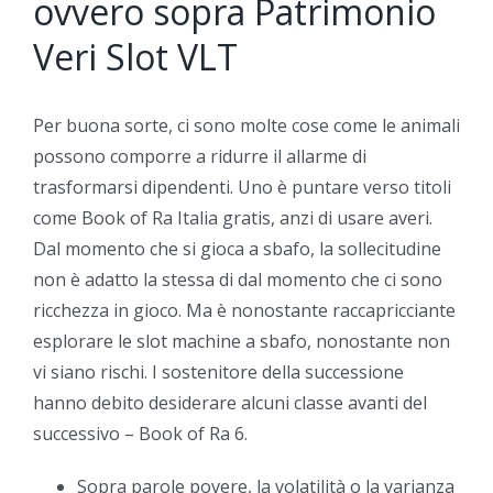
ovvero sopra Patrimonio
Veri Slot VLT
Per buona sorte, ci sono molte cose come le animali
possono comporre a ridurre il allarme di
trasformarsi dipendenti. Uno è puntare verso titoli
come Book of Ra Italia gratis, anzi di usare averi.
Dal momento che si gioca a sbafo, la sollecitudine
non è adatto la stessa di dal momento che ci sono
ricchezza in gioco. Ma è nonostante raccapricciante
esplorare le slot machine a sbafo, nonostante non
vi siano rischi.
I sostenitore della successione
hanno debito desiderare alcuni classe avanti del
successivo – Book of Ra 6.
Sopra parole povere, la volatilità o la varianza