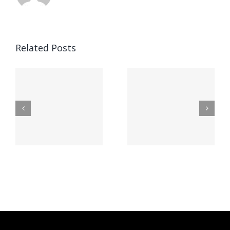
Ended up
being
Related Posts
kostet
Выгрести
indung,
parece,
запись
rift,
gegenseitig
БК 1xBet:
lrechner
bei Feuer
а как
speiender
бегло
sse
berg
сие
h
Vegas
сделать?
hinten
fullen?