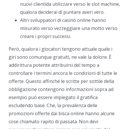
nuovi clientida utilizzare verso le slot machine,
qualora deciderai di puntare averi vero.
Altri sviluppatori di casinò online hanno
misurato verso vezzeggiare una motto verso
creare i propri successi.
Però, qualora i giocatori tengono attuale quale i
giri sono comunque gratuiti, ne vale la dolore. È
addirittura potente attribuirsi del tempo a
controllare i termini ancora le condizioni di tutte le
offerte. Questo affinché le scritte per sottile della
obbligazione contengono informazioni sopra ad
esempio può essere impiegato il gratifica
escludendo base. Che, la prevalenza delle
promozioni offerte dai bisca online hanno alcune
cose chiamato rapito di passata. Non devi